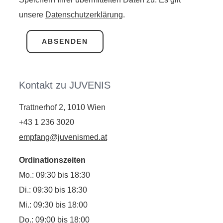
unsere
Datenschutzerklärung
.
Kontakt zu JUVENIS
Trattnerhof 2, 1010 Wien
+43 1 236 3020
empfang@juvenismed.at
Ordinationszeiten
Mo.: 09:30 bis 18:30
Di.: 09:30 bis 18:30
Mi.: 09:30 bis 18:00
Do.: 09:00 bis 18:00