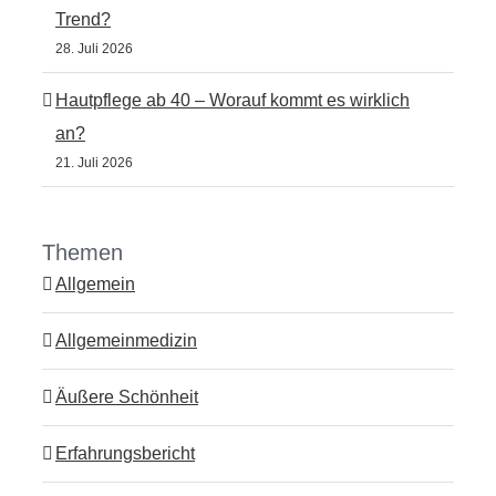
Trend?
28. Juli 2026
Hautpflege ab 40 – Worauf kommt es wirklich
an?
21. Juli 2026
Themen
Allgemein
Allgemeinmedizin
Äußere Schönheit
Erfahrungsbericht