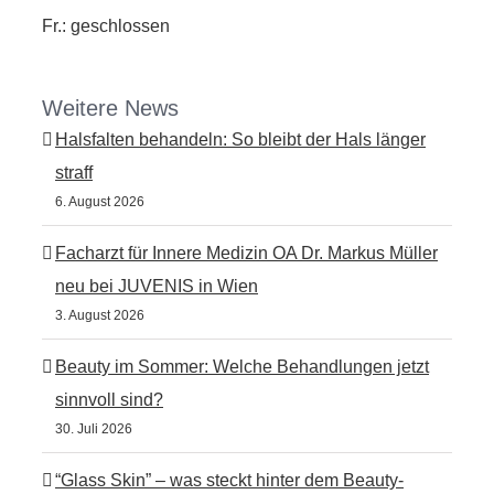
Fr.: geschlossen
Weitere News
Halsfalten behandeln: So bleibt der Hals länger
straff
6. August 2026
Facharzt für Innere Medizin OA Dr. Markus Müller
neu bei JUVENIS in Wien
3. August 2026
Beauty im Sommer: Welche Behandlungen jetzt
sinnvoll sind?
30. Juli 2026
“Glass Skin” – was steckt hinter dem Beauty-