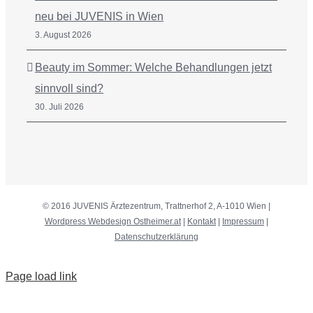
neu bei JUVENIS in Wien
3. August 2026
Beauty im Sommer: Welche Behandlungen jetzt
sinnvoll sind?
30. Juli 2026
© 2016 JUVENIS Ärztezentrum, Trattnerhof 2, A-1010 Wien |
Wordpress Webdesign Ostheimer.at
|
Kontakt
|
Impressum
|
Datenschutzerklärung
Page load link