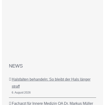
NEWS
Halsfalten behandeln: So bleibt der Hals länger
straff
6. August 2026
Facharzt für Innere Medizin OA Dr. Markus Müller