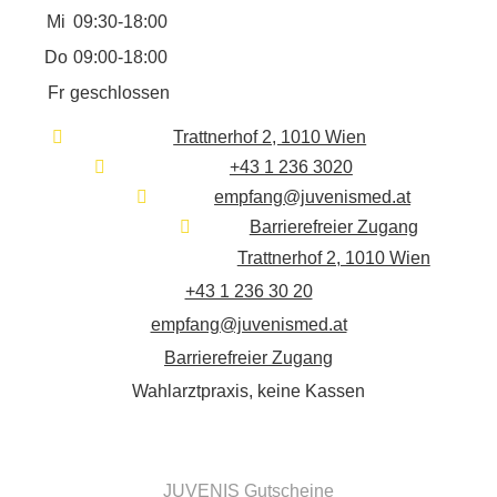
Mi
09:30-18:00
Do
09:00-18:00
Fr
geschlossen
Trattnerhof 2, 1010 Wien
+43 1 236 3020
empfang@juvenismed.at
Barrierefreier Zugang
Trattnerhof 2, 1010 Wien
+43 1 236 30 20
empfang@juvenismed.at
Barrierefreier Zugang
Wahlarztpraxis, keine Kassen
JUVENIS Gutscheine