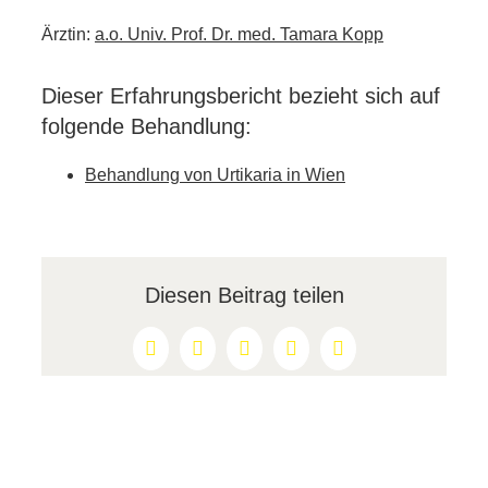
Ärztin:
a.o. Univ. Prof. Dr. med. Tamara Kopp
Dieser Erfahrungsbericht bezieht sich auf
folgende Behandlung:
Behandlung von Urtikaria in Wien
Diesen Beitrag teilen
Facebook
X
Reddit
LinkedIn
Pinterest