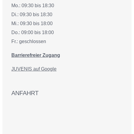
Mo.: 09:30 bis 18:30
Di.: 09:30 bis 18:30
Mi.: 09:30 bis 18:00
Do.: 09:00 bis 18:00
Fr.: geschlossen
Barrierefreier Zugang
JUVENIS auf Google
ANFAHRT