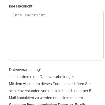
Ihre Nachricht
*
Datenverarbeitung
*
Ich stimme der Datenverarbeitung zu
Mit dem Absenden dieses Formulars erklären Sie
sich einverstanden von uns telefonisch oder per E-
Mail kontaktiert zu werden und stimmen dem
Speichern Ihrer übermittelten Daten zu. Es gilt