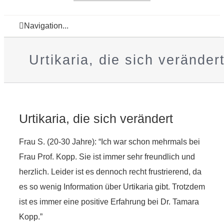
Navigation...
Urtikaria, die sich veränder
Urtikaria, die sich verändert
Frau S. (20-30 Jahre): “Ich war schon mehrmals bei
Frau Prof. Kopp. Sie ist immer sehr freundlich und
herzlich. Leider ist es dennoch recht frustrierend, da
es so wenig Information über Urtikaria gibt. Trotzdem
ist es immer eine positive Erfahrung bei Dr. Tamara
Kopp.”