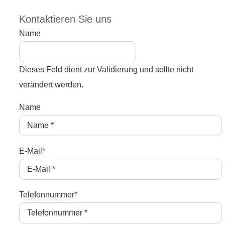
Kontaktieren Sie uns
Name
Dieses Feld dient zur Validierung und sollte nicht
verändert werden.
Name
E-Mail
*
Telefonnummer
*