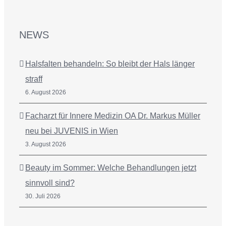
NEWS
Halsfalten behandeln: So bleibt der Hals länger
straff
6. August 2026
Facharzt für Innere Medizin OA Dr. Markus Müller
neu bei JUVENIS in Wien
3. August 2026
Beauty im Sommer: Welche Behandlungen jetzt
sinnvoll sind?
30. Juli 2026