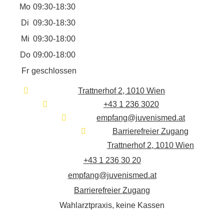
Mo
09:30-18:30
Di
09:30-18:30
Mi
09:30-18:00
Do
09:00-18:00
Fr
geschlossen
Trattnerhof 2, 1010 Wien
+43 1 236 3020
empfang@juvenismed.at
Barrierefreier Zugang
Trattnerhof 2, 1010 Wien
+43 1 236 30 20
empfang@juvenismed.at
Barrierefreier Zugang
Wahlarztpraxis, keine Kassen