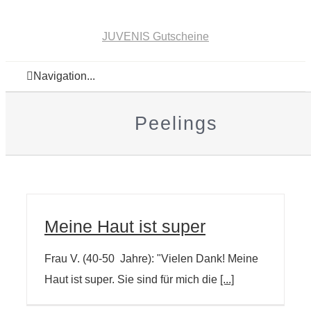
JUVENIS Gutscheine
Navigation...
Peelings
Meine Haut ist super
Frau V. (40-50 Jahre): "Vielen Dank! Meine
Haut ist super. Sie sind für mich die
[...]