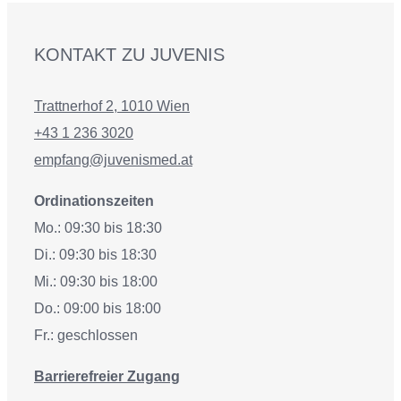
KONTAKT ZU JUVENIS
Trattnerhof 2, 1010 Wien
+43 1 236 3020
empfang@juvenismed.at
Ordinationszeiten
Mo.: 09:30 bis 18:30
Di.: 09:30 bis 18:30
Mi.: 09:30 bis 18:00
Do.: 09:00 bis 18:00
Fr.: geschlossen
Barrierefreier Zugang