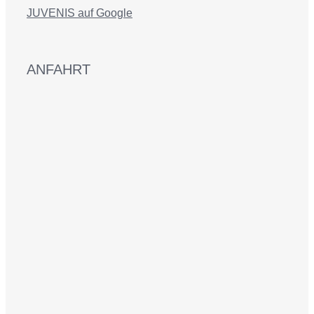
JUVENIS auf Google
ANFAHRT