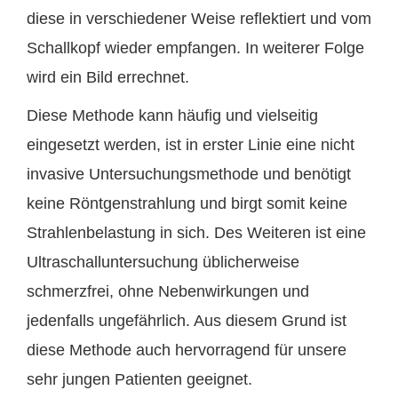
diese in verschiedener Weise reflektiert und vom
Schallkopf wieder empfangen. In weiterer Folge
wird ein Bild errechnet.
Diese Methode kann häufig und vielseitig
eingesetzt werden, ist in erster Linie eine nicht
invasive Untersuchungsmethode und benötigt
keine Röntgenstrahlung und birgt somit keine
Strahlenbelastung in sich. Des Weiteren ist eine
Ultraschalluntersuchung üblicherweise
schmerzfrei, ohne Nebenwirkungen und
jedenfalls ungefährlich. Aus diesem Grund ist
diese Methode auch hervorragend für unsere
sehr jungen Patienten geeignet.