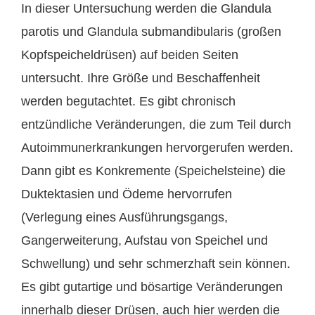
In dieser Untersuchung werden die Glandula
parotis und Glandula submandibularis (großen
Kopfspeicheldrüsen) auf beiden Seiten
untersucht. Ihre Größe und Beschaffenheit
werden begutachtet. Es gibt chronisch
entzündliche Veränderungen, die zum Teil durch
Autoimmunerkrankungen hervorgerufen werden.
Dann gibt es Konkremente (Speichelsteine) die
Duktektasien und Ödeme hervorrufen
(Verlegung eines Ausführungsgangs,
Gangerweiterung, Aufstau von Speichel und
Schwellung) und sehr schmerzhaft sein können.
Es gibt gutartige und bösartige Veränderungen
innerhalb dieser Drüsen, auch hier werden die