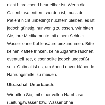
nicht hinreichend beurteilbar ist. Wenn die
Gallenblase entfernt worden ist, muss der
Patient nicht unbedingt nüchtern bleiben, es ist
jedoch günstig, nur wenig zu essen. Wir bitten
Sie, Ihre Medikamente mit einem Schluck
Wasser ohne Kohlensäure einzunehmen. Bitte
keinen Kaffee trinken, keine Zigarette rauchen,
eventuell Tee, dieser sollte jedoch ungesüßt
sein. Optimal ist es, am Abend davor blähende
Nahrungsmittel zu meiden.
Ultraschall Unterbauch:
Wir bitten Sie, mit einer vollen Harnblase
(Leitungswasser bzw. Wasser ohne