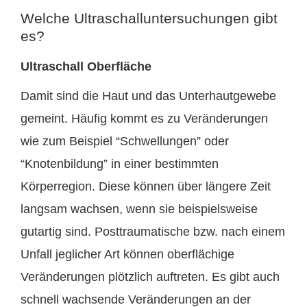
Welche Ultraschalluntersuchungen gibt
es?
Ultraschall Oberfläche
Damit sind die Haut und das Unterhautgewebe
gemeint. Häufig kommt es zu Veränderungen
wie zum Beispiel “Schwellungen” oder
“Knotenbildung” in einer bestimmten
Körperregion. Diese können über längere Zeit
langsam wachsen, wenn sie beispielsweise
gutartig sind. Posttraumatische bzw. nach einem
Unfall jeglicher Art können oberflächige
Veränderungen plötzlich auftreten. Es gibt auch
schnell wachsende Veränderungen an der