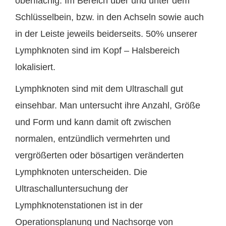
oberflächig. Im Bereich über und unter dem
Schlüsselbein, bzw. in den Achseln sowie auch
in der Leiste jeweils beiderseits. 50% unserer
Lymphknoten sind im Kopf – Halsbereich
lokalisiert.
Lymphknoten sind mit dem Ultraschall gut
einsehbar. Man untersucht ihre Anzahl, Größe
und Form und kann damit oft zwischen
normalen, entzündlich vermehrten und
vergrößerten oder bösartigen veränderten
Lymphknoten unterscheiden. Die
Ultraschalluntersuchung der
Lymphknotenstationen ist in der
Operationsplanung und Nachsorge von