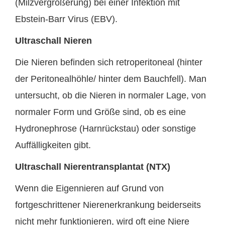
(Milzvergrößerung) bei einer Infektion mit
Ebstein-Barr Virus (EBV).
Ultraschall Nieren
Die Nieren befinden sich retroperitoneal (hinter
der Peritonealhöhle/ hinter dem Bauchfell). Man
untersucht, ob die Nieren in normaler Lage, von
normaler Form und Größe sind, ob es eine
Hydronephrose (Harnrückstau) oder sonstige
Auffälligkeiten gibt.
Ultraschall Nierentransplantat (NTX)
Wenn die Eigennieren auf Grund von
fortgeschrittener Nierenerkrankung beiderseits
nicht mehr funktionieren, wird oft eine Niere