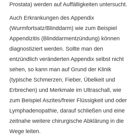
Prostata) werden auf Auffälligkeiten untersucht.
Auch Erkrankungen des Appendix
(Wurmfortsatz/Blinddarm) wie zum Beispiel
Appendizitis (Blinddarmentzündung) können
diagnostiziert werden. Sollte man den
entzündlich veränderten Appendix selbst nicht
sehen, so kann man auf Grund der Klinik
(typische Schmerzen, Fieber, Übelkeit und
Erbrechen) und Merkmale im Ultraschall, wie
zum Beispiel Aszites/freier Flüssigkeit und oder
Lymphadenopathie, darauf schließen und eine
zeitnahe weitere chirurgische Abklärung in die
Wege leiten.