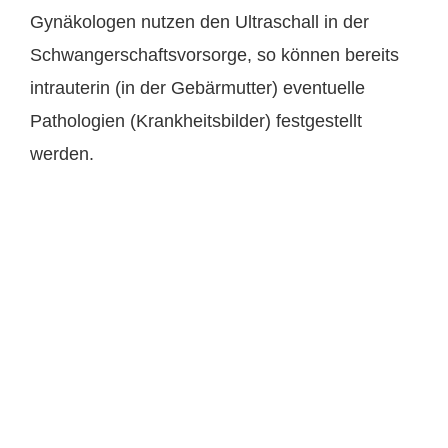
Gynäkologen nutzen den Ultraschall in der
Schwangerschaftsvorsorge, so können bereits
intrauterin (in der Gebärmutter) eventuelle
Pathologien (Krankheitsbilder) festgestellt
werden.