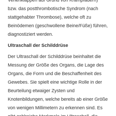
bzw. das postthrombotische Syndrom (nach
stattgehabter Thrombose), welche oft zu
Beinödemen (geschwollene Beine/Füße) führen,
diagnostiziert werden.
Ultraschall der Schilddrüse
Der Ultraschall der Schilddrüse beinhaltet die
Messung der Größe des Organs, die Lage des
Organs, die Form und die Beschaffenheit des
Gewebes. Sie spielt eine wichtige Rolle in der
Beurteilung etwaiger Zysten und
Knotenbildungen, welche bereits ab einer Größe
von wenigen Millimetern zu erkennen sind. Es