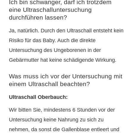
Ich bin schwanger, darf ich trotzdem
eine Ultraschalluntersuchung
durchführen lassen?
Ja, natürlich. Durch den Ultraschall entsteht kein
Risiko für das Baby. Auch die direkte
Untersuchung des Ungeborenen in der
Gebärmutter hat keine schädigende Wirkung.
Was muss ich vor der Untersuchung mit
einem Ultraschall beachten?
Ultraschall Oberbauch:
Wir bitten Sie, mindestens 6 Stunden vor der
Untersuchung keine Nahrung zu sich zu
nehmen, da sonst die Gallenblase entleert und