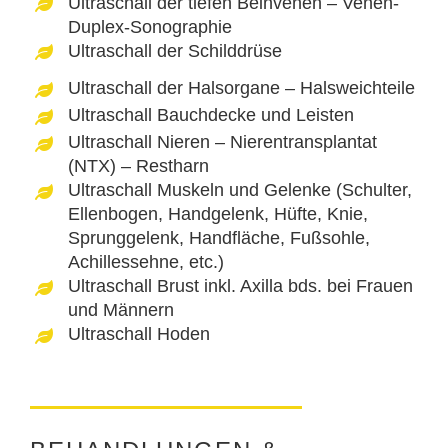
Ultraschall der tiefen Beinvenen – Venen-
Duplex-Sonographie
Ultraschall der Schilddrüse
Ultraschall der Halsorgane – Halsweichteile
Ultraschall Bauchdecke und Leisten
Ultraschall Nieren – Nierentransplantat
(NTX) – Restharn
Ultraschall Muskeln und Gelenke (Schulter,
Ellenbogen, Handgelenk, Hüfte, Knie,
Sprunggelenk, Handfläche, Fußsohle,
Achillessehne, etc.)
Ultraschall Brust inkl. Axilla bds. bei Frauen
und Männern
Ultraschall Hoden