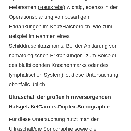
Melanomen (
Hautkrebs
) wichtig, ebenso in der
Operationsplanung von bösartigen
Erkrankungen im Kopf/Halsbereich, wie zum
Beispiel im Rahmen eines
Schilddrüsenkarzinoms. Bei der Abklärung von
hämatologischen Erkrankungen (zum Beispiel
des blutbildenden Knochenmarks oder des
lymphatischen System) ist diese Untersuchung
ebenfalls üblich.
Ultraschall der großen hirnversorgenden
Halsgefäße/Carotis-Duplex-Sonographie
Für diese Untersuchung nutzt man den
Ultraschall/die Sonographie sowie die