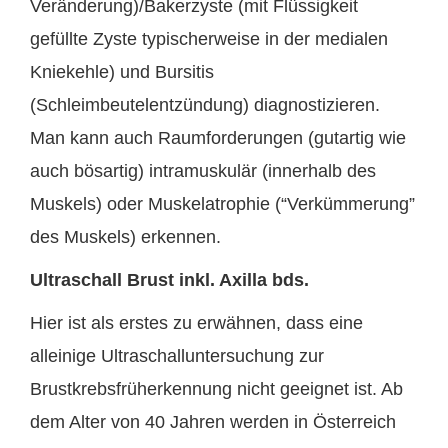
Veränderung)/Bakerzyste (mit Flüssigkeit
gefüllte Zyste typischerweise in der medialen
Kniekehle) und Bursitis
(Schleimbeutelentzündung) diagnostizieren.
Man kann auch Raumforderungen (gutartig wie
auch bösartig) intramuskulär (innerhalb des
Muskels) oder Muskelatrophie (“Verkümmerung”
des Muskels) erkennen.
Ultraschall Brust inkl. Axilla bds.
Hier ist als erstes zu erwähnen, dass eine
alleinige Ultraschalluntersuchung zur
Brustkrebsfrüherkennung nicht geeignet ist. Ab
dem Alter von 40 Jahren werden in Österreich