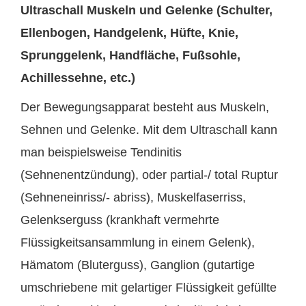
Ultraschall Muskeln und Gelenke (Schulter,
Ellenbogen, Handgelenk, Hüfte, Knie,
Sprunggelenk, Handfläche, Fußsohle,
Achillessehne, etc.)
Der Bewegungsapparat besteht aus Muskeln,
Sehnen und Gelenke. Mit dem Ultraschall kann
man beispielsweise Tendinitis
(Sehnenentzündung), oder partial-/ total Ruptur
(Sehneneinriss/- abriss), Muskelfaserriss,
Gelenkserguss (krankhaft vermehrte
Flüssigkeitsansammlung in einem Gelenk),
Hämatom (Bluterguss), Ganglion (gutartige
umschriebene mit gelartiger Flüssigkeit gefüllte