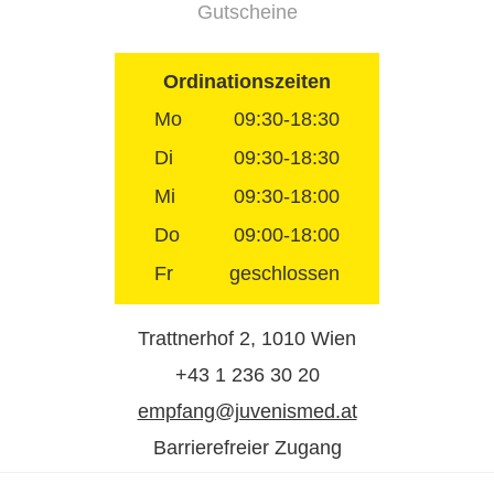
Gutscheine
Ordinationszeiten
Mo
09:30-18:30
Di
09:30-18:30
Mi
09:30-18:00
Do
09:00-18:00
Fr
geschlossen
Trattnerhof 2, 1010 Wien
+43 1 236 30 20
empfang@juvenismed.at
Barrierefreier Zugang