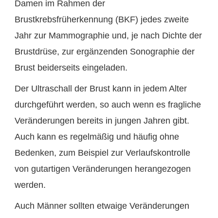
Damen im Rahmen der
Brustkrebsfrüherkennung (BKF) jedes zweite
Jahr zur Mammographie und, je nach Dichte der
Brustdrüse, zur ergänzenden Sonographie der
Brust beiderseits eingeladen.
Der Ultraschall der Brust kann in jedem Alter
durchgeführt werden, so auch wenn es fragliche
Veränderungen bereits in jungen Jahren gibt.
Auch kann es regelmäßig und häufig ohne
Bedenken, zum Beispiel zur Verlaufskontrolle
von gutartigen Veränderungen herangezogen
werden.
Auch Männer sollten etwaige Veränderungen