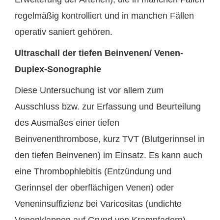
regelmäßig kontrolliert und in manchen Fällen
operativ saniert gehören.
Ultraschall der tiefen Beinvenen/ Venen-
Duplex-Sonographie
Diese Untersuchung ist vor allem zum
Ausschluss bzw. zur Erfassung und Beurteilung
des Ausmaßes einer tiefen
Beinvenenthrombose, kurz TVT (Blutgerinnsel in
den tiefen Beinvenen) im Einsatz. Es kann auch
eine Thrombophlebitis (Entzündung und
Gerinnsel der oberflächigen Venen) oder
Veneninsuffizienz bei Varicositas (undichte
Venenklappen auf Grund von Krampfadern)