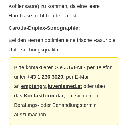
Kohlensäure) zu kommen, da eine leere
Harnblase nicht beurteilbar ist.
Carotis-Duplex-Sonographie:
Bei den Herren optimiert eine frische Rasur die
Untersuchungsqualität.
Bitte kontaktieren Sie JUVENIS per Telefon
unter
+43 1 236 3020
, per E-Mail
an
empfang@juvenismed.at
oder über
das
Kontaktformular
, um sich einen
Beratungs- oder Behandlungstermin
auszumachen.