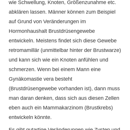
wie Schwellung, Knoten, Größenzunahme etc.
abklären lassen. Männer können zum Beispiel
auf Grund von Veränderungen im
Hormonhaushalt Brustdrüsengewebe
entwickeln. Meistens findet sich diese Gewebe
retromamillär (unmittelbar hinter der Brustwarze)
und kann sich wie ein Knoten anfühlen und
schmerzen. Wenn bei einem Mann eine
Gynäkomastie vera besteht
(Brustdrüsengewebe vorhanden ist), dann muss
man daran denken, dass sich aus diesen Zellen
eben auch ein Mammakarzinom (Brustkrebs)
entwickeln könnte.
Es gibt gutartige Veränderungen wie Zysten und