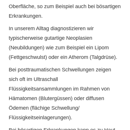
Oberfläche, so zum Beispiel auch bei bösartigen
Erkrankungen.
In unserem Alltag diagnostizieren wir
typischerweise gutartige Neoplasien
(Neubildungen) wie zum Beispiel ein Lipom
(Fettgeschwulst) oder ein Atherom (Talgdrüse).
Bei posttraumatischen Schwellungen zeigen
sich oft im Ultraschall
Flüssigkeitsansammlungen im Rahmen von
Hämatomen (Blutergüssen) oder diffusen
Ödemen (flächige Schwellung/
Flüssigkeitseinlagerungen).
Bei bösartigen Erkrankungen kann es zu Haut