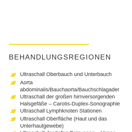
BEHANDLUNGSREGIONEN
Ultraschall Oberbauch und Unterbauch
Aorta
abdominalis/Bauchaorta/Bauchschlagader
Ultraschall der großen hirnversorgenden
Halsgefäße – Carotis-Duplex-Sonographie
Ultraschall Lymphknoten Stationen
Ultraschall Oberfläche (Haut und das
Unterhautgewebe)