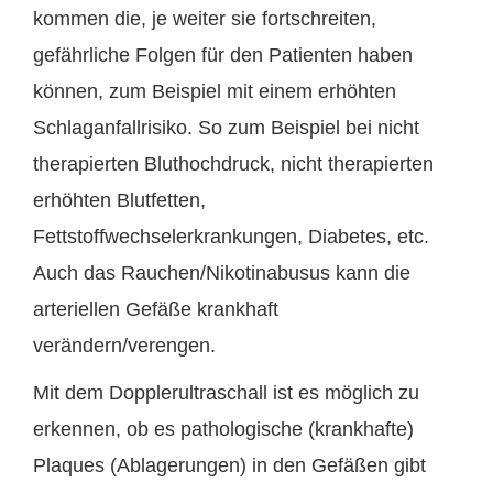
kommen die, je weiter sie fortschreiten,
gefährliche Folgen für den Patienten haben
können, zum Beispiel mit einem erhöhten
Schlaganfallrisiko. So zum Beispiel bei nicht
therapierten Bluthochdruck, nicht therapierten
erhöhten Blutfetten,
Fettstoffwechselerkrankungen, Diabetes, etc.
Auch das Rauchen/Nikotinabusus kann die
arteriellen Gefäße krankhaft
verändern/verengen.
Mit dem Dopplerultraschall ist es möglich zu
erkennen, ob es pathologische (krankhafte)
Plaques (Ablagerungen) in den Gefäßen gibt