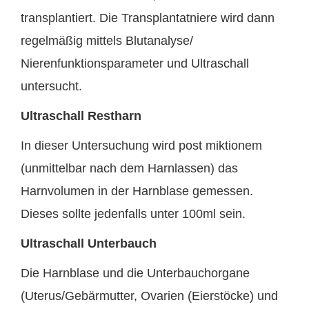
transplantiert. Die Transplantatniere wird dann
regelmäßig mittels Blutanalyse/
Nierenfunktionsparameter und Ultraschall
untersucht.
Ultraschall Restharn
In dieser Untersuchung wird post miktionem
(unmittelbar nach dem Harnlassen) das
Harnvolumen in der Harnblase gemessen.
Dieses sollte jedenfalls unter 100ml sein.
Ultraschall Unterbauch
Die Harnblase und die Unterbauchorgane
(Uterus/Gebärmutter, Ovarien (Eierstöcke) und