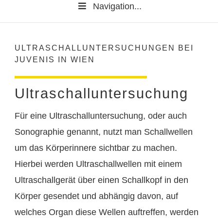
Navigation...
ULTRASCHALLUNTERSUCHUNGEN BEI
JUVENIS IN WIEN
Ultraschalluntersuchung
Für eine Ultraschalluntersuchung, oder auch
Sonographie genannt, nutzt man Schallwellen
um das Körperinnere sichtbar zu machen.
Hierbei werden Ultraschallwellen mit einem
Ultraschallgerät über einen Schallkopf in den
Körper gesendet und abhängig davon, auf
welches Organ diese Wellen auftreffen, werden