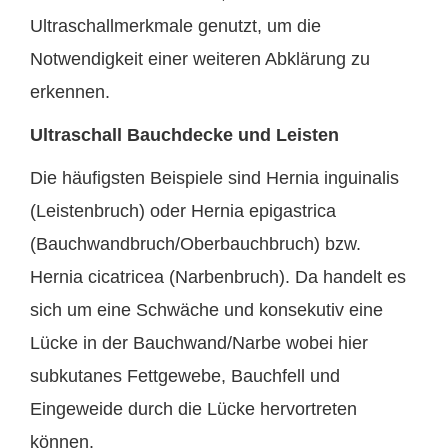
Ultraschallmerkmale genutzt, um die
Notwendigkeit einer weiteren Abklärung zu
erkennen.
Ultraschall Bauchdecke und Leisten
Die häufigsten Beispiele sind Hernia inguinalis
(Leistenbruch) oder Hernia epigastrica
(Bauchwandbruch/Oberbauchbruch) bzw.
Hernia cicatricea (Narbenbruch). Da handelt es
sich um eine Schwäche und konsekutiv eine
Lücke in der Bauchwand/Narbe wobei hier
subkutanes Fettgewebe, Bauchfell und
Eingeweide durch die Lücke hervortreten
können.