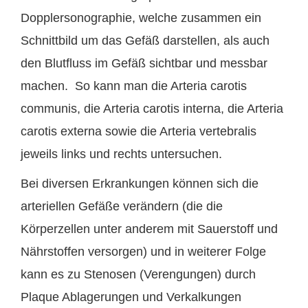
Dopplersonographie, welche zusammen ein
Schnittbild um das Gefäß darstellen, als auch
den Blutfluss im Gefäß sichtbar und messbar
machen. So kann man die Arteria carotis
communis, die Arteria carotis interna, die Arteria
carotis externa sowie die Arteria vertebralis
jeweils links und rechts untersuchen.
Bei diversen Erkrankungen können sich die
arteriellen Gefäße verändern (die die
Körperzellen unter anderem mit Sauerstoff und
Nährstoffen versorgen) und in weiterer Folge
kann es zu Stenosen (Verengungen) durch
Plaque Ablagerungen und Verkalkungen