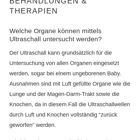
BEHANDLUNGEN &
THERAPIEN
Welche Organe können mittels
Ultraschall untersucht werden?
Der Ultraschall kann grundsätzlich für die
Untersuchung von allen Organen eingesetzt
werden, sogar bei einem ungeborenen Baby.
Ausnahmen sind mit Luft gefüllte Organe wie die
Lunge und der Magen-Darm-Trakt sowie die
Knochen, da in diesem Fall die Ultraschallwellen
durch Luft und Knochen vollständig “zurück
geworfen” werden.