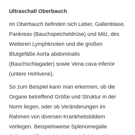
Ultraschall Oberbauch
Im Oberbauch befinden sich Leber, Gallenblase,
Pankreas (Bauchspeicheldrüse) und Milz, des
Weiteren Lymphknoten und die großen
Blutgefäße Aorta abdominalis
(Bauchschlagader) sowie Vena cava inferior
(untere Hohlvene).
So zum Beispiel kann man erkennen, ob die
Organe betreffend Größe und Struktur in der
Norm liegen, oder ob Veränderungen im
Rahmen von diversen Krankheitsbildern
vorliegen. Beispielsweise Splenomegalie