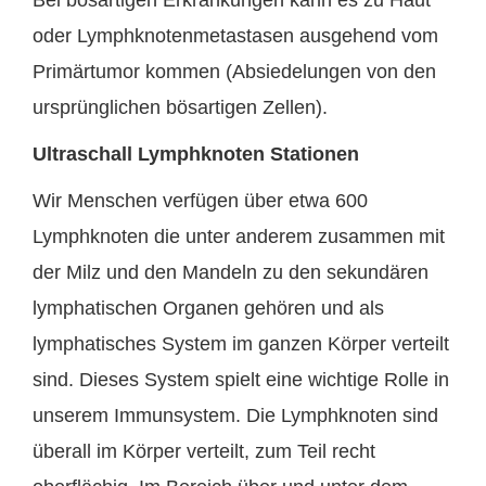
oder Lymphknotenmetastasen ausgehend vom
Primärtumor kommen (Absiedelungen von den
ursprünglichen bösartigen Zellen).
Ultraschall Lymphknoten Stationen
Wir Menschen verfügen über etwa 600
Lymphknoten die unter anderem zusammen mit
der Milz und den Mandeln zu den sekundären
lymphatischen Organen gehören und als
lymphatisches System im ganzen Körper verteilt
sind. Dieses System spielt eine wichtige Rolle in
unserem Immunsystem. Die Lymphknoten sind
überall im Körper verteilt, zum Teil recht