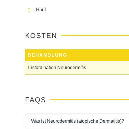
Haut
KOSTEN
BEHANDLUNG
Erstordination Neurodermitis
FAQS
Was ist Neurodermitis (atopische Dermatitis)?