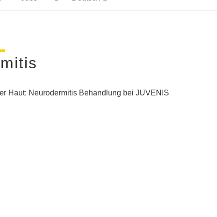
mitis