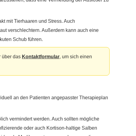
takt mit Tierhaaren und Stress. Auch
Haut verschlechtern. Außerdem kann auch eine
kuten Schub führen.
 über das
Kontaktformular
, um sich einen
viduell an den Patienten angepasster Therapieplan
ich vermindert werden. Auch sollten mögliche
fizierende oder auch Kortison-haltige Salben