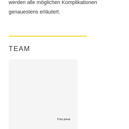
werden alle möglichen Komplikationen
genauestens erläutert.
TEAM
Foto privat