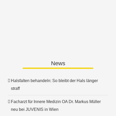
News
Halsfalten behandeln: So bleibt der Hals länger
straff
Facharzt für Innere Medizin OA Dr. Markus Müller
neu bei JUVENIS in Wien