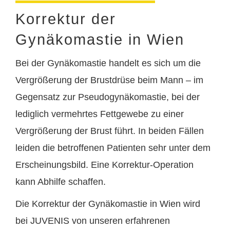
Korrektur der
Gynäkomastie in Wien
Bei der Gynäkomastie handelt es sich um die
Vergrößerung der Brustdrüse beim Mann – im
Gegensatz zur Pseudogynäkomastie, bei der
lediglich vermehrtes Fettgewebe zu einer
Vergrößerung der Brust führt. In beiden Fällen
leiden die betroffenen Patienten sehr unter dem
Erscheinungsbild. Eine Korrektur-Operation
kann Abhilfe schaffen.
Die Korrektur der Gynäkomastie in Wien wird
bei JUVENIS von unseren erfahrenen