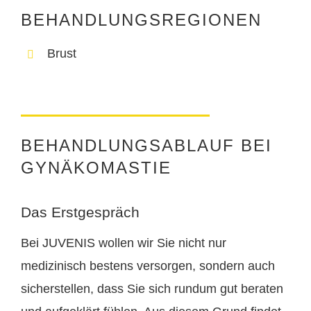
BEHANDLUNGSREGIONEN
Brust
BEHANDLUNGSABLAUF BEI
GYNÄKOMASTIE
Das Erstgespräch
Bei JUVENIS wollen wir Sie nicht nur
medizinisch bestens versorgen, sondern auch
sicherstellen, dass Sie sich rundum gut beraten