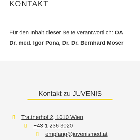
KONTAKT
Für den Inhalt dieser Seite verantwortlich:
OA
Dr. med. Igor Pona, Dr. Dr. Bernhard Moser
Kontakt zu JUVENIS
Trattnerhof 2, 1010 Wien
+43 1 236 3020
empfang@juvenismed.at