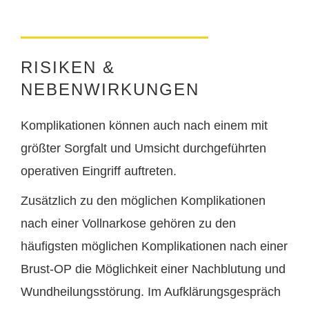
RISIKEN &
NEBENWIRKUNGEN
Komplikationen können auch nach einem mit
größter Sorgfalt und Umsicht durchgeführten
operativen Eingriff auftreten.
Zusätzlich zu den möglichen Komplikationen
nach einer Vollnarkose gehören zu den
häufigsten möglichen Komplikationen nach einer
Brust-OP die Möglichkeit einer Nachblutung und
Wundheilungsstörung. Im Aufklärungsgespräch