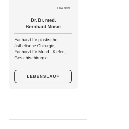
Foto privat
Dr. Dr. med.
Bernhard Moser
Facharzt für plastische,
ästhetische Chirurgie,
Facharzt für Mund-, Kiefer-,
Gesichtschirurgie
LEBENSLAUF