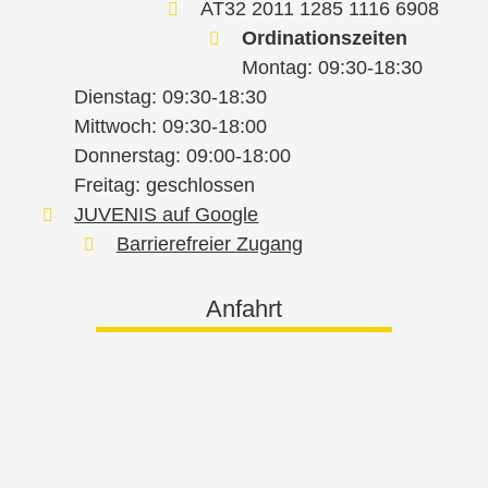
AT32 2011 1285 1116 6908
Ordinationszeiten
Montag: 09:30-18:30
Dienstag: 09:30-18:30
Mittwoch: 09:30-18:00
Donnerstag: 09:00-18:00
Freitag: geschlossen
JUVENIS auf Google
Barrierefreier Zugang
Anfahrt