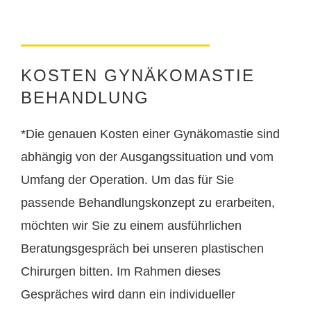
KOSTEN GYNÄKOMASTIE
BEHANDLUNG
*Die genauen Kosten einer Gynäkomastie sind
abhängig von der Ausgangssituation und vom
Umfang der Operation. Um das für Sie
passende Behandlungskonzept zu erarbeiten,
möchten wir Sie zu einem ausführlichen
Beratungsgespräch bei unseren plastischen
Chirurgen bitten. Im Rahmen dieses
Gespräches wird dann ein individueller