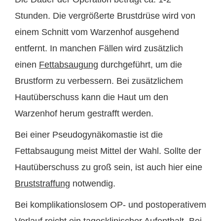
Stunden. Die vergrößerte Brustdrüse wird von
einem Schnitt vom Warzenhof ausgehend
entfernt. In manchen Fällen wird zusätzlich
einen
Fettabsaugung
durchgeführt, um die
Brustform zu verbessern. Bei zusätzlichem
Hautüberschuss kann die Haut um den
Warzenhof herum gestrafft werden.
Bei einer Pseudogynäkomastie ist die
Fettabsaugung meist Mittel der Wahl. Sollte der
Hautüberschuss zu groß sein, ist auch hier eine
Bruststraffung
notwendig.
Bei komplikationslosem OP- und postoperativem