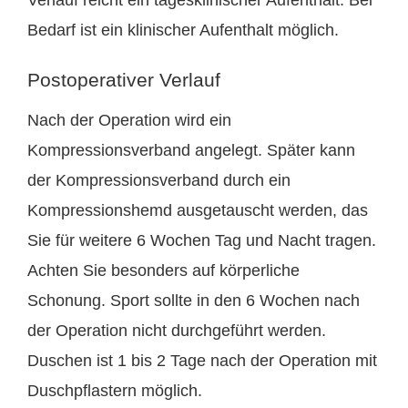
Verlauf reicht ein tagesklinischer Aufenthalt. Bei
Bedarf ist ein klinischer Aufenthalt möglich.
Postoperativer Verlauf
Nach der Operation wird ein
Kompressionsverband angelegt. Später kann
der Kompressionsverband durch ein
Kompressionshemd ausgetauscht werden, das
Sie für weitere 6 Wochen Tag und Nacht tragen.
Achten Sie besonders auf körperliche
Schonung. Sport sollte in den 6 Wochen nach
der Operation nicht durchgeführt werden.
Duschen ist 1 bis 2 Tage nach der Operation mit
Duschpflastern möglich.