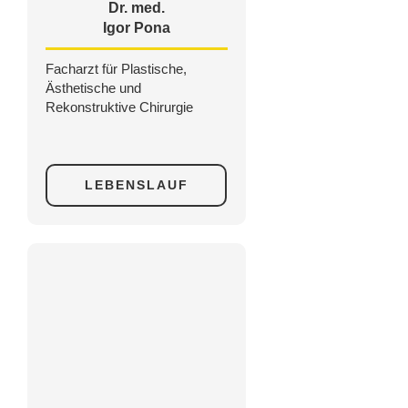
Dr. med.
Igor Pona
Facharzt für Plastische,
Ästhetische und
Rekonstruktive Chirurgie
LEBENSLAUF