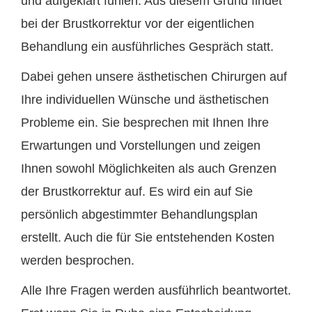
und aufgeklärt fühlen. Aus diesem Grund findet
bei der Brustkorrektur vor der eigentlichen
Behandlung ein ausführliches Gespräch statt.
Dabei gehen unsere ästhetischen Chirurgen auf
Ihre individuellen Wünsche und ästhetischen
Probleme ein. Sie besprechen mit Ihnen Ihre
Erwartungen und Vorstellungen und zeigen
Ihnen sowohl Möglichkeiten als auch Grenzen
der Brustkorrektur auf. Es wird ein auf Sie
persönlich abgestimmter Behandlungsplan
erstellt. Auch die für Sie entstehenden Kosten
werden besprochen.
Alle Ihre Fragen werden ausführlich beantwortet.