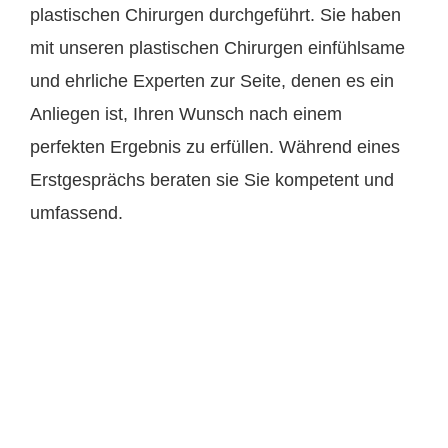
plastischen Chirurgen durchgeführt. Sie haben
mit unseren plastischen Chirurgen einfühlsame
und ehrliche Experten zur Seite, denen es ein
Anliegen ist, Ihren Wunsch nach einem
perfekten Ergebnis zu erfüllen. Während eines
Erstgesprächs beraten sie Sie kompetent und
umfassend.