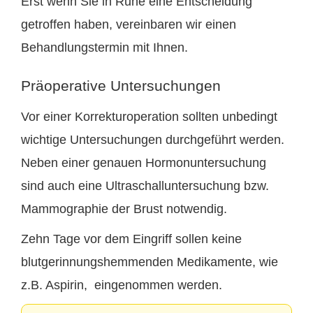
Erst wenn Sie in Ruhe eine Entscheidung
getroffen haben, vereinbaren wir einen
Behandlungstermin mit Ihnen.
Präoperative Untersuchungen
Vor einer Korrekturoperation sollten unbedingt
wichtige Untersuchungen durchgeführt werden.
Neben einer genauen Hormonuntersuchung
sind auch eine Ultraschalluntersuchung bzw.
Mammographie der Brust notwendig.
Zehn Tage vor dem Eingriff sollen keine
blutgerinnungshemmenden Medikamente, wie
z.B. Aspirin, eingenommen werden.