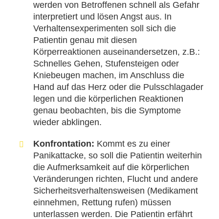
werden von Betroffenen schnell als Gefahr
interpretiert und lösen Angst aus. In
Verhaltensexperimenten soll sich die
Patientin genau mit diesen
Körperreaktionen auseinandersetzen, z.B.:
Schnelles Gehen, Stufensteigen oder
Kniebeugen machen, im Anschluss die
Hand auf das Herz oder die Pulsschlagader
legen und die körperlichen Reaktionen
genau beobachten, bis die Symptome
wieder abklingen.
Konfrontation:
Kommt es zu einer
Panikattacke, so soll die Patientin weiterhin
die Aufmerksamkeit auf die körperlichen
Veränderungen richten, Flucht und andere
Sicherheitsverhaltensweisen (Medikament
einnehmen, Rettung rufen) müssen
unterlassen werden. Die Patientin erfährt