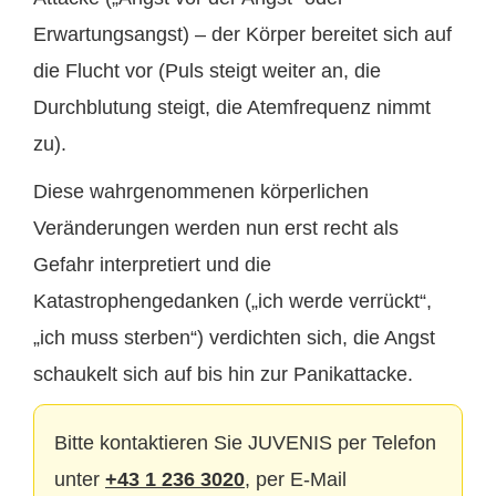
Erwartungsangst) – der Körper bereitet sich auf
die Flucht vor (Puls steigt weiter an, die
Durchblutung steigt, die Atemfrequenz nimmt
zu).
Diese wahrgenommenen körperlichen
Veränderungen werden nun erst recht als
Gefahr interpretiert und die
Katastrophengedanken („ich werde verrückt“,
„ich muss sterben“) verdichten sich, die Angst
schaukelt sich auf bis hin zur Panikattacke.
Bitte kontaktieren Sie JUVENIS per Telefon
unter
+43 1 236 3020
, per E-Mail