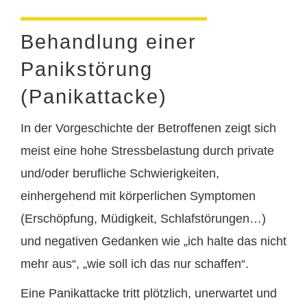
Behandlung einer
Panikstörung
(Panikattacke)
In der Vorgeschichte der Betroffenen zeigt sich
meist eine hohe Stressbelastung durch private
und/oder berufliche Schwierigkeiten,
einhergehend mit körperlichen Symptomen
(Erschöpfung, Müdigkeit, Schlafstörungen…)
und negativen Gedanken wie „ich halte das nicht
mehr aus“, „wie soll ich das nur schaffen“.
Eine Panikattacke tritt plötzlich, unerwartet und