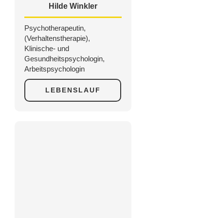
Hilde Winkler
Psychotherapeutin,
(Verhaltenstherapie),
Klinische- und
Gesundheitspsychologin,
Arbeitspsychologin
LEBENSLAUF