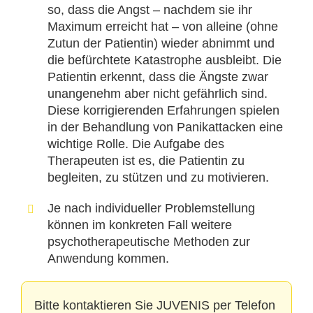
so, dass die Angst – nachdem sie ihr
Maximum erreicht hat – von alleine (ohne
Zutun der Patientin) wieder abnimmt und
die befürchtete Katastrophe ausbleibt. Die
Patientin erkennt, dass die Ängste zwar
unangenehm aber nicht gefährlich sind.
Diese korrigierenden Erfahrungen spielen
in der Behandlung von Panikattacken eine
wichtige Rolle. Die Aufgabe des
Therapeuten ist es, die Patientin zu
begleiten, zu stützen und zu motivieren.
Je nach individueller Problemstellung
können im konkreten Fall weitere
psychotherapeutische Methoden zur
Anwendung kommen.
Bitte kontaktieren Sie JUVENIS per Telefon