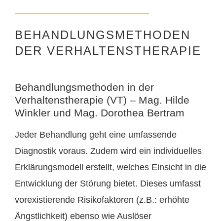
BEHANDLUNGSMETHODEN
DER VERHALTENSTHERAPIE
Behandlungsmethoden in der
Verhaltenstherapie (VT) – Mag. Hilde
Winkler und Mag. Dorothea Bertram
Jeder Behandlung geht eine umfassende
Diagnostik voraus. Zudem wird ein individuelles
Erklärungsmodell erstellt, welches Einsicht in die
Entwicklung der Störung bietet. Dieses umfasst
vorexistierende Risikofaktoren (z.B.: erhöhte
Ängstlichkeit) ebenso wie Auslöser