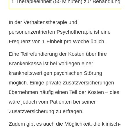
1 Therapieeinheit (50 Minuten) zur Behandlung ein
In der Verhaltenstherapie und
personenzentrierten Psychotherapie ist eine
Frequenz von 1 Einheit pro Woche üblich.
Eine Teilrefundierung der Kosten über Ihre
Krankenkassa ist bei Vorliegen einer
krankheitswertigen psychischen Störung
möglich
. Einige private Zusatzversicherungen
übernehmen häufig einen Teil der Kosten – dies
wäre jedoch vom Patienten bei seiner
Zusatzversicherung zu erfragen.
Zudem gibt es auch die Möglichkeit, die klinisch-