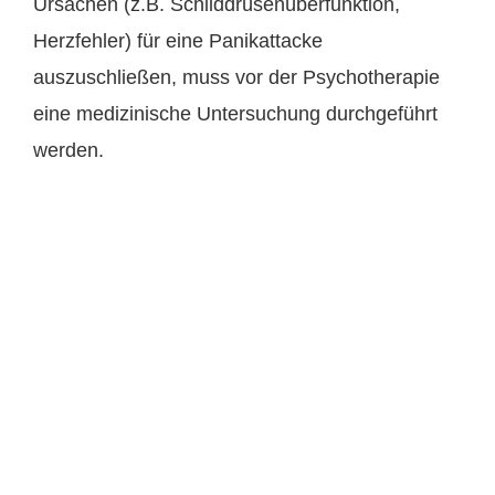
Ursachen (z.B. Schilddrüsenüberfunktion,
Herzfehler) für eine Panikattacke
auszuschließen, muss vor der Psychotherapie
eine medizinische Untersuchung durchgeführt
werden.