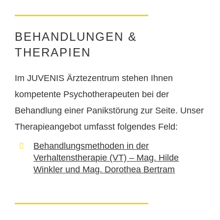
BEHANDLUNGEN &
THERAPIEN
Im JUVENIS Ärztezentrum stehen Ihnen
kompetente Psychotherapeuten bei der
Behandlung einer Panikstörung zur Seite. Unser
Therapieangebot umfasst folgendes Feld:
Behandlungsmethoden in der
Verhaltenstherapie (VT) – Mag. Hilde
Winkler und Mag. Dorothea Bertram