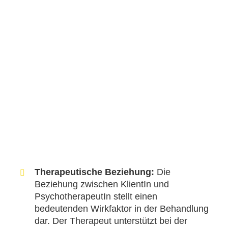
Therapeutische Beziehung:
Die
Beziehung zwischen KlientIn und
PsychotherapeutIn stellt einen
bedeutenden Wirkfaktor in der Behandlung
dar. Der Therapeut unterstützt bei der