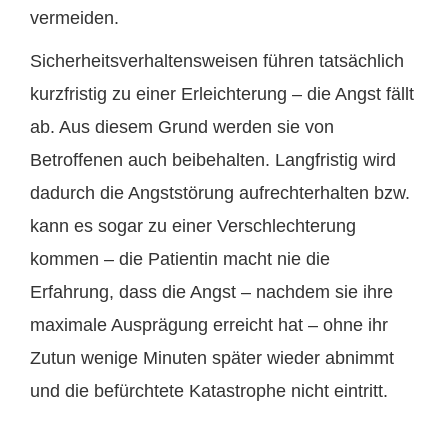
vermeiden.
Sicherheitsverhaltensweisen führen tatsächlich
kurzfristig zu einer Erleichterung – die Angst fällt
ab. Aus diesem Grund werden sie von
Betroffenen auch beibehalten. Langfristig wird
dadurch die Angststörung aufrechterhalten bzw.
kann es sogar zu einer Verschlechterung
kommen – die Patientin macht nie die
Erfahrung, dass die Angst – nachdem sie ihre
maximale Ausprägung erreicht hat – ohne ihr
Zutun wenige Minuten später wieder abnimmt
und die befürchtete Katastrophe nicht eintritt.