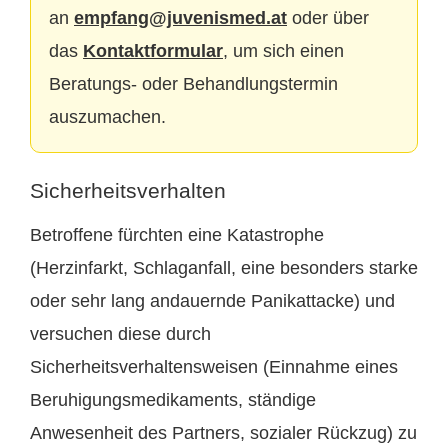
an
empfang@juvenismed.at
oder über
das
Kontaktformular
, um sich einen
Beratungs- oder Behandlungstermin
auszumachen.
Sicherheitsverhalten
Betroffene fürchten eine Katastrophe
(Herzinfarkt, Schlaganfall, eine besonders starke
oder sehr lang andauernde Panikattacke) und
versuchen diese durch
Sicherheitsverhaltensweisen (Einnahme eines
Beruhigungsmedikaments, ständige
Anwesenheit des Partners, sozialer Rückzug) zu