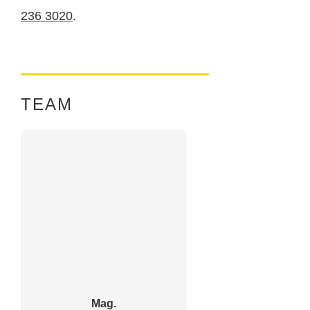
236 3020
.
TEAM
Mag.