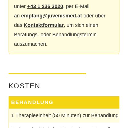
unter
+43 1 236 3020
, per E-Mail
an
empfang@juvenismed.at
oder über
das
Kontaktformular
, um sich einen
Beratungs- oder Behandlungstermin
auszumachen.
KOSTEN
BEHANDLUNG
1 Therapieeinheit (50 Minuten) zur Behandlung eine