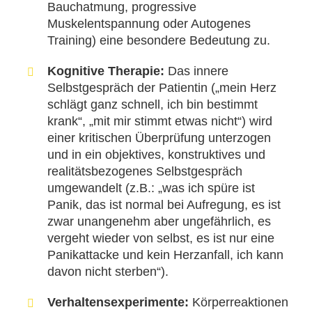
Bauchatmung, progressive
Muskelentspannung oder Autogenes
Training) eine besondere Bedeutung zu.
Kognitive Therapie:
Das innere
Selbstgespräch der Patientin („mein Herz
schlägt ganz schnell, ich bin bestimmt
krank“, „mit mir stimmt etwas nicht“) wird
einer kritischen Überprüfung unterzogen
und in ein objektives, konstruktives und
realitätsbezogenes Selbstgespräch
umgewandelt (z.B.: „was ich spüre ist
Panik, das ist normal bei Aufregung, es ist
zwar unangenehm aber ungefährlich, es
vergeht wieder von selbst, es ist nur eine
Panikattacke und kein Herzanfall, ich kann
davon nicht sterben“).
Verhaltensexperimente:
Körperreaktionen