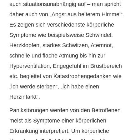
auch situationsunabhängig auf – man spricht
daher auch von „Angst aus heiterem Himmel“.
Es zeigen sich verschiedenste körperliche
Symptome wie beispielsweise Schwindel,
Herzklopfen, starkes Schwitzen, Atemnot,
schnelle und flache Atmung bis hin zur
Hyperventilation, Engegefühl im Brustbereich
etc. begleitet von Katastrophengedanken wie
„ich werde sterben“, „ich habe einen
Herzinfarkt“.
Panikstörungen werden von den Betroffenen
meist als Symptome einer körperlichen
Erkrankung interpretiert. Um körperliche