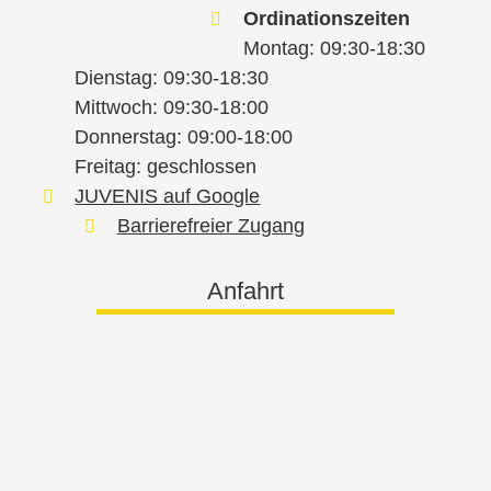
Ordinationszeiten
Montag: 09:30-18:30
Dienstag: 09:30-18:30
Mittwoch: 09:30-18:00
Donnerstag: 09:00-18:00
Freitag: geschlossen
JUVENIS auf Google
Barrierefreier Zugang
Anfahrt