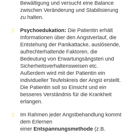
Bewältigung und versucht eine Balance
zwischen Veränderung und Stabilisierung
zu halten.
Psychoedukation:
Die Patientin erhält
Informationen über den Angstverlauf, die
Entstehung der Panikattacke, auslösende,
aufrechterhaltende Faktoren, die
Bedeutung von Erwartungsängsten und
Sicherheitsverhaltensweisen etc.
Außerdem wird mit der Patientin ein
individueller Teufelskreis der Angst erstellt.
Die Patientin soll so Einsicht und ein
besseres Verständnis für die Krankheit
erlangen.
Im Rahmen jeder Angstbehandlung kommt
dem Erlernen
einer
Entspannungsmethode
(z.B.