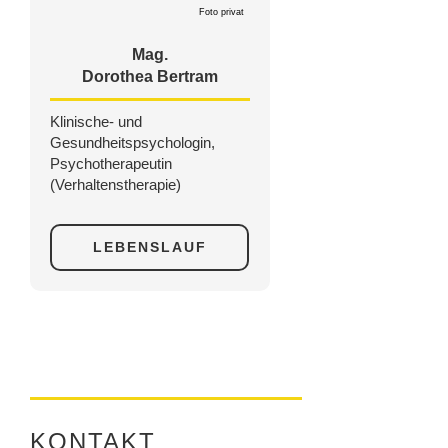
Foto privat
Mag.
Dorothea Bertram
Klinische- und
Gesundheitspsychologin,
Psychotherapeutin
(Verhaltenstherapie)
LEBENSLAUF
KONTAKT