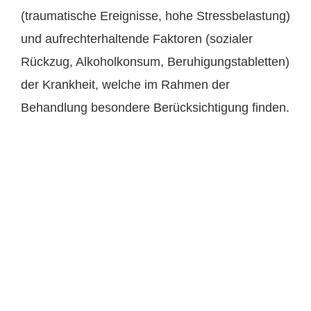
(traumatische Ereignisse, hohe Stressbelastung)
und aufrechterhaltende Faktoren (sozialer
Rückzug, Alkoholkonsum, Beruhigungstabletten)
der Krankheit, welche im Rahmen der
Behandlung besondere Berücksichtigung finden.