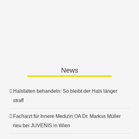
News
Halsfalten behandeln: So bleibt der Hals länger
straff
Facharzt für Innere Medizin OA Dr. Markus Müller
neu bei JUVENIS in Wien