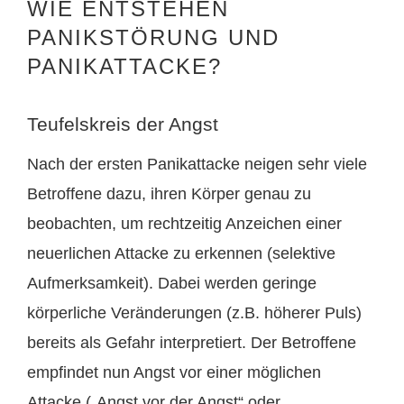
WIE ENTSTEHEN
PANIKSTÖRUNG UND
PANIKATTACKE?
Teufelskreis der Angst
Nach der ersten Panikattacke neigen sehr viele
Betroffene dazu, ihren Körper genau zu
beobachten, um rechtzeitig Anzeichen einer
neuerlichen Attacke zu erkennen (selektive
Aufmerksamkeit). Dabei werden geringe
körperliche Veränderungen (z.B. höherer Puls)
bereits als Gefahr interpretiert. Der Betroffene
empfindet nun Angst vor einer möglichen
Attacke („Angst vor der Angst“ oder