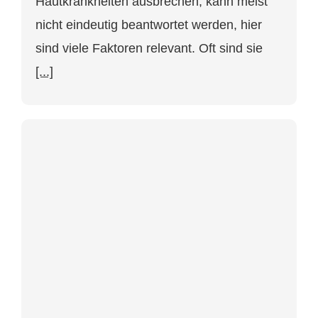
Hautkrankheiten ausbrechen, kann meist
nicht eindeutig beantwortet werden, hier
sind viele Faktoren relevant. Oft sind sie
[...]