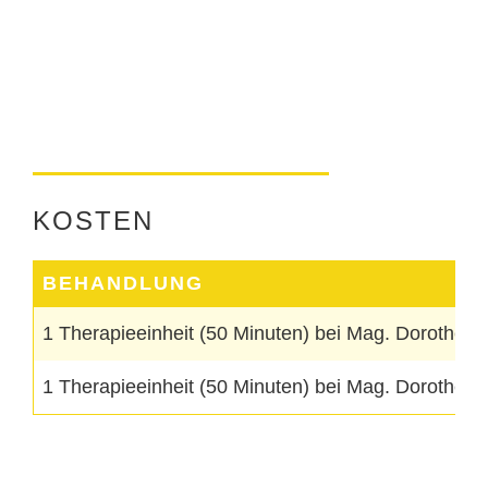
KOSTEN
BEHANDLUNG
1 Therapieeinheit (50 Minuten) bei Mag. Dorothea 
1 Therapieeinheit (50 Minuten) bei Mag. Dorothea 