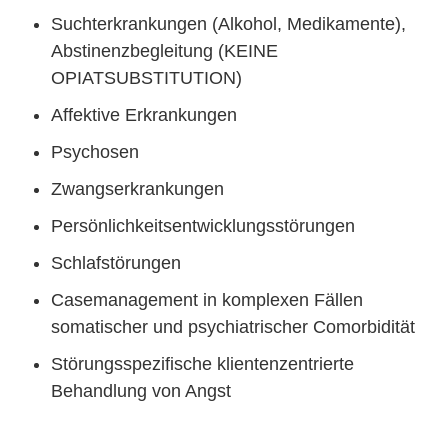
Suchterkrankungen (Alkohol, Medikamente),
Abstinenzbegleitung (KEINE
OPIATSUBSTITUTION)
Affektive Erkrankungen
Psychosen
Zwangserkrankungen
Persönlichkeitsentwicklungsstörungen
Schlafstörungen
Casemanagement in komplexen Fällen
somatischer und psychiatrischer Comorbidität
Störungsspezifische klientenzentrierte
Behandlung von Angst