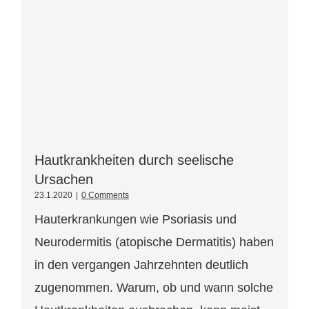
Hautkrankheiten durch seelische
Ursachen
23.1.2020
|
0 Comments
Hauterkrankungen wie Psoriasis und
Neurodermitis (atopische Dermatitis) haben
in den vergangen Jahrzehnten deutlich
zugenommen. Warum, ob und wann solche