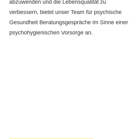
abzuwenden und die Lebensqualität zu
verbessern, bietet unser Team für psychische
Gesundheit Beratungsgespräche im Sinne einer
psychohygienischen Vorsorge an.