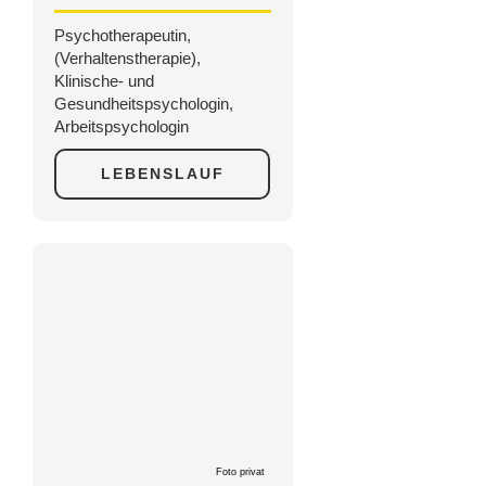
Psychotherapeutin,
(Verhaltenstherapie),
Klinische- und
Gesundheitspsychologin,
Arbeitspsychologin
LEBENSLAUF
Foto privat