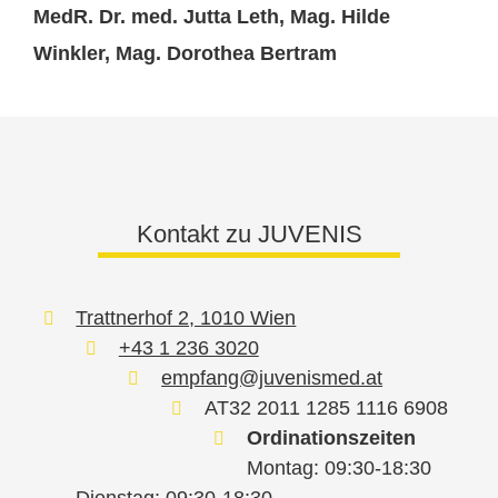
MedR. Dr. med. Jutta Leth, Mag. Hilde
Winkler, Mag. Dorothea Bertram
Kontakt zu JUVENIS
Trattnerhof 2, 1010 Wien
+43 1 236 3020
empfang@juvenismed.at
AT32 2011 1285 1116 6908
Ordinationszeiten
Montag: 09:30-18:30