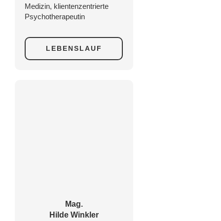
Medizin, klientenzentrierte
Psychotherapeutin
LEBENSLAUF
Mag.
Hilde Winkler