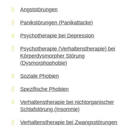
Angststörungen
Panikstörungen (Panikattacke)
Psychotherapie bei Depression
Psychotherapie (Verhaltenstherapie) bei
Körperdysmorpher Störung
(Dysmorphophobie)
Soziale Phobien
Spezifische Phobien
Verhaltenstherapie bei nichtorganischer
Schlafstörung (Insomnie)
Verhaltenstherapie bei Zwangsstörungen