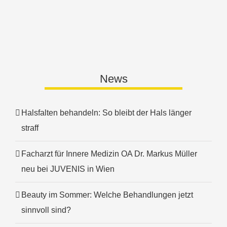
News
Halsfalten behandeln: So bleibt der Hals länger
straff
Facharzt für Innere Medizin OA Dr. Markus Müller
neu bei JUVENIS in Wien
Beauty im Sommer: Welche Behandlungen jetzt
sinnvoll sind?