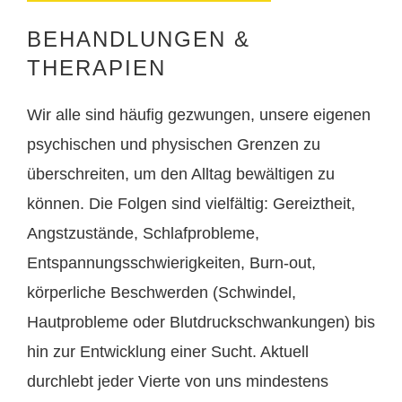
BEHANDLUNGEN &
THERAPIEN
Wir alle sind häufig gezwungen, unsere eigenen
psychischen und physischen Grenzen zu
überschreiten, um den Alltag bewältigen zu
können. Die Folgen sind vielfältig: Gereiztheit,
Angstzustände, Schlafprobleme,
Entspannungsschwierigkeiten, Burn-out,
körperliche Beschwerden (Schwindel,
Hautprobleme oder Blutdruckschwankungen) bis
hin zur Entwicklung einer Sucht. Aktuell
durchlebt jeder Vierte von uns mindestens