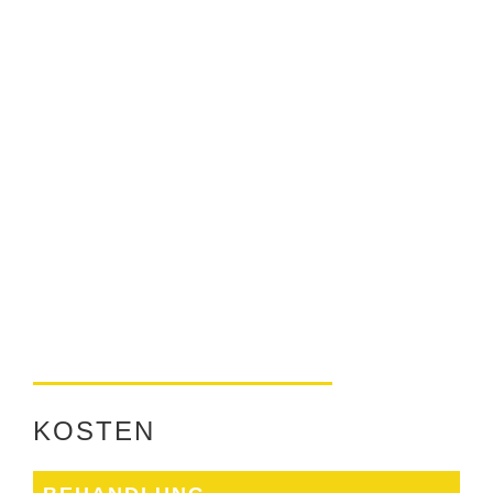
KOSTEN