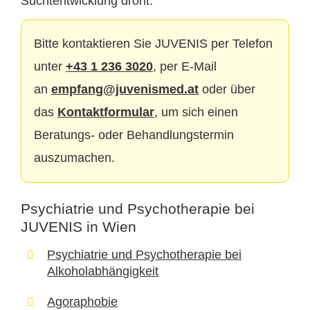
Suchtentwicklung droht.
Bitte kontaktieren Sie JUVENIS per Telefon
unter
+43 1 236 3020
, per E-Mail
an
empfang@juvenismed.at
oder über
das
Kontaktformular
, um sich einen
Beratungs- oder Behandlungstermin
auszumachen.
Psychiatrie und Psychotherapie bei
JUVENIS in Wien
Psychiatrie und Psychotherapie bei
Alkoholabhängigkeit
Agoraphobie