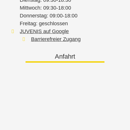
Dienstag: 09:30-18:30
Mittwoch: 09:30-18:00
Donnerstag: 09:00-18:00
Freitag: geschlossen
JUVENIS auf Google
Barrierefreier Zugang
Anfahrt