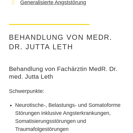
Generalisierte Angststörung
BEHANDLUNG VON MEDR.
DR. JUTTA LETH
Behandlung von Fachärztin MedR. Dr.
med. Jutta Leth
Schwerpunkte:
Neurotische-, Belastungs- und Somatoforme
Störungen inklusive Angsterkrankungen,
Somatisierungsstörungen und
Traumafolgestörungen