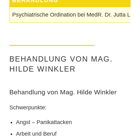
BEHANDLUNG
Psychiatrische Ordination bei MedR. Dr. Jutta Leth
BEHANDLUNG VON MAG.
HILDE WINKLER
Behandlung von Mag. Hilde Winkler
Schwerpunkte:
Angst – Panikattacken
Arbeit und Beruf