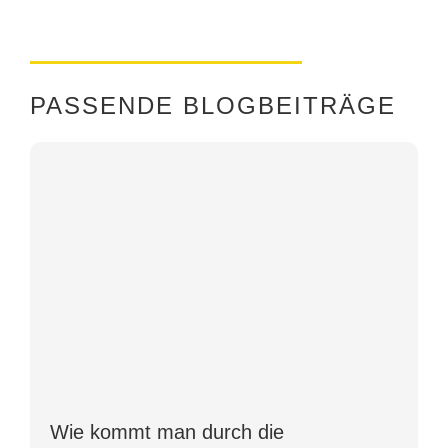
PASSENDE BLOGBEITRÄGE
Wie kommt man durch die