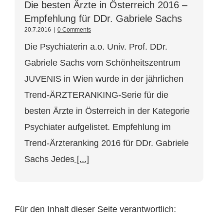
Die besten Ärzte in Österreich 2016 –
Empfehlung für DDr. Gabriele Sachs
20.7.2016
|
0 Comments
Die Psychiaterin a.o. Univ. Prof. DDr.
Gabriele Sachs vom Schönheitszentrum
JUVENIS in Wien wurde in der jährlichen
Trend-ÄRZTERANKING-Serie für die
besten Ärzte in Österreich in der Kategorie
Psychiater aufgelistet. Empfehlung im
Trend-Ärzteranking 2016 für DDr. Gabriele
Sachs Jedes
[...]
Für den Inhalt dieser Seite verantwortlich: