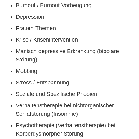
Burnout / Burnout-Vorbeugung
Depression
Frauen-Themen
Krise / Krisenintervention
Manisch-depressive Erkrankung (bipolare
Störung)
Mobbing
Stress / Entspannung
Soziale und Spezifische Phobien
Verhaltenstherapie bei nichtorganischer
Schlafstörung (Insomnie)
Psychotherapie (Verhaltenstherapie) bei
Körperdysmorpher Störung