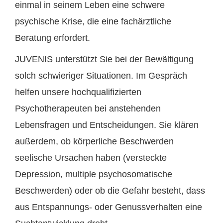
einmal in seinem Leben eine schwere
psychische Krise, die eine fachärztliche
Beratung erfordert.
JUVENIS unterstützt Sie bei der Bewältigung
solch schwieriger Situationen. Im Gespräch
helfen unsere hochqualifizierten
Psychotherapeuten bei anstehenden
Lebensfragen und Entscheidungen. Sie klären
außerdem, ob körperliche Beschwerden
seelische Ursachen haben (versteckte
Depression, multiple psychosomatische
Beschwerden) oder ob die Gefahr besteht, dass
aus Entspannungs- oder Genussverhalten eine