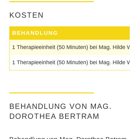
KOSTEN
BEHANDLUNG
1 Therapieeinheit (50 Minuten) bei Mag. Hilde Wink
1 Therapieeinheit (50 Minuten) bei Mag. Hilde Wink
BEHANDLUNG VON MAG.
DOROTHEA BERTRAM