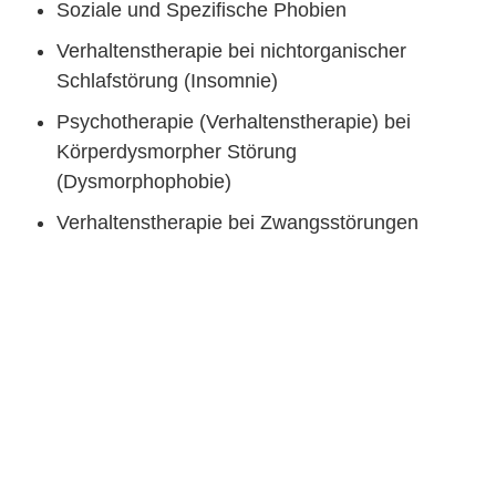
Soziale und Spezifische Phobien
Verhaltenstherapie bei nichtorganischer
Schlafstörung (Insomnie)
Psychotherapie (Verhaltenstherapie) bei
Körperdysmorpher Störung
(Dysmorphophobie)
Verhaltenstherapie bei Zwangsstörungen