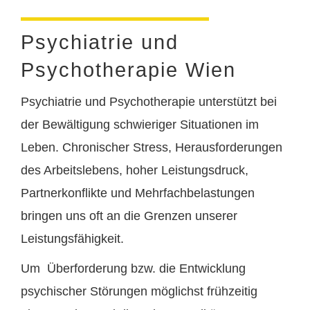
Psychiatrie und
Psychotherapie Wien
Psychiatrie und Psychotherapie unterstützt bei
der Bewältigung schwieriger Situationen im
Leben. Chronischer Stress, Herausforderungen
des Arbeitslebens, hoher Leistungsdruck,
Partnerkonflikte und Mehrfachbelastungen
bringen uns oft an die Grenzen unserer
Leistungsfähigkeit.
Um Überforderung bzw. die Entwicklung
psychischer Störungen möglichst frühzeitig