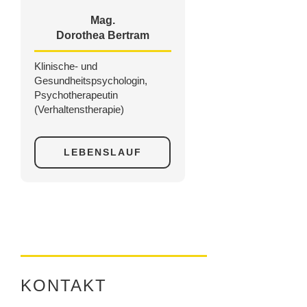
Mag.
Dorothea Bertram
Klinische- und
Gesundheitspsychologin,
Psychotherapeutin
(Verhaltenstherapie)
LEBENSLAUF
KONTAKT