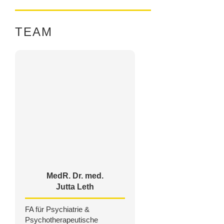
TEAM
MedR. Dr. med.
Jutta Leth
FA für Psychiatrie &
Psychotherapeutische