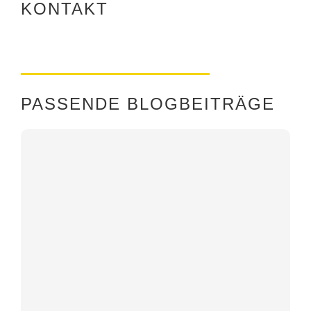
KONTAKT
PASSENDE BLOGBEITRÄGE