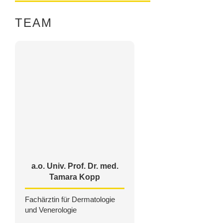
TEAM
a.o. Univ. Prof. Dr. med.
Tamara Kopp
Fachärztin für Dermatologie
und Venerologie