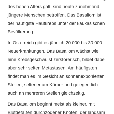
des hohen Alters galt, sind heute zunehmend
jüngere Menschen betroffen. Das Basaliom ist
der häufigste Hautkrebs unter der kaukasischen
Bevölkerung.
In Österreich gibt es jährlich 20.000 bis 30.000
Neuerkrankungen. Das Basaliom wächst wie
eine Krebsgeschwulst zerstörerisch, bildet dabei
aber sehr selten Metastasen. Am häufigsten
findet man es im Gesicht an sonnenexponierten
Stellen, seltener am Körper und gelegentlich
auch an mehreren Stellen gleichzeitig.
Das Basaliom beginnt meist als kleiner, mit
Blutgefäßen durchzogener Knoten, der langsam