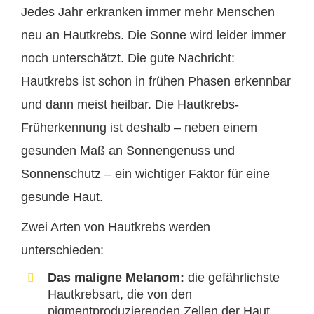
Jedes Jahr erkranken immer mehr Menschen
neu an Hautkrebs. Die Sonne wird leider immer
noch unterschätzt. Die gute Nachricht:
Hautkrebs ist schon in frühen Phasen erkennbar
und dann meist heilbar. Die Hautkrebs-
Früherkennung ist deshalb – neben einem
gesunden Maß an Sonnengenuss und
Sonnenschutz – ein wichtiger Faktor für eine
gesunde Haut.
Zwei Arten von Hautkrebs werden
unterschieden:
Das maligne Melanom:
die gefährlichste
Hautkrebsart, die von den
pigmentproduzierenden Zellen der Haut