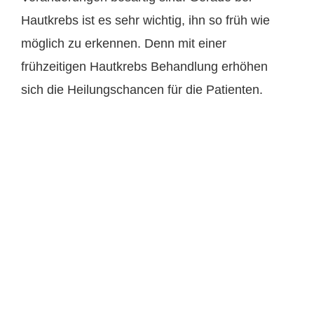
Hautkrebs ist es sehr wichtig, ihn so früh wie
möglich zu erkennen. Denn mit einer
frühzeitigen Hautkrebs Behandlung erhöhen
sich die Heilungschancen für die Patienten.