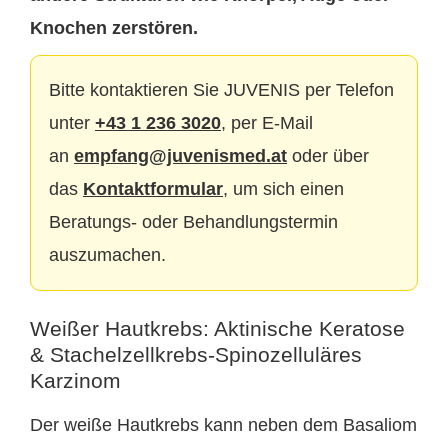
Knochen zerstören.
Bitte kontaktieren Sie JUVENIS per Telefon
unter
+43 1 236 3020
, per E-Mail
an
empfang@juvenismed.at
oder über
das
Kontaktformular
, um sich einen
Beratungs- oder Behandlungstermin
auszumachen.
Weißer Hautkrebs: Aktinische Keratose
& Stachelzellkrebs-Spinozelluläres
Karzinom
Der weiße Hautkrebs kann neben dem Basaliom