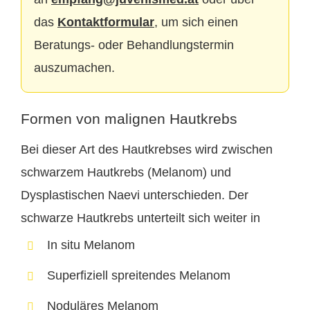
das
Kontaktformular
, um sich einen
Beratungs- oder Behandlungstermin
auszumachen.
Formen von malignen Hautkrebs
Bei dieser Art des Hautkrebses wird zwischen
schwarzem Hautkrebs (Melanom) und
Dysplastischen Naevi unterschieden. Der
schwarze Hautkrebs unterteilt sich weiter in
In situ Melanom
Superfiziell spreitendes Melanom
Noduläres Melanom