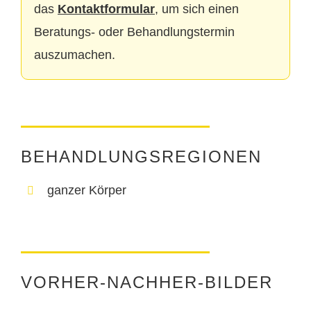
das
Kontaktformular
, um sich einen
Beratungs- oder Behandlungstermin
auszumachen.
BEHANDLUNGSREGIONEN
ganzer Körper
VORHER-NACHHER-BILDER