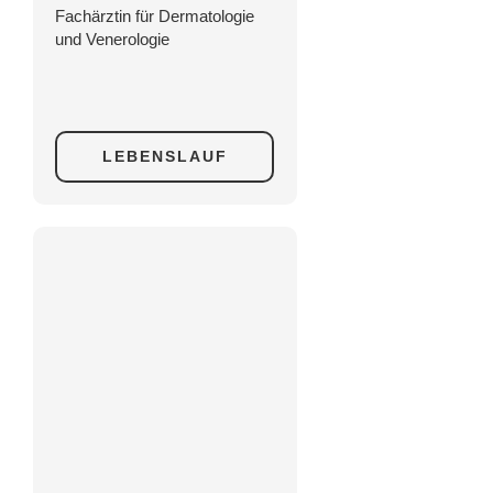
Fachärztin für Dermatologie
und Venerologie
LEBENSLAUF