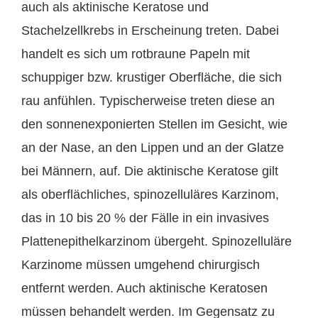
auch als aktinische Keratose und
Stachelzellkrebs in Erscheinung treten. Dabei
handelt es sich um rotbraune Papeln mit
schuppiger bzw. krustiger Oberfläche, die sich
rau anfühlen. Typischerweise treten diese an
den sonnenexponierten Stellen im Gesicht, wie
an der Nase, an den Lippen und an der Glatze
bei Männern, auf. Die aktinische Keratose gilt
als oberflächliches, spinozelluläres Karzinom,
das in 10 bis 20 % der Fälle in ein invasives
Plattenepithelkarzinom übergeht. Spinozelluläre
Karzinome müssen umgehend chirurgisch
entfernt werden. Auch aktinische Keratosen
müssen behandelt werden. Im Gegensatz zu