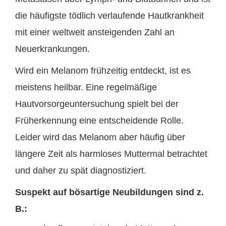
die häufigste tödlich verlaufende Hautkrankheit
mit einer weltweit ansteigenden Zahl an
Neuerkrankungen.
Wird ein Melanom frühzeitig entdeckt, ist es
meistens heilbar. Eine regelmäßige
Hautvorsorgeuntersuchung spielt bei der
Früherkennung eine entscheidende Rolle.
Leider wird das Melanom aber häufig über
längere Zeit als harmloses Muttermal betrachtet
und daher zu spät diagnostiziert.
Suspekt auf bösartige Neubildungen sind z.
B.: