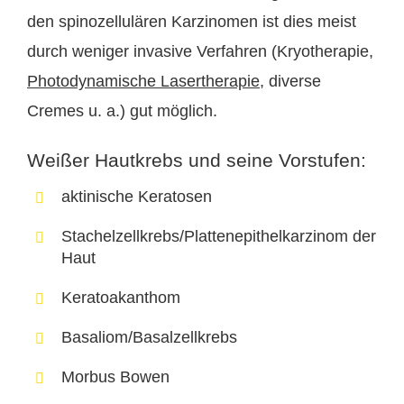
den spinozellulären Karzinomen ist dies meist
durch weniger invasive Verfahren (Kryotherapie,
Photodynamische Lasertherapie
, diverse
Cremes u. a.) gut möglich.
Weißer Hautkrebs und seine Vorstufen:
aktinische Keratosen
Stachelzellkrebs/Plattenepithelkarzinom der
Haut
Keratoakanthom
Basaliom/Basalzellkrebs
Morbus Bowen