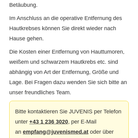
Betäubung.
Im Anschluss an die operative Entfernung des
Hautkrebses können Sie direkt wieder nach
Hause gehen.
Die Kosten einer Entfernung von Hauttumoren,
weißem und schwarzem Hautkrebs etc. sind
abhängig von Art der Entfernung, Größe und
Lage. Bei Fragen dazu wenden Sie sich bitte an
unser freundliches Team.
Bitte kontaktieren Sie JUVENIS per Telefon
unter
+43 1 236 3020
, per E-Mail
an
empfang@juvenismed.at
oder über