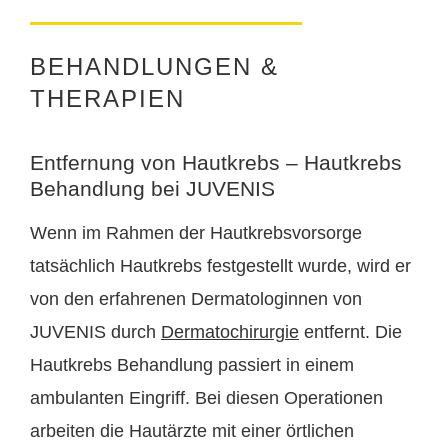
BEHANDLUNGEN &
THERAPIEN
Entfernung von Hautkrebs – Hautkrebs
Behandlung bei JUVENIS
Wenn im Rahmen der Hautkrebsvorsorge
tatsächlich Hautkrebs festgestellt wurde, wird er
von den erfahrenen Dermatologinnen von
JUVENIS durch
Dermatochirurgie
entfernt. Die
Hautkrebs Behandlung passiert in einem
ambulanten Eingriff. Bei diesen Operationen
arbeiten die Hautärzte mit einer örtlichen