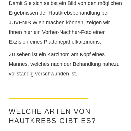
Damit Sie sich selbst ein Bild von den möglichen
Ergebnissen der Hautkrebsbehandlung bei
JUVENIS Wien machen können, zeigen wir
Ihnen hier ein Vorher-Nachher-Foto einer
Exzision eines Plattenepithelkarzinoms.
Zu sehen ist ein Karzinom am Kopf eines
Mannes, welches nach der Behandlung nahezu
vollständig verschwunden ist.
WELCHE ARTEN VON
HAUTKREBS GIBT ES?