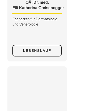
OÄ. Dr. med.
Elli Katherina Greisenegger
Fachärztin für Dermatologie
und Venerologie
LEBENSLAUF