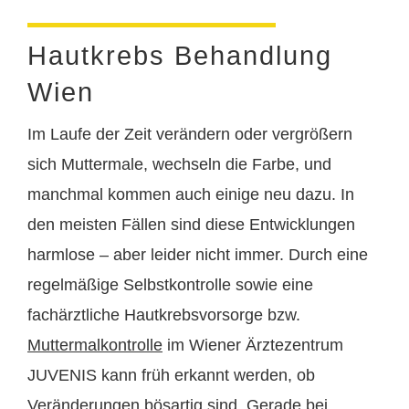
Hautkrebs Behandlung
Wien
Im Laufe der Zeit verändern oder vergrößern
sich Muttermale, wechseln die Farbe, und
manchmal kommen auch einige neu dazu. In
den meisten Fällen sind diese Entwicklungen
harmlose – aber leider nicht immer. Durch eine
regelmäßige Selbstkontrolle sowie eine
fachärztliche Hautkrebsvorsorge bzw.
Muttermalkontrolle
im Wiener Ärztezentrum
JUVENIS kann früh erkannt werden, ob
Veränderungen bösartig sind. Gerade bei