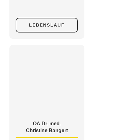
LEBENSLAUF
OÄ Dr. med.
Christine Bangert