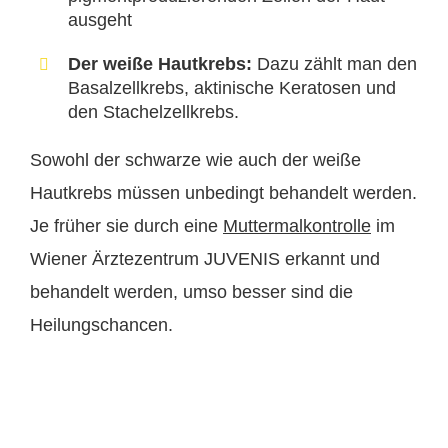
ausgeht
Der weiße Hautkrebs:
Dazu zählt man den
Basalzellkrebs, aktinische Keratosen und
den Stachelzellkrebs.
Sowohl der schwarze wie auch der weiße
Hautkrebs müssen unbedingt behandelt werden.
Je früher sie durch eine
Muttermalkontrolle
im
Wiener Ärztezentrum JUVENIS erkannt und
behandelt werden, umso besser sind die
Heilungschancen.