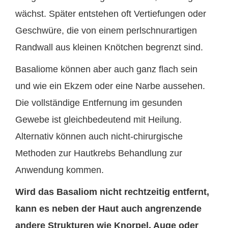
wächst. Später entstehen oft Vertiefungen oder
Geschwüre, die von einem perlschnurartigen
Randwall aus kleinen Knötchen begrenzt sind.
Basaliome können aber auch ganz flach sein
und wie ein Ekzem oder eine Narbe aussehen.
Die vollständige Entfernung im gesunden
Gewebe ist gleichbedeutend mit Heilung.
Alternativ können auch nicht-chirurgische
Methoden zur Hautkrebs Behandlung zur
Anwendung kommen.
Wird das Basaliom nicht rechtzeitig entfernt,
kann es neben der Haut auch angrenzende
andere Strukturen wie Knorpel, Auge oder