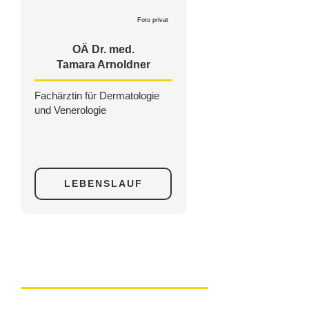
Foto privat
OÄ Dr. med.
Tamara Arnoldner
Fachärztin für Dermatologie
und Venerologie
LEBENSLAUF