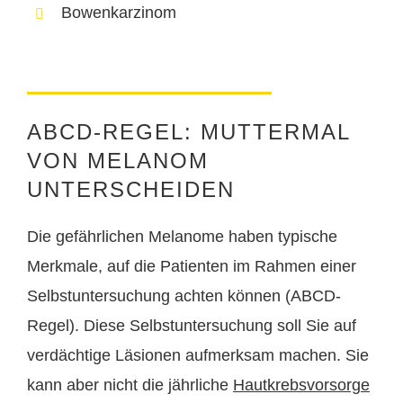
Bowenkarzinom
ABCD-REGEL: MUTTERMAL
VON MELANOM
UNTERSCHEIDEN
Die gefährlichen Melanome haben typische
Merkmale, auf die Patienten im Rahmen einer
Selbstuntersuchung achten können (ABCD-
Regel). Diese Selbstuntersuchung soll Sie auf
verdächtige Läsionen aufmerksam machen. Sie
kann aber nicht die jährliche
Hautkrebsvorsorge