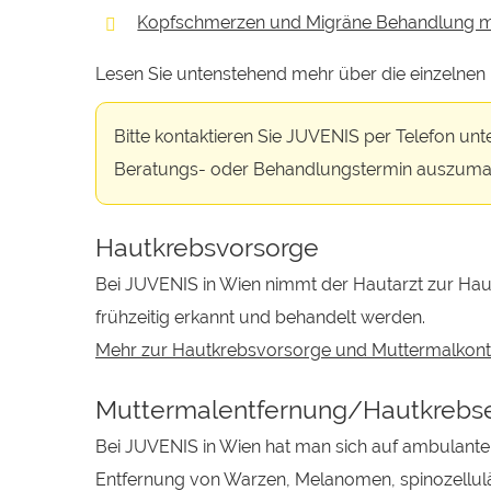
Kopfschmerzen und Migräne Behandlung m
Lesen Sie untenstehend mehr über die einzelne
Bitte kontaktieren Sie JUVENIS per Telefon unt
Beratungs- oder Behandlungstermin auszuma
Hautkrebsvorsorge
Bei JUVENIS in Wien nimmt der Hautarzt zur Hau
frühzeitig erkannt und behandelt werden.
Mehr zur Hautkrebsvorsorge und Muttermalkontr
Muttermalentfernung/Hautkrebse
Bei JUVENIS in Wien hat man sich auf ambulante 
Entfernung von Warzen, Melanomen, spinozellul