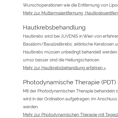
Wunschoperationen wie die Entfernung von Lipo
Mehr zur Muttermalentfernung, Hautkrebsentfer
Hautkrebsbehandlung
Hautkrebs wird bei JUVENIS in Wien von erfahren
Basaliom/Basalzellkrebs, aktinische Keratosen 
Hautkrebs müssen unbedingt behandelt werden. 
umso besser sind die Heilungschancen.
Mehr zur Hautkrebsbehandlung erfahren »
Photodynamische Therapie (PDT) m
Mit der Photodynamischen Therapie behandeln di
wird in der Ordination aufgetragen. Im Anschluss
werden.
Mehr zur Photodynamischen Therapie mit Tagesli