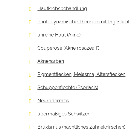
Hautkrebsbehandlung
Photodynamische Therapie mit Tageslicht
unreine Haut (Akne)
Couperose (Akne rosazea I°)
Aknenarben
Pigmentflecken, Melasma, Altersflecken
Schuppenflechte (Psoriasis)
Neurodermitis
übermäßiges Schwitzen
Bruxismus (nächtliches Zähneknirschen)