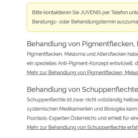
Bitte kontaktieren Sie JUVENIS per Telefon unt
Beratungs- oder Behandlungstermin auszuma
Behandlung von Pigmentflecken, 
Pigmentflecken, Melasma und Altersflecken habe
ein spezielles Anti-Pigment-Konzept entwickelt, d
Mehr zur Behandlung von Pigmentflecken, Melas
Behandlung von Schuppenflechte (
Schuppenflechte ist zwar nicht vollständig heil
systemischen Medikamenten und Biologika kann I
Psoriasis-Experten Österreichs und erhielt für 
Mehr zur Behandlung von Schuppenflechte erfah