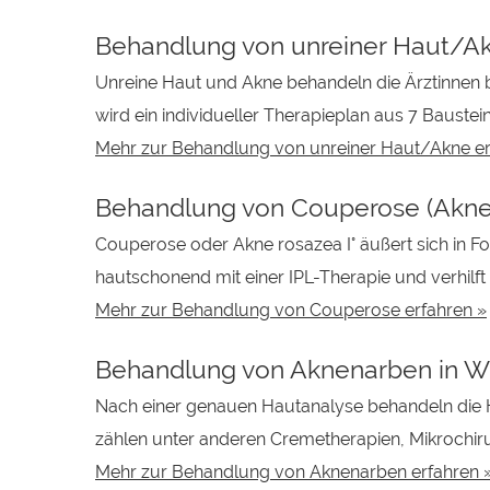
Behandlung von unreiner Haut/A
Unreine Haut und Akne behandeln die Ärztinnen b
wird ein individueller Therapieplan aus 7 Bauste
Mehr zur Behandlung von unreiner Haut/Akne er
Behandlung von Couperose (Akne 
Couperose oder Akne rosazea I° äußert sich in 
hautschonend mit einer IPL-Therapie und verhilft 
Mehr zur Behandlung von Couperose erfahren »
Behandlung von Aknenarben in W
Nach einer genauen Hautanalyse behandeln die 
zählen unter anderen Cremetherapien, Mikrochiru
Mehr zur Behandlung von Aknenarben erfahren 