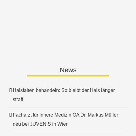
News
Halsfalten behandeln: So bleibt der Hals länger
straff
Facharzt für Innere Medizin OA Dr. Markus Müller
neu bei JUVENIS in Wien