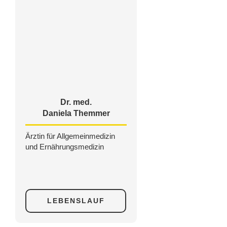
Dr. med.
Daniela Themmer
Ärztin für Allgemeinmedizin
und Ernährungsmedizin
LEBENSLAUF