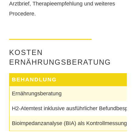
Arztbrief, Therapieempfehlung und weiteres
Procedere.
KOSTEN
ERNÄHRUNGSBERATUNG
BEHANDLUNG
Ernährungsberatung
H2-Atemtest inklusive ausführlicher Befundbespre
Bioimpedanzanalyse (BIA) als Kontrollmessung in 