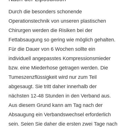
Durch die besonders schonende
Operationstechnik von unseren plastischen
Chirurgen werden die Risiken bei der
Fettabsaugung so gering wie möglich gehalten.
Für die Dauer von 6 Wochen sollte ein
individuell angepasstes Kompressionsmieder
bzw. eine Miederhose getragen werden. Die
Tumeszenzflüssigkeit wird nur zum Teil
abgesaugt. Sie tritt daher innerhalb der
nächsten 12-48 Stunden in den Verband aus.
Aus diesem Grund kann am Tag nach der
Absaugung ein Verbandswechsel erforderlich
sein. Seien Sie daher die ersten zwei Tage nach