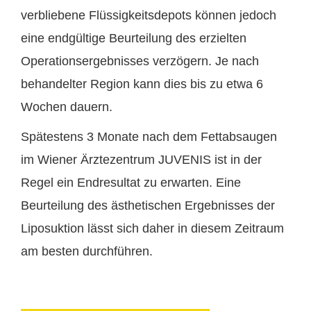
verbliebene Flüssigkeitsdepots können jedoch
eine endgültige Beurteilung des erzielten
Operationsergebnisses verzögern. Je nach
behandelter Region kann dies bis zu etwa 6
Wochen dauern.
Spätestens 3 Monate nach dem Fettabsaugen
im Wiener Ärztezentrum JUVENIS ist in der
Regel ein Endresultat zu erwarten. Eine
Beurteilung des ästhetischen Ergebnisses der
Liposuktion lässt sich daher in diesem Zeitraum
am besten durchführen.