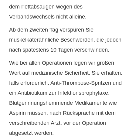
dem Fettabsaugen wegen des
Verbandswechsels nicht alleine.
Ab dem zweiten Tag verspüren Sie
muskelkaterähnliche Beschwerden, die jedoch
nach spätestens 10 Tagen verschwinden.
Wie bei allen Operationen legen wir großen
Wert auf medizinische Sicherheit. Sie erhalten,
falls erforderlich, Anti-Thrombose-Spritzen und
ein Antibiotikum zur Infektionsprophylaxe.
Blutgerinnungshemmende Medikamente wie
Aspirin müssen, nach Rücksprache mit dem
verschreibenden Arzt, vor der Operation
abgesetzt werden.