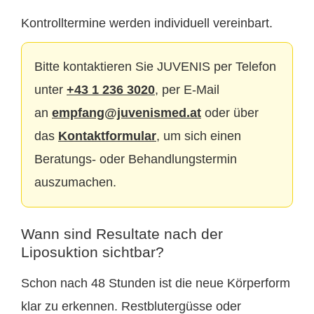
Kontrolltermine werden individuell vereinbart.
Bitte kontaktieren Sie JUVENIS per Telefon
unter
+43 1 236 3020
, per E-Mail
an
empfang@juvenismed.at
oder über
das
Kontaktformular
, um sich einen
Beratungs- oder Behandlungstermin
auszumachen.
Wann sind Resultate nach der
Liposuktion sichtbar?
Schon nach 48 Stunden ist die neue Körperform
klar zu erkennen. Restblutergüsse oder