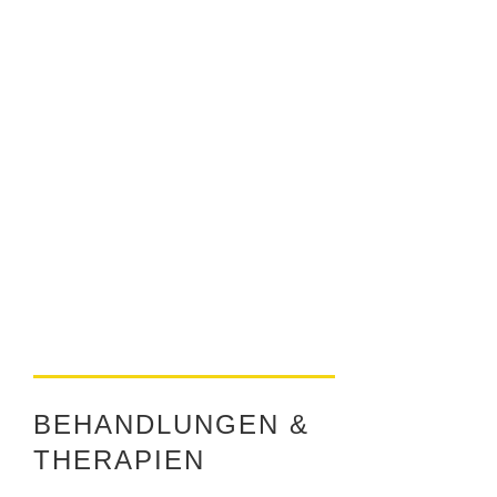
BEHANDLUNGEN &
THERAPIEN