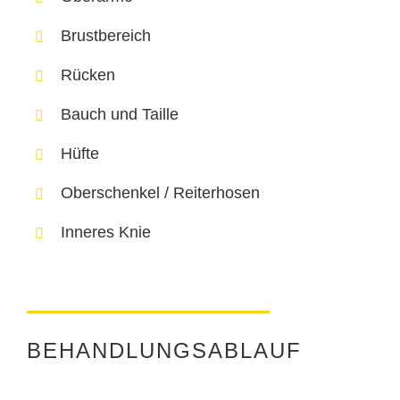
Brustbereich
Rücken
Bauch und Taille
Hüfte
Oberschenkel / Reiterhosen
Inneres Knie
BEHANDLUNGSABLAUF