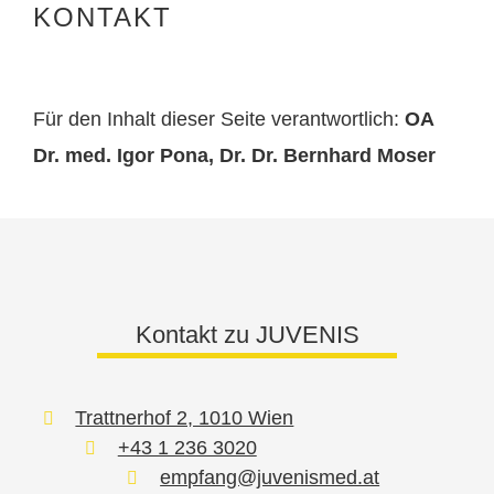
KONTAKT
Für den Inhalt dieser Seite verantwortlich:
OA
Dr. med. Igor Pona, Dr. Dr. Bernhard Moser
Kontakt zu JUVENIS
Trattnerhof 2, 1010 Wien
+43 1 236 3020
empfang@juvenismed.at