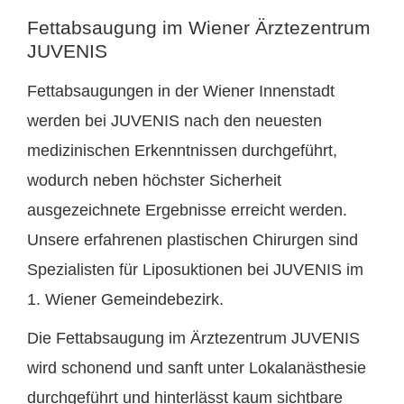
Fettabsaugung im Wiener Ärztezentrum
JUVENIS
Fettabsaugungen in der Wiener Innenstadt
werden bei JUVENIS nach den neuesten
medizinischen Erkenntnissen durchgeführt,
wodurch neben höchster Sicherheit
ausgezeichnete Ergebnisse erreicht werden.
Unsere erfahrenen plastischen Chirurgen sind
Spezialisten für Liposuktionen bei JUVENIS im
1. Wiener Gemeindebezirk.
Die Fettabsaugung im Ärztezentrum JUVENIS
wird schonend und sanft unter Lokalanästhesie
durchgeführt und hinterlässt kaum sichtbare