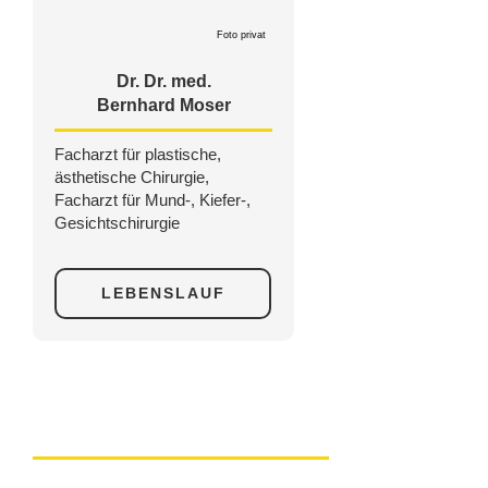
Foto privat
Dr. Dr. med.
Bernhard Moser
Facharzt für plastische,
ästhetische Chirurgie,
Facharzt für Mund-, Kiefer-,
Gesichtschirurgie
LEBENSLAUF