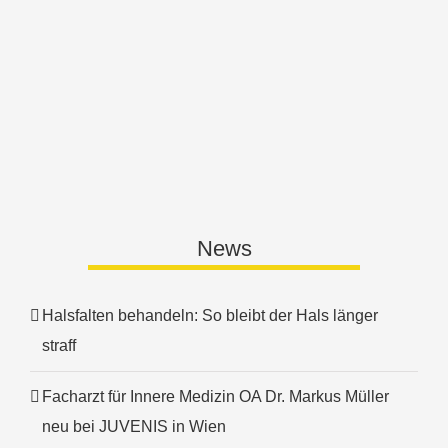
News
Halsfalten behandeln: So bleibt der Hals länger
straff
Facharzt für Innere Medizin OA Dr. Markus Müller
neu bei JUVENIS in Wien