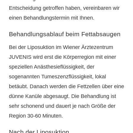
Entscheidung getroffen haben, vereinbaren wir
einen Behandlungstermin mit Ihnen.
Behandlungsablauf beim Fettabsaugen
Bei der Liposuktion im Wiener Ärztezentrum
JUVENIS wird erst die Körperregion mit einer
speziellen Anästhesieflüssigkeit, der
sogenannten Tumeszenzflüssigkeit, lokal
betäubt. Danach werden die Fettzellen über eine
dünne Kanüle abgesaugt. Die Behandlung ist
sehr schonend und dauert je nach Größe der
Region 30-60 Minuten.
Nach der Liposuktion