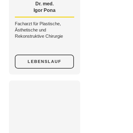
Dr. med.
Igor Pona
Facharzt für Plastische,
Ästhetische und
Rekonstruktive Chirurgie
LEBENSLAUF