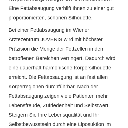
Eine Fettabsaugung verhilft Ihnen zu einer gut
proportionierten, schönen Silhouette.
Bei einer Fettabsaugung im Wiener
Ärztezentrum JUVENIS wird mit höchster
Präzision die Menge der Fettzellen in den
betroffenen Bereichen verringert. Dadurch wird
eine dauerhaft harmonische Körpersilhouette
erreicht. Die Fettabsaugung ist an fast allen
Körperregionen durchführbar. Nach der
Fettabsaugung zeigen viele Patienten mehr
Lebensfreude, Zufriedenheit und Selbstwert.
Steigern Sie Ihre Lebensqualität und Ihr
Selbstbewusstsein durch eine Liposuktion im