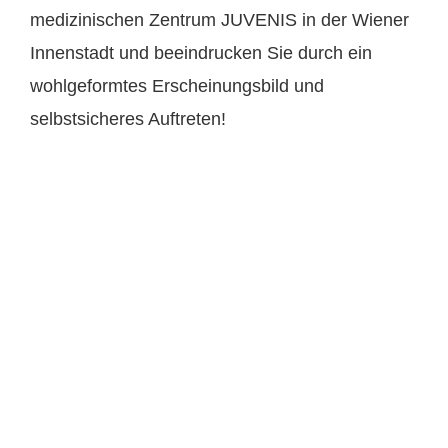
medizinischen Zentrum JUVENIS in der Wiener
Innenstadt und beeindrucken Sie durch ein
wohlgeformtes Erscheinungsbild und
selbstsicheres Auftreten!