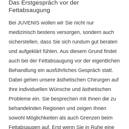
Das Erstgespräch vor der
Fettabsaugung
Bei JUVENIS wollen wir Sie nicht nur
medizinisch bestens versorgen, sondern auch
sicherstellen, dass Sie sich rundum gut beraten
und aufgeklärt fühlen. Aus diesem Grund findet
auch bei der Fettabsaugung vor der eigentlichen
Behandlung ein ausführliches Gespräch statt.
Dabei gehen unsere ästhetischen Chirurgen auf
Ihre individuellen Wünsche und ästhetischen
Probleme ein. Sie besprechen mit Ihnen die zu
behandelnden Regionen und zeigen Ihnen
sowohl Möglichkeiten als auch Grenzen beim
Fettabsaugen auf. Erst wenn Sie in Ruhe eine