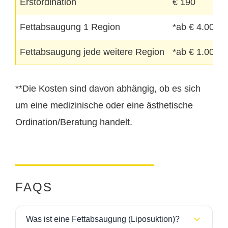
Erstordination
€ 190
Fettabsaugung 1 Region
*ab € 4.000**
Fettabsaugung jede weitere Region
*ab € 1.000
**Die Kosten sind davon abhängig, ob es sich
um eine medizinische oder eine ästhetische
Ordination/Beratung handelt.
FAQS
Was ist eine Fettabsaugung (Liposuktion)?