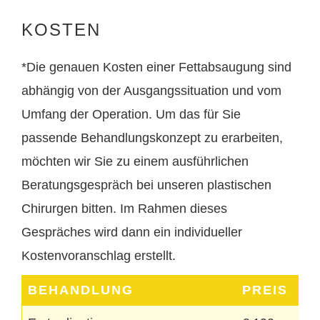
KOSTEN
*Die genauen Kosten einer Fettabsaugung sind
abhängig von der Ausgangssituation und vom
Umfang der Operation. Um das für Sie
passende Behandlungskonzept zu erarbeiten,
möchten wir Sie zu einem ausführlichen
Beratungsgespräch bei unseren plastischen
Chirurgen bitten. Im Rahmen dieses
Gespräches wird dann ein individueller
Kostenvoranschlag erstellt.
BEHANDLUNG
PREIS