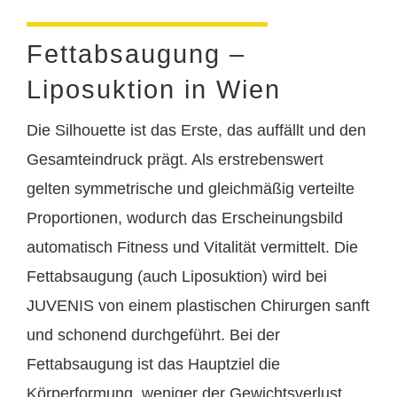
Fettabsaugung –
Liposuktion in Wien
Die Silhouette ist das Erste, das auffällt und den
Gesamteindruck prägt. Als erstrebenswert
gelten symmetrische und gleichmäßig verteilte
Proportionen, wodurch das Erscheinungsbild
automatisch Fitness und Vitalität vermittelt. Die
Fettabsaugung (auch Liposuktion) wird bei
JUVENIS von einem plastischen Chirurgen sanft
und schonend durchgeführt. Bei der
Fettabsaugung ist das Hauptziel die
Körperformung, weniger der Gewichtsverlust.