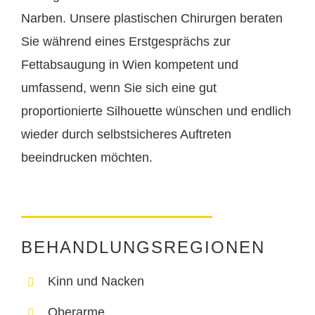
Narben. Unsere plastischen Chirurgen beraten
Sie während eines Erstgesprächs zur
Fettabsaugung in Wien kompetent und
umfassend, wenn Sie sich eine gut
proportionierte Silhouette wünschen und endlich
wieder durch selbstsicheres Auftreten
beeindrucken möchten.
BEHANDLUNGSREGIONEN
Kinn und Nacken
Oberarme