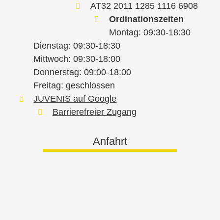
AT32 2011 1285 1116 6908
Ordinationszeiten
Montag: 09:30-18:30
Dienstag: 09:30-18:30
Mittwoch: 09:30-18:00
Donnerstag: 09:00-18:00
Freitag: geschlossen
JUVENIS auf Google
Barrierefreier Zugang
Anfahrt