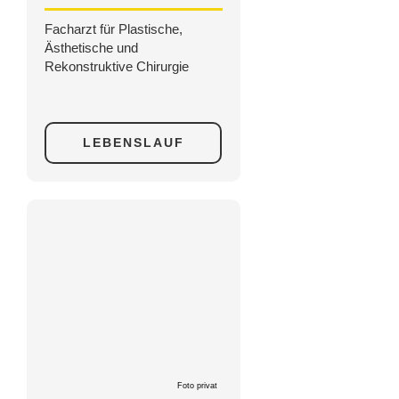
Facharzt für Plastische,
Ästhetische und
Rekonstruktive Chirurgie
LEBENSLAUF
Foto privat