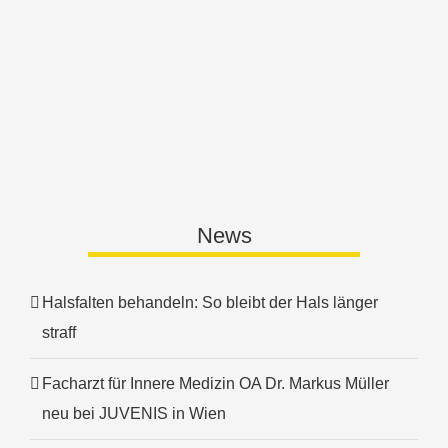
News
Halsfalten behandeln: So bleibt der Hals länger
straff
Facharzt für Innere Medizin OA Dr. Markus Müller
neu bei JUVENIS in Wien