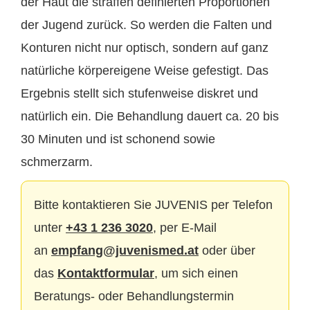
der Haut die straffen definierten Proportionen
der Jugend zurück. So werden die Falten und
Konturen nicht nur optisch, sondern auf ganz
natürliche körpereigene Weise gefestigt. Das
Ergebnis stellt sich stufenweise diskret und
natürlich ein. Die Behandlung dauert ca. 20 bis
30 Minuten und ist schonend sowie
schmerzarm.
Bitte kontaktieren Sie JUVENIS per Telefon
unter
+43 1 236 3020
, per E-Mail
an
empfang@juvenismed.at
oder über
das
Kontaktformular
, um sich einen
Beratungs- oder Behandlungstermin