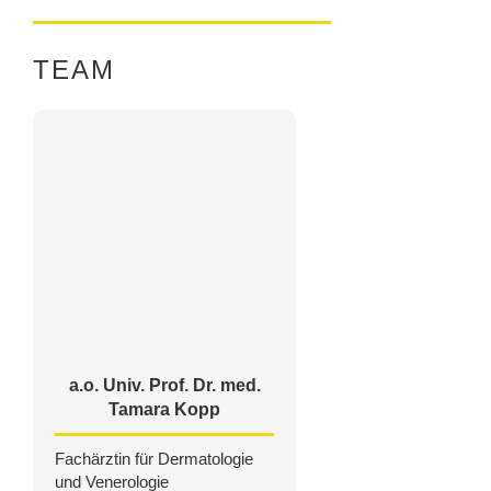
TEAM
a.o. Univ. Prof. Dr. med.
Tamara Kopp
Fachärztin für Dermatologie
und Venerologie