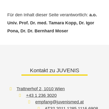
Für den Inhalt dieser Seite verantwortlich:
a.o.
Univ. Prof. Dr. med. Tamara Kopp, Dr. Igor
Pona, Dr. Dr. Bernhard Moser
Kontakt zu JUVENIS
Trattnerhof 2, 1010 Wien
+43 1 236 3020
empfang@juvenismed.at
AT32 2011 1285 1116 6908