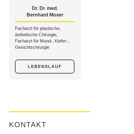
Dr. Dr. med.
Bernhard Moser
Facharzt für plastische,
ästhetische Chirurgie,
Facharzt für Mund-, Kiefer-,
Gesichtschirurgie
LEBENSLAUF
KONTAKT