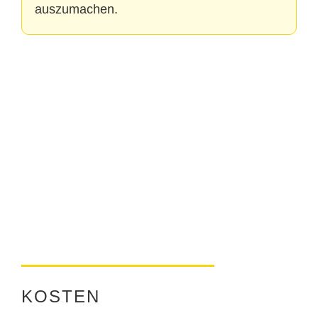
auszumachen.
KOSTEN