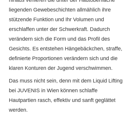
liegenden Gewebeschichten allmählich ihre
stützende Funktion und Ihr Volumen und
erschlaffen unter der Schwerkraft. Dadurch
verändern sich die Form und das Profil des
Gesichts. Es entstehen Hängebäckchen, straffe,
definierte Proportionen verändern sich und die
klaren Konturen der Jugend verschwimmen.
Das muss nicht sein, denn mit dem Liquid Lifting
bei JUVENIS in Wien können schlaffe
Hautpartien rasch, effektiv und sanft geglättet
werden.