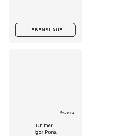
LEBENSLAUF
Foto privat
Dr. med.
Igor Pona