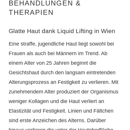
BEHANDLUNGEN &
THERAPIEN
Glatte Haut dank Liquid Lifting in Wien
Eine straffe, jugendliche Haut liegt sowohl bei
Frauen als auch bei Männern im Trend. Ab
einem Alter von 25 Jahren beginnt die
Gesichtshaut durch den langsam eintretenden
Alterungsprozess an Festigkeit zu verlieren. Mit
zunehmendem Alter produziert der Organismus
weniger Kollagen und die Haut verliert an
Elastizität und Festigkeit. Linien und Fältchen
sind erste Anzeichen des Alterns. Darüber
hinaus verlieren die unter der Hautoberfläche