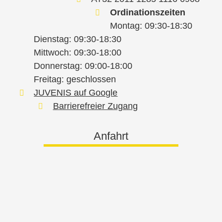
Ordinationszeiten
Montag: 09:30-18:30
Dienstag: 09:30-18:30
Mittwoch: 09:30-18:00
Donnerstag: 09:00-18:00
Freitag: geschlossen
JUVENIS auf Google
Barrierefreier Zugang
Anfahrt