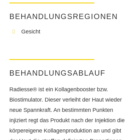
BEHANDLUNGSREGIONEN
Gesicht
BEHANDLUNGSABLAUF
Radiesse® ist ein Kollagenbooster bzw.
Biostimulator. Dieser verleiht der Haut wieder
neue Spannkraft. An bestimmten Punkten
injiziert regt das Produkt nach der Injektion die
körpereigene Kollagenproduktion an und gibt