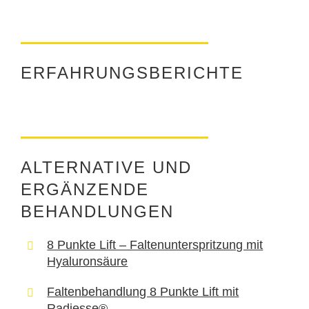
ERFAHRUNGSBERICHTE
ALTERNATIVE UND
ERGÄNZENDE
BEHANDLUNGEN
8 Punkte Lift – Faltenunterspritzung mit
Hyaluronsäure
Faltenbehandlung 8 Punkte Lift mit
Radiesse®