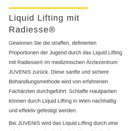
Liquid Lifting mit
Radiesse®
Gewinnen Sie die straffen, definierten
Proportionen der Jugend durch das Liquid Lifting
mit Radiesse® im medizinischen Ärztezentrum
JUVENIS zurück. Diese sanfte und sichere
Behandlungsmethode wird von erfahrenen
Fachärzten durchgeführt. Schlaffe Hautpartien
können durch Liquid Lifting in Wien nachhaltig
und effektiv gefestigt werden.
Bei JUVENIS wird das Liquid Lifting durch eine