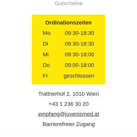
Gutscheine
Ordinationszeiten
Mo
09:30-18:30
Di
09:30-18:30
Mi
09:30-18:00
Do
09:00-18:00
Fr
geschlossen
Trattnerhof 2, 1010 Wien
+43 1 236 30 20
empfang@juvenismed.at
Barrierefreier Zugang