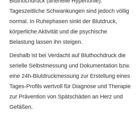
Bluthochdruck (arterielle Hypertonie).
Tageszeitliche Schwankungen sind jedoch völlig
normal. In Ruhephasen sinkt der Blutdruck,
körperliche Aktivität und die psychische
Belastung lassen ihn steigen.
Deshalb ist bei Verdacht auf Bluthochdruck die
serielle Selbstmessung und Dokumentation bzw.
eine 24h-Blutdruckmessung zur Erstellung eines
Tages-Profils wertvoll für Diagnose und Therapie
zur Prävention von Spätschäden an Herz und
Gefäßen.