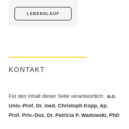
LEBENSLAUF
KONTAKT
Für den Inhalt dieser Seite verantwortlich:
a.o.
Univ.-Prof. Dr. med. Christoph Kopp, Ap.
Prof. Priv.-Doz. Dr. Patricia P. Wadowski, PhD