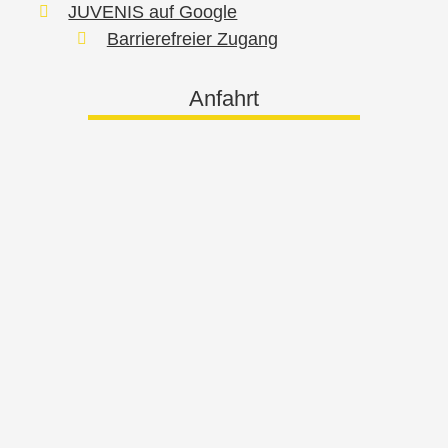
JUVENIS auf Google
Barrierefreier Zugang
Anfahrt