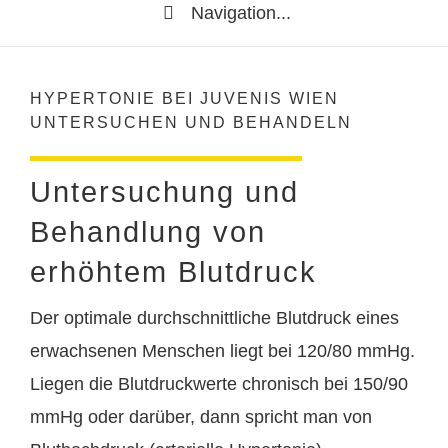
Navigation...
HYPERTONIE BEI JUVENIS WIEN
UNTERSUCHEN UND BEHANDELN
Untersuchung und
Behandlung von
erhöhtem Blutdruck
Der optimale durchschnittliche Blutdruck eines
erwachsenen Menschen liegt bei 120/80 mmHg.
Liegen die Blutdruckwerte chronisch bei 150/90
mmHg oder darüber, dann spricht man von