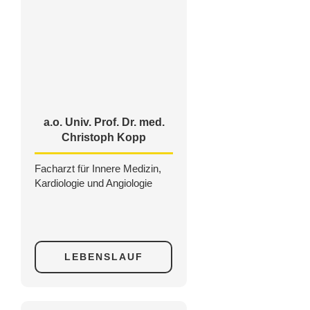
a.o. Univ. Prof. Dr. med.
Christoph Kopp
Facharzt für Innere Medizin,
Kardiologie und Angiologie
LEBENSLAUF