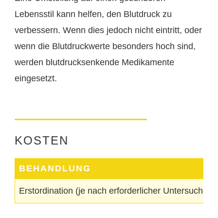
Lebensstil kann helfen, den Blutdruck zu
verbessern. Wenn dies jedoch nicht eintritt, oder
wenn die Blutdruckwerte besonders hoch sind,
werden blutdrucksenkende Medikamente
eingesetzt.
KOSTEN
BEHANDLUNG
Erstordination (je nach erforderlicher Untersuchung