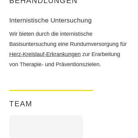
BEHANDLUNGEN
Internistische Untersuchung
Wir bieten durch die internistische
Basisuntersuchung eine Rundumversorgung für
Herz-Kreislauf-Erkrankungen
zur Erarbeitung
von Therapie- und Präventionszielen.
TEAM