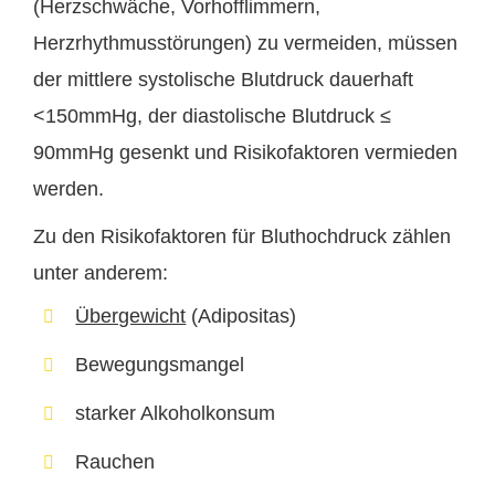
(Herzschwäche, Vorhofflimmern,
Herzrhythmusstörungen) zu vermeiden, müssen
der mittlere systolische Blutdruck dauerhaft
<150mmHg, der diastolische Blutdruck ≤
90mmHg gesenkt und Risikofaktoren vermieden
werden.
Zu den Risikofaktoren für Bluthochdruck zählen
unter anderem:
Übergewicht
(Adipositas)
Bewegungsmangel
starker Alkoholkonsum
Rauchen