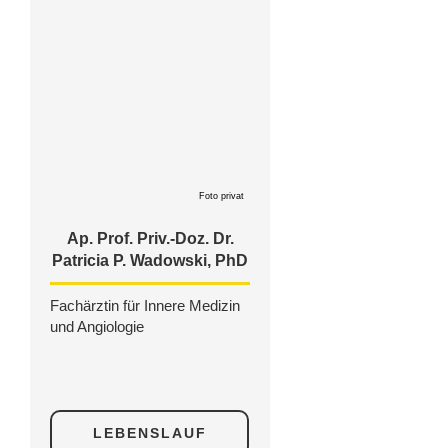
Foto privat
Ap. Prof. Priv.-Doz. Dr.
Patricia P. Wadowski, PhD
Fachärztin für Innere Medizin
und Angiologie
LEBENSLAUF