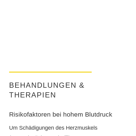
BEHANDLUNGEN &
THERAPIEN
Risikofaktoren bei hohem Blutdruck
Um Schädigungen des Herzmuskels