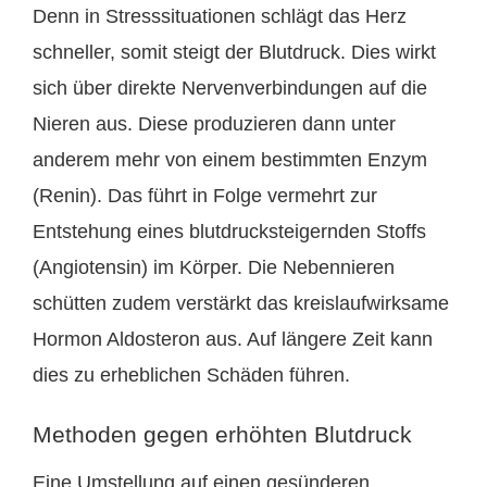
Denn in Stresssituationen schlägt das Herz
schneller, somit steigt der Blutdruck. Dies wirkt
sich über direkte Nervenverbindungen auf die
Nieren aus. Diese produzieren dann unter
anderem mehr von einem bestimmten Enzym
(Renin). Das führt in Folge vermehrt zur
Entstehung eines blutdrucksteigernden Stoffs
(Angiotensin) im Körper. Die Nebennieren
schütten zudem verstärkt das kreislaufwirksame
Hormon Aldosteron aus. Auf längere Zeit kann
dies zu erheblichen Schäden führen.
Methoden gegen erhöhten Blutdruck
Eine Umstellung auf einen gesünderen