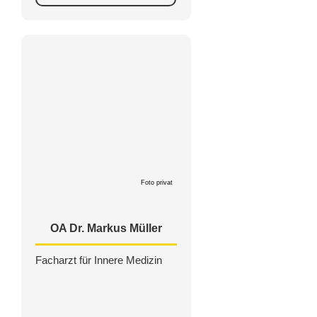
Foto privat
OA Dr. Markus Müller
Facharzt für Innere Medizin