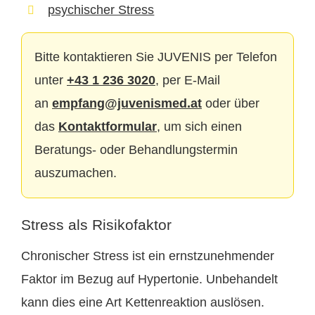
psychischer Stress
Bitte kontaktieren Sie JUVENIS per Telefon
unter
+43 1 236 3020
, per E-Mail
an
empfang@juvenismed.at
oder über
das
Kontaktformular
, um sich einen
Beratungs- oder Behandlungstermin
auszumachen.
Stress als Risikofaktor
Chronischer Stress ist ein ernstzunehmender
Faktor im Bezug auf Hypertonie. Unbehandelt
kann dies eine Art Kettenreaktion auslösen.