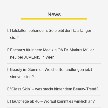
News
Halsfalten behandeln: So bleibt der Hals länger
straff
Facharzt für Innere Medizin OA Dr. Markus Müller
neu bei JUVENIS in Wien
Beauty im Sommer: Welche Behandlungen jetzt
sinnvoll sind?
“Glass Skin” – was steckt hinter dem Beauty-Trend?
Hautpflege ab 40 – Worauf kommt es wirklich an?