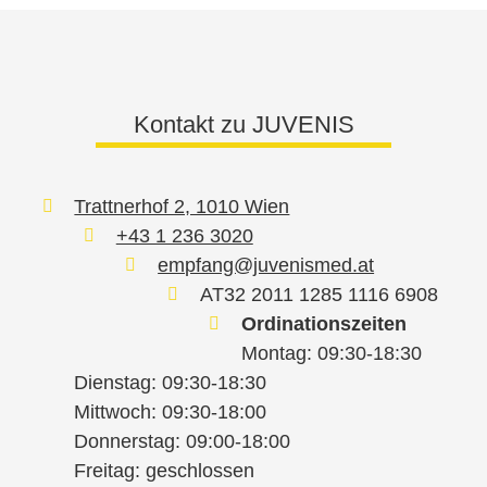
Kontakt zu JUVENIS
Trattnerhof 2, 1010 Wien
+43 1 236 3020
empfang@juvenismed.at
AT32 2011 1285 1116 6908
Ordinationszeiten
Montag: 09:30-18:30
Dienstag: 09:30-18:30
Mittwoch: 09:30-18:00
Donnerstag: 09:00-18:00
Freitag: geschlossen