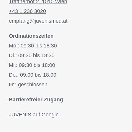
Trattnerhof 2, 1010 Wien
+43 1 236 3020
empfang@juvenismed.at
Ordinationszeiten
Mo.: 09:30 bis 18:30
Di.: 09:30 bis 18:30
Mi.: 09:30 bis 18:00
Do.: 09:00 bis 18:00
Fr.: geschlossen
Barrierefreier Zugang
JUVENIS auf Google