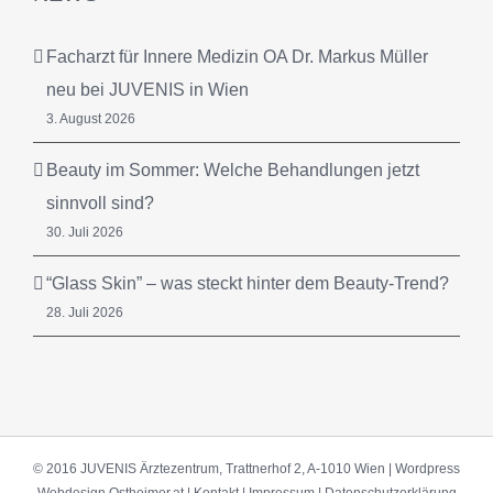
Facharzt für Innere Medizin OA Dr. Markus Müller
neu bei JUVENIS in Wien
3. August 2026
Beauty im Sommer: Welche Behandlungen jetzt
sinnvoll sind?
30. Juli 2026
“Glass Skin” – was steckt hinter dem Beauty-Trend?
28. Juli 2026
© 2016 JUVENIS Ärztezentrum, Trattnerhof 2, A-1010 Wien |
Wordpress