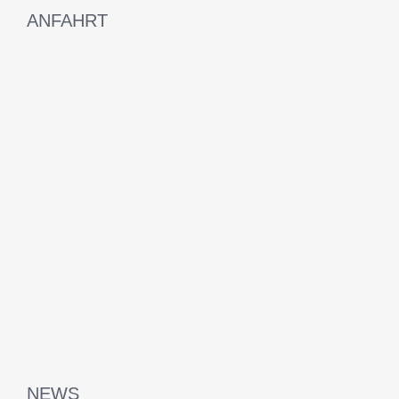
ANFAHRT
NEWS