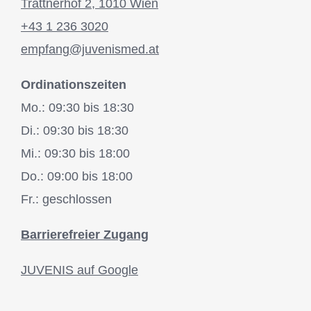
Trattnerhof 2, 1010 Wien
+43 1 236 3020
empfang@juvenismed.at
Ordinationszeiten
Mo.: 09:30 bis 18:30
Di.: 09:30 bis 18:30
Mi.: 09:30 bis 18:00
Do.: 09:00 bis 18:00
Fr.: geschlossen
Barrierefreier Zugang
JUVENIS auf Google