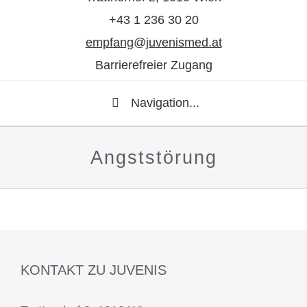
+43 1 236 30 20
empfang@juvenismed.at
Barrierefreier Zugang
Navigation...
Angststörung
KONTAKT ZU JUVENIS