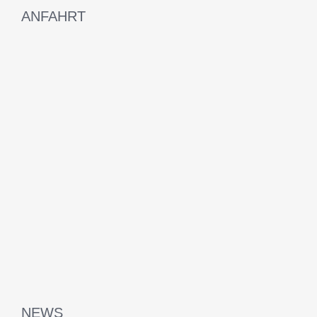
ANFAHRT
NEWS