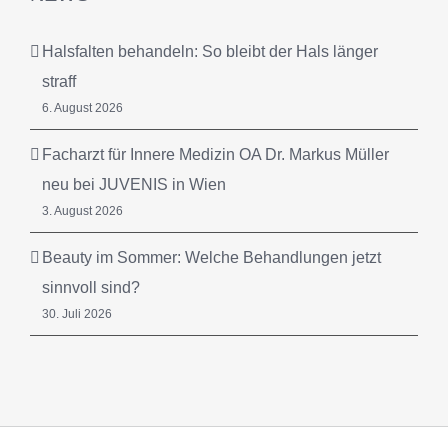
Halsfalten behandeln: So bleibt der Hals länger
straff
6. August 2026
Facharzt für Innere Medizin OA Dr. Markus Müller
neu bei JUVENIS in Wien
3. August 2026
Beauty im Sommer: Welche Behandlungen jetzt
sinnvoll sind?
30. Juli 2026