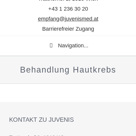
+43 1 236 30 20
empfang@juvenismed.at
Barrierefreier Zugang
Navigation...
Behandlung Hautkrebs
KONTAKT ZU JUVENIS