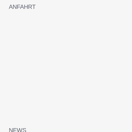
ANFAHRT
NEWS