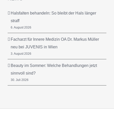
Halsfalten behandeln: So bleibt der Hals länger
straff
6. August 2026
Facharzt für Innere Medizin OA Dr. Markus Müller
neu bei JUVENIS in Wien
3. August 2026
Beauty im Sommer: Welche Behandlungen jetzt
sinnvoll sind?
30. Juli 2026