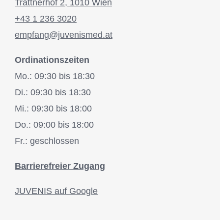
Trattnerhof 2, 1010 Wien
+43 1 236 3020
empfang@juvenismed.at
Ordinationszeiten
Mo.: 09:30 bis 18:30
Di.: 09:30 bis 18:30
Mi.: 09:30 bis 18:00
Do.: 09:00 bis 18:00
Fr.: geschlossen
Barrierefreier Zugang
JUVENIS auf Google