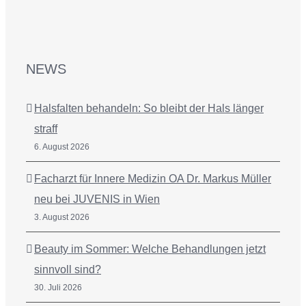
NEWS
Halsfalten behandeln: So bleibt der Hals länger
straff
6. August 2026
Facharzt für Innere Medizin OA Dr. Markus Müller
neu bei JUVENIS in Wien
3. August 2026
Beauty im Sommer: Welche Behandlungen jetzt
sinnvoll sind?
30. Juli 2026