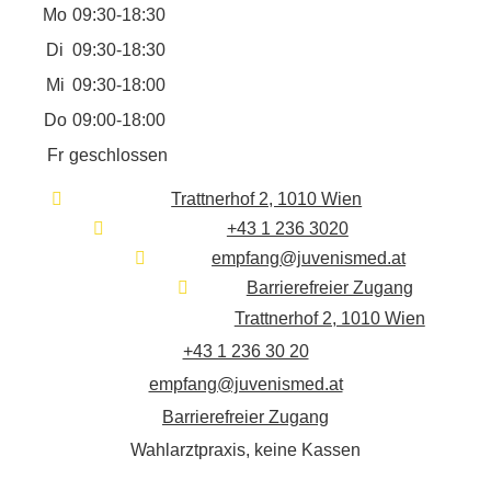
Mo
09:30-18:30
Di
09:30-18:30
Mi
09:30-18:00
Do
09:00-18:00
Fr
geschlossen
Trattnerhof 2, 1010 Wien
+43 1 236 3020
empfang@juvenismed.at
Barrierefreier Zugang
Trattnerhof 2, 1010 Wien
+43 1 236 30 20
empfang@juvenismed.at
Barrierefreier Zugang
Wahlarztpraxis, keine Kassen