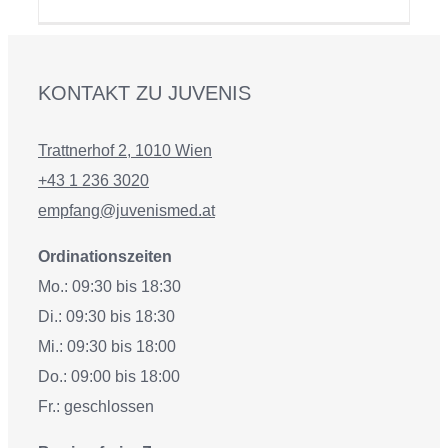
KONTAKT ZU JUVENIS
Trattnerhof 2, 1010 Wien
+43 1 236 3020
empfang@juvenismed.at
Ordinationszeiten
Mo.: 09:30 bis 18:30
Di.: 09:30 bis 18:30
Mi.: 09:30 bis 18:00
Do.: 09:00 bis 18:00
Fr.: geschlossen