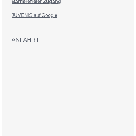
Barrierefreier Zugang
JUVENIS auf Google
ANFAHRT