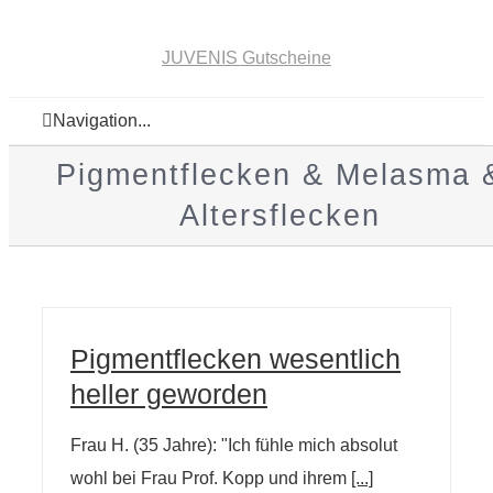
JUVENIS Gutscheine
Navigation...
Pigmentflecken & Melasma 
Altersflecken
Pigmentflecken wesentlich
heller geworden
Frau H. (35 Jahre): "Ich fühle mich absolut
wohl bei Frau Prof. Kopp und ihrem
[...]