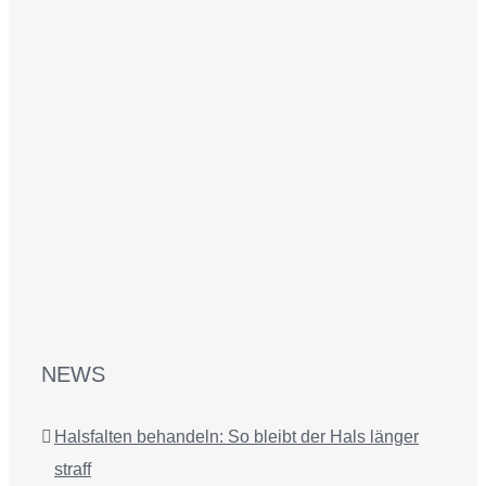
NEWS
Halsfalten behandeln: So bleibt der Hals länger
straff