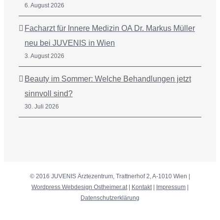
6. August 2026
Facharzt für Innere Medizin OA Dr. Markus Müller
neu bei JUVENIS in Wien
3. August 2026
Beauty im Sommer: Welche Behandlungen jetzt
sinnvoll sind?
30. Juli 2026
© 2016 JUVENIS Ärztezentrum, Trattnerhof 2, A-1010 Wien |
Wordpress Webdesign Ostheimer.at
|
Kontakt
|
Impressum
|
Datenschutzerklärung