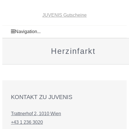
JUVENIS Gutscheine
Navigation...
Herzinfarkt
KONTAKT ZU JUVENIS
Trattnerhof 2, 1010 Wien
+43 1 236 3020