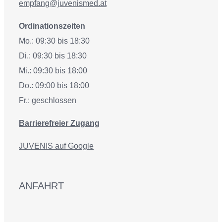
empfang@juvenismed.at
Ordinationszeiten
Mo.: 09:30 bis 18:30
Di.: 09:30 bis 18:30
Mi.: 09:30 bis 18:00
Do.: 09:00 bis 18:00
Fr.: geschlossen
Barrierefreier Zugang
JUVENIS auf Google
ANFAHRT