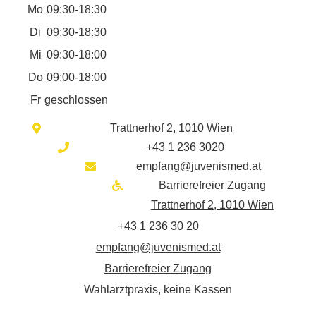
Mo
09:30-18:30
Di
09:30-18:30
Mi
09:30-18:00
Do
09:00-18:00
Fr
geschlossen
Trattnerhof 2, 1010 Wien
+43 1 236 3020
empfang@juvenismed.at
Barrierefreier Zugang
Trattnerhof 2, 1010 Wien
+43 1 236 30 20
empfang@juvenismed.at
Barrierefreier Zugang
Wahlarztpraxis, keine Kassen