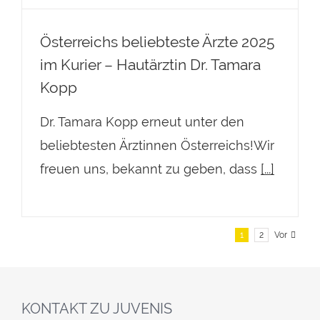
Österreichs beliebteste Ärzte 2025
im Kurier – Hautärztin Dr. Tamara
Kopp
Dr. Tamara Kopp erneut unter den
beliebtesten Ärztinnen Österreichs!Wir
freuen uns, bekannt zu geben, dass
[...]
1
2
Vor
KONTAKT ZU JUVENIS