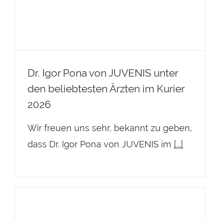
2026
Dr. Igor Pona von JUVENIS unter
den beliebtesten Ärzten im Kurier
2026
Wir freuen uns sehr, bekannt zu geben,
dass Dr. Igor Pona von JUVENIS im
[...]