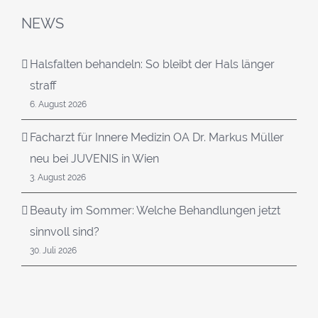
NEWS
Halsfalten behandeln: So bleibt der Hals länger
straff
6. August 2026
Facharzt für Innere Medizin OA Dr. Markus Müller
neu bei JUVENIS in Wien
3. August 2026
Beauty im Sommer: Welche Behandlungen jetzt
sinnvoll sind?
30. Juli 2026