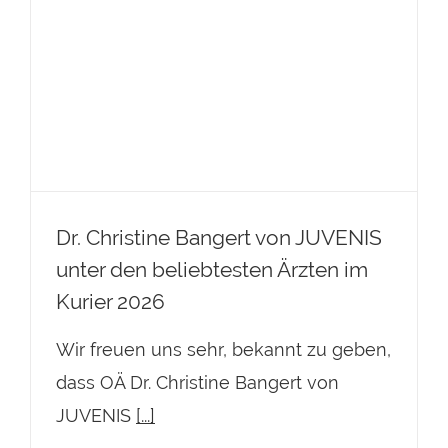
Dr. Christine Bangert von JUVENIS
unter den beliebtesten Ärzten im
Kurier 2026
Dr. Christine Bangert von JUVENIS
unter den beliebtesten Ärzten im
Kurier 2026
Wir freuen uns sehr, bekannt zu geben,
dass OÄ Dr. Christine Bangert von
JUVENIS
[...]