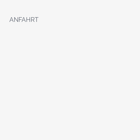
ANFAHRT