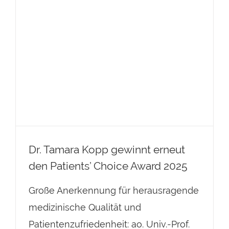
den Patients’ Choice Award 2025
Dr. Tamara Kopp gewinnt erneut
den Patients’ Choice Award 2025
Große Anerkennung für herausragende
medizinische Qualität und
Patientenzufriedenheit: ao. Univ.-Prof.