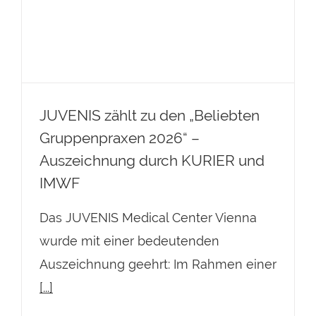
Auszeichnung durch KURIER und
IMWF
JUVENIS zählt zu den „Beliebten
Gruppenpraxen 2026“ –
Auszeichnung durch KURIER und
IMWF
Das JUVENIS Medical Center Vienna
wurde mit einer bedeutenden
Auszeichnung geehrt: Im Rahmen einer
[...]