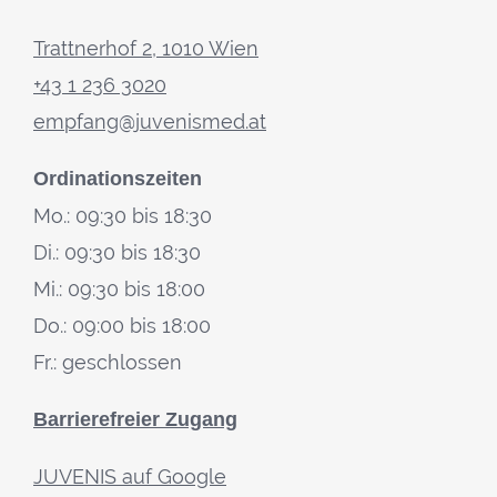
Trattnerhof 2, 1010 Wien
+43 1 236 3020
empfang@juvenismed.at
Ordinationszeiten
Mo.: 09:30 bis 18:30
Di.: 09:30 bis 18:30
Mi.: 09:30 bis 18:00
Do.: 09:00 bis 18:00
Fr.: geschlossen
Barrierefreier Zugang
JUVENIS auf Google