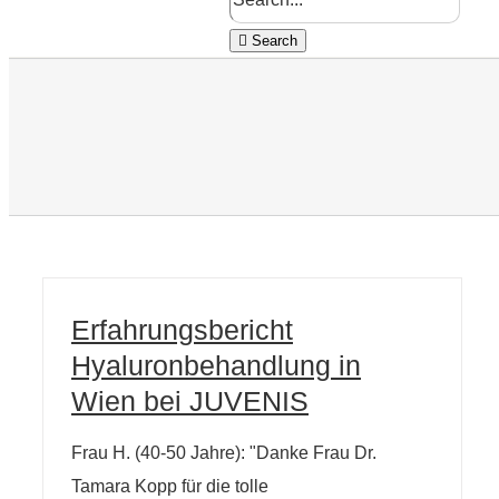
Search
Erfahrungsbericht
Hyaluronbehandlung in
Wien bei JUVENIS
Frau H. (40-50 Jahre): "Danke Frau Dr.
Tamara Kopp für die tolle