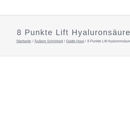
8 Punkte Lift Hyaluronsäur
Startseite
Äußere Schönheit
Glatte Haut
8 Punkte Lift Hyaluronsäur