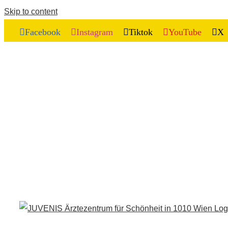
Skip to content
Facebook
Instagram
Tiktok
YouTube
X