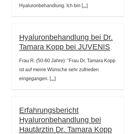
Hyaluronbehandlung. Ich bin
[...]
Hyaluronbehandlung bei Dr.
Tamara Kopp bei JUVENIS
Frau R. (50-60 Jahre): "Frau Dr. Tamara Kopp
ist auf meine Wünsche sehr zufrieden
eingegangen.
[...]
Erfahrungsbericht
Hyaluronbehandlung bei
Hautärztin Dr. Tamara Kopp