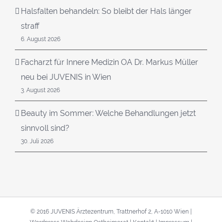
Halsfalten behandeln: So bleibt der Hals länger
straff
6. August 2026
Facharzt für Innere Medizin OA Dr. Markus Müller
neu bei JUVENIS in Wien
3. August 2026
Beauty im Sommer: Welche Behandlungen jetzt
sinnvoll sind?
30. Juli 2026
© 2016 JUVENIS Ärztezentrum, Trattnerhof 2, A-1010 Wien |