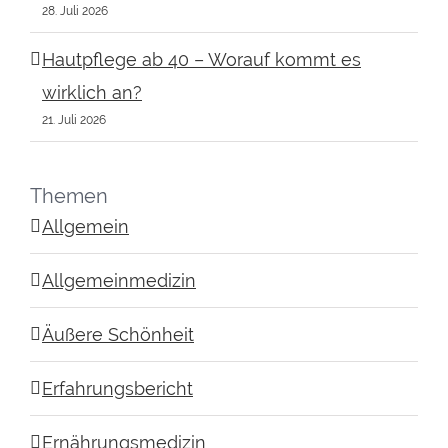
28. Juli 2026
Hautpflege ab 40 – Worauf kommt es
wirklich an?
21. Juli 2026
Themen
Allgemein
Allgemeinmedizin
Äußere Schönheit
Erfahrungsbericht
Ernährungsmedizin