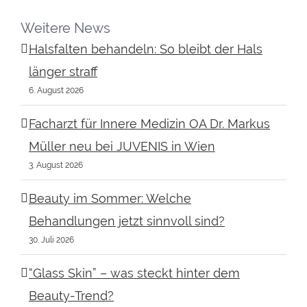
Weitere News
Halsfalten behandeln: So bleibt der Hals
länger straff
6. August 2026
Facharzt für Innere Medizin OA Dr. Markus
Müller neu bei JUVENIS in Wien
3. August 2026
Beauty im Sommer: Welche
Behandlungen jetzt sinnvoll sind?
30. Juli 2026
“Glass Skin” – was steckt hinter dem
Beauty-Trend?