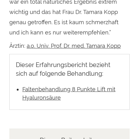
war ein total natürliches Ergebnis extrem
wichtig und das hat Frau Dr. Tamara Kopp
genau getroffen. Es ist kaum schmerzhaft
und ich kann es nur weiterempfehlen.”
Ärztin:
a.o. Univ. Prof. Dr. med. Tamara Kopp
Dieser Erfahrungsbericht bezieht
sich auf folgende Behandlung:
Faltenbehandlung 8 Punkte Lift mit
Hyaluronsäure