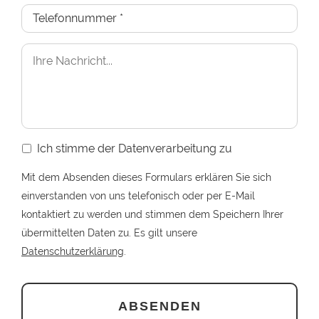
Ich stimme der Datenverarbeitung zu
Mit dem Absenden dieses Formulars erklären Sie sich
einverstanden von uns telefonisch oder per E-Mail
kontaktiert zu werden und stimmen dem Speichern Ihrer
übermittelten Daten zu. Es gilt unsere
Datenschutzerklärung
.