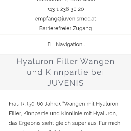
+43 1 236 30 20
empfang@juvenismed.at
Barrierefreier Zugang
Navigation...
Hyaluron Filler Wangen
und Kinnpartie bei
JUVENIS
Frau R. (50-60 Jahre): “Wangen mit Hyaluron
Filler, Kinnpartie und Kinnlinie mit Hyaluron,
das Ergebnis sieht gleich super aus. Für mich