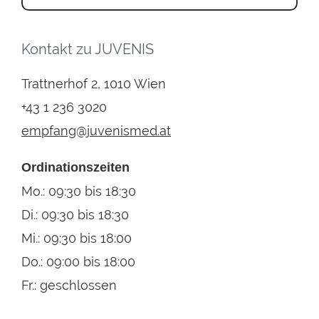
Kontakt zu JUVENIS
Trattnerhof 2, 1010 Wien
+43 1 236 3020
empfang@juvenismed.at
Ordinationszeiten
Mo.: 09:30 bis 18:30
Di.: 09:30 bis 18:30
Mi.: 09:30 bis 18:00
Do.: 09:00 bis 18:00
Fr.: geschlossen