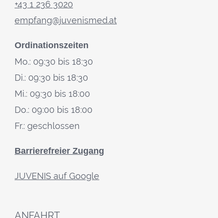
+43 1 236 3020
empfang@juvenismed.at
Ordinationszeiten
Mo.: 09:30 bis 18:30
Di.: 09:30 bis 18:30
Mi.: 09:30 bis 18:00
Do.: 09:00 bis 18:00
Fr.: geschlossen
Barrierefreier Zugang
JUVENIS auf Google
ANFAHRT