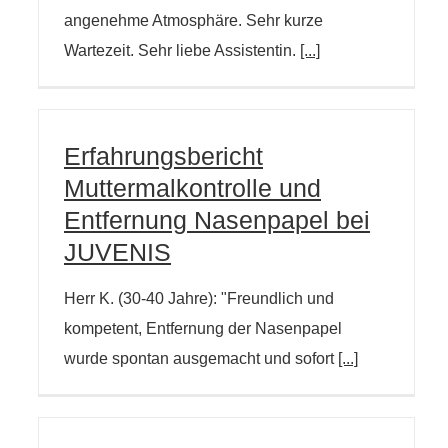
angenehme Atmosphäre. Sehr kurze
Wartezeit. Sehr liebe Assistentin.
[...]
Erfahrungsbericht
Muttermalkontrolle und
Entfernung Nasenpapel bei
JUVENIS
Herr K. (30-40 Jahre): "Freundlich und
kompetent, Entfernung der Nasenpapel
wurde spontan ausgemacht und sofort
[...]