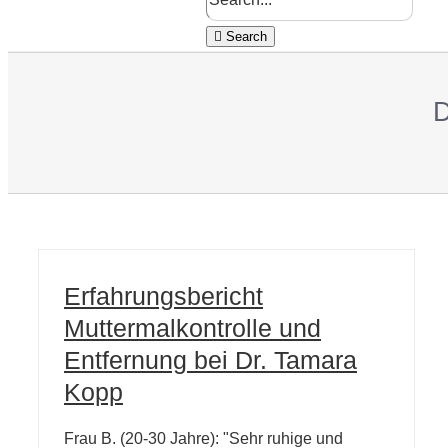
Search
D
Erfahrungsbericht
Muttermalkontrolle und
Entfernung bei Dr. Tamara
Kopp
Frau B. (20-30 Jahre): "Sehr ruhige und