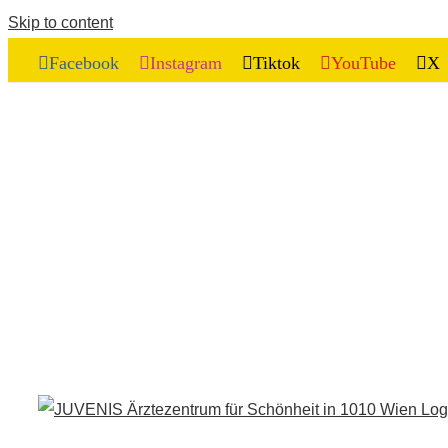
Skip to content
Facebook
Instagram
Tiktok
YouTube
X