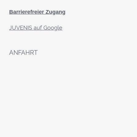
Barrierefreier Zugang
JUVENIS auf Google
ANFAHRT