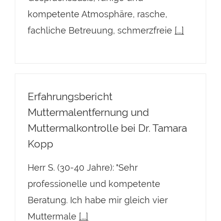
kompetente Atmosphäre, rasche,
fachliche Betreuung, schmerzfreie
[...]
Erfahrungsbericht
Muttermalentfernung und
Muttermalkontrolle bei Dr. Tamara
Kopp
Herr S. (30-40 Jahre): "Sehr
professionelle und kompetente
Beratung. Ich habe mir gleich vier
Muttermale
[...]