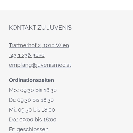
KONTAKT ZU JUVENIS
Trattnerhof 2, 1010 Wien
+43 1 236 3020
empfang@juvenismed.at
Ordinationszeiten
Mo.: 09:30 bis 18:30
Di.: 09:30 bis 18:30
Mi.: 09:30 bis 18:00
Do.: 09:00 bis 18:00
Fr.: geschlossen