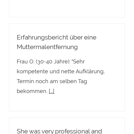
Erfahrungsbericht über eine
Muttermalentfernung
Frau O. (30-40 Jahre): "Sehr
kompetente und nette Aufklärung,
Termin noch am selben Tag
bekommen.
[...]
She was very professional and