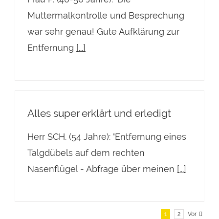
Muttermalkontrolle und Besprechung
war sehr genau! Gute Aufklärung zur
Entfernung
[...]
Alles super erklärt und erledigt
Herr SCH. (54 Jahre): "Entfernung eines
Talgdübels auf dem rechten
Nasenflügel - Abfrage über meinen
[...]
1
2
Vor