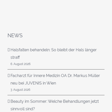
NEWS
Halsfalten behandeln: So bleibt der Hals länger
straff
6. August 2026
Facharzt für Innere Medizin OA Dr. Markus Müller
neu bei JUVENIS in Wien
3. August 2026
Beauty im Sommer: Welche Behandlungen jetzt
sinnvoll sind?