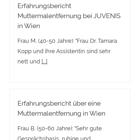
Erfahrungsbericht
Muttermalentfernung bei JUVENIS
in Wien
Frau M. (40-50 Jahre): "Frau Dr. Tamara
Kopp und ihre Assistentin sind sehr
nett und
[...]
Erfahrungsbericht über eine
Muttermalentfernung in Wien
Frau B. (50-60 Jahre): "Sehr gute
Gesprächsbasis, ruhige und