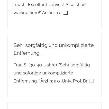
much! Excellent service! Also short
waiting time!" Ärztin: a.o.
[...]
Sehr sorgfältig und unkomplizierte
Entfernung
Frau S. (30-40 Jahre): "Sehr sorgfältig
und sofortige unkomplizierte
Entfernung. " Ärztin: a.o. Univ. Prof. Dr.
[...]