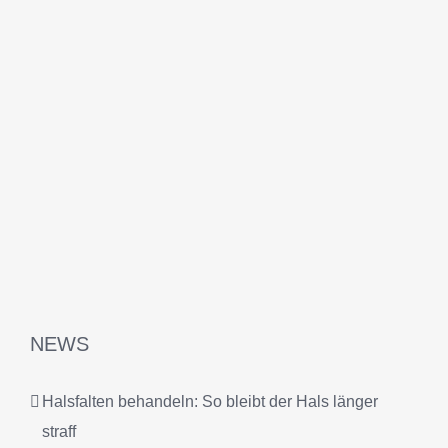
NEWS
Halsfalten behandeln: So bleibt der Hals länger
straff