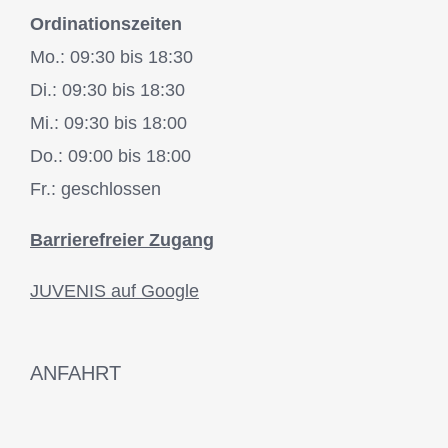
Ordinationszeiten
Mo.: 09:30 bis 18:30
Di.: 09:30 bis 18:30
Mi.: 09:30 bis 18:00
Do.: 09:00 bis 18:00
Fr.: geschlossen
Barrierefreier Zugang
JUVENIS auf Google
ANFAHRT