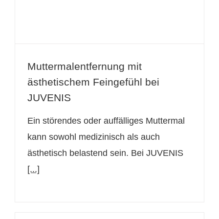
Muttermalentfernung mit
ästhetischem Feingefühl bei
JUVENIS
Ein störendes oder auffälliges Muttermal
kann sowohl medizinisch als auch
ästhetisch belastend sein. Bei JUVENIS
[...]