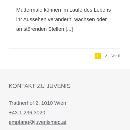
Muttermale können im Laufe des Lebens
ihr Aussehen verändern, wachsen oder
an störenden Stellen
[...]
1
2
Vor
KONTAKT ZU JUVENIS
Trattnerhof 2, 1010 Wien
+43 1 236 3020
empfang@juvenismed.at