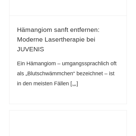
Hämangiom sanft entfernen:
Moderne Lasertherapie bei
JUVENIS
Ein Hämangiom – umgangssprachlich oft
als „Blutschwämmchen“ bezeichnet – ist
in den meisten Fällen
[...]