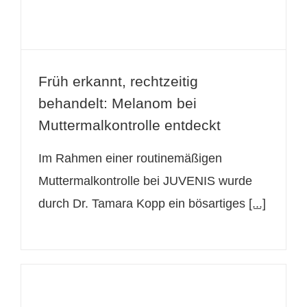
Früh erkannt, rechtzeitig
behandelt: Melanom bei
Muttermalkontrolle entdeckt
Im Rahmen einer routinemäßigen
Muttermalkontrolle bei JUVENIS wurde
durch Dr. Tamara Kopp ein bösartiges
[...]