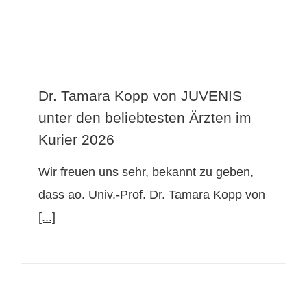
Dr. Tamara Kopp von JUVENIS
unter den beliebtesten Ärzten im
Kurier 2026
Wir freuen uns sehr, bekannt zu geben,
dass ao. Univ.-Prof. Dr. Tamara Kopp von
[...]