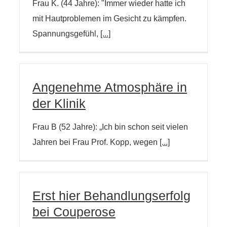
Frau K. (44 Jahre): "Immer wieder hatte ich
mit Hautproblemen im Gesicht zu kämpfen.
Spannungsgefühl,
[...]
Angenehme Atmosphäre in
der Klinik
Frau B (52 Jahre): „Ich bin schon seit vielen
Jahren bei Frau Prof. Kopp, wegen
[...]
Erst hier Behandlungserfolg
bei Couperose