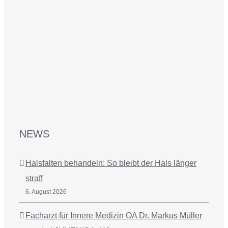
NEWS
Halsfalten behandeln: So bleibt der Hals länger
straff
6. August 2026
Facharzt für Innere Medizin OA Dr. Markus Müller