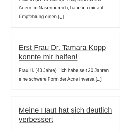
Adern im Nasenbereich, habe ich mir auf
Empfehlung einen
[...]
Erst Frau Dr. Tamara Kopp
konnte mir helfen!
Frau H. (43 Jahre): "Ich habe seit 20 Jahren
eine schwere Form der Acne inversa
[...]
Meine Haut hat sich deutlich
verbessert