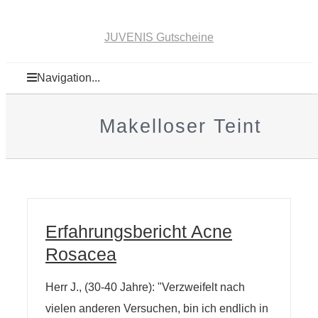
JUVENIS Gutscheine
Navigation...
Makelloser Teint
Erfahrungsbericht Acne
Rosacea
Herr J., (30-40 Jahre): "Verzweifelt nach
vielen anderen Versuchen, bin ich endlich in