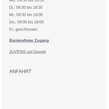
Mo.: 09:30 bis 18:30
Di.: 09:30 bis 18:30
Mi.: 09:30 bis 18:00
Do.: 09:00 bis 18:00
Fr.: geschlossen
Barrierefreier Zugang
JUVENIS auf Google
ANFAHRT