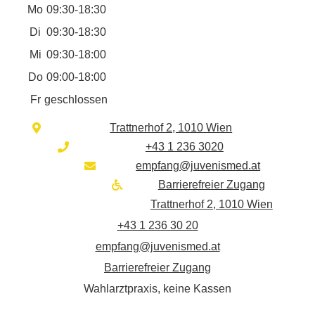
Mo
09:30-18:30
Di
09:30-18:30
Mi
09:30-18:00
Do
09:00-18:00
Fr
geschlossen
Trattnerhof 2, 1010 Wien
+43 1 236 3020
empfang@juvenismed.at
Barrierefreier Zugang
Trattnerhof 2, 1010 Wien
+43 1 236 30 20
empfang@juvenismed.at
Barrierefreier Zugang
Wahlarztpraxis, keine Kassen