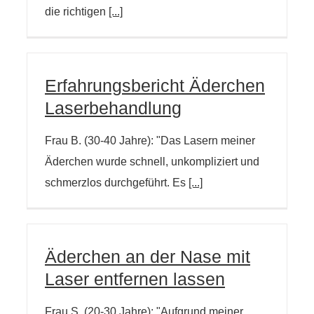
die richtigen
[...]
Erfahrungsbericht Äderchen
Laserbehandlung
Frau B. (30-40 Jahre): "Das Lasern meiner
Äderchen wurde schnell, unkompliziert und
schmerzlos durchgeführt. Es
[...]
Äderchen an der Nase mit
Laser entfernen lassen
Frau S. (20-30 Jahre): "Aufgrund meiner