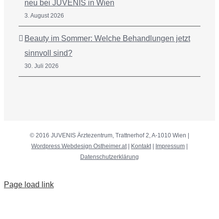
neu bei JUVENIS in Wien
3. August 2026
Beauty im Sommer: Welche Behandlungen jetzt
sinnvoll sind?
30. Juli 2026
© 2016 JUVENIS Ärztezentrum, Trattnerhof 2, A-1010 Wien |
Wordpress Webdesign Ostheimer.at
|
Kontakt
|
Impressum
|
Datenschutzerklärung
Page load link