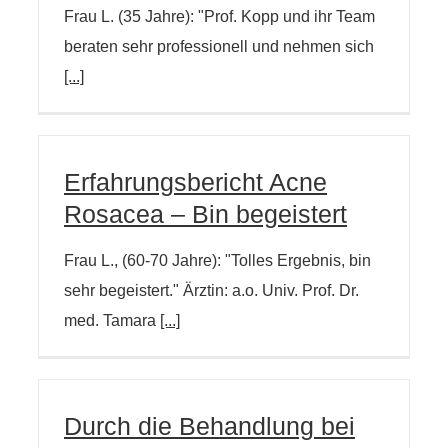
Frau L. (35 Jahre): "Prof. Kopp und ihr Team
beraten sehr professionell und nehmen sich
[...]
Erfahrungsbericht Acne
Rosacea – Bin begeistert
Frau L., (60-70 Jahre): "Tolles Ergebnis, bin
sehr begeistert." Ärztin: a.o. Univ. Prof. Dr.
med. Tamara
[...]
Durch die Behandlung bei