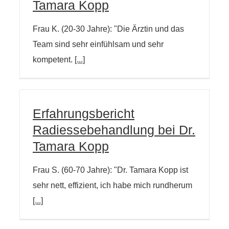
Tamara Kopp
Frau K. (20-30 Jahre): "Die Ärztin und das
Team sind sehr einfühlsam und sehr
kompetent.
[...]
Erfahrungsbericht
Radiessebehandlung bei Dr.
Tamara Kopp
Frau S. (60-70 Jahre): "Dr. Tamara Kopp ist
sehr nett, effizient, ich habe mich rundherum
[...]