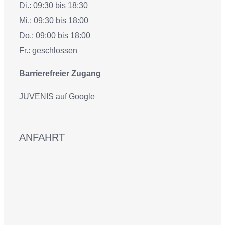
Di.: 09:30 bis 18:30
Mi.: 09:30 bis 18:00
Do.: 09:00 bis 18:00
Fr.: geschlossen
Barrierefreier Zugang
JUVENIS auf Google
ANFAHRT