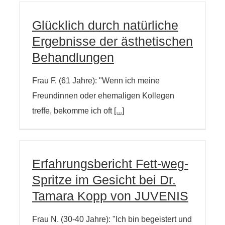
Glücklich durch natürliche
Ergebnisse der ästhetischen
Behandlungen
Frau F. (61 Jahre): "Wenn ich meine
Freundinnen oder ehemaligen Kollegen
treffe, bekomme ich oft
[...]
Erfahrungsbericht Fett-weg-
Spritze im Gesicht bei Dr.
Tamara Kopp von JUVENIS
Frau N. (30-40 Jahre): "Ich bin begeistert und