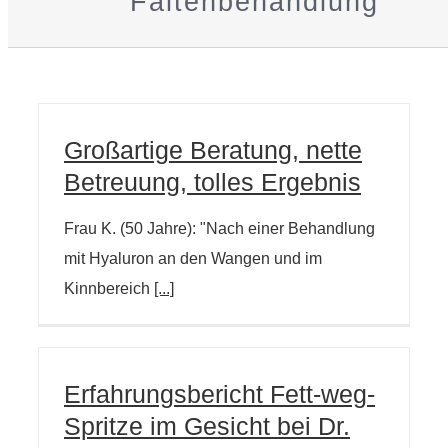
Faltenbehandlung
Großartige Beratung, nette
Betreuung, tolles Ergebnis
Frau K. (50 Jahre): "Nach einer Behandlung
mit Hyaluron an den Wangen und im
Kinnbereich
[...]
Erfahrungsbericht Fett-weg-
Spritze im Gesicht bei Dr.