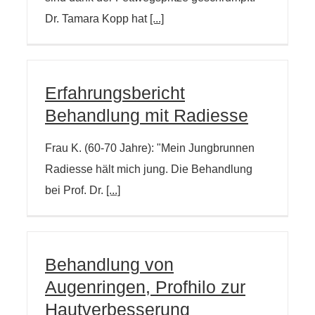
Dr. Tamara Kopp hat
[...]
Erfahrungsbericht
Behandlung mit Radiesse
Frau K. (60-70 Jahre): "Mein Jungbrunnen
Radiesse hält mich jung. Die Behandlung
bei Prof. Dr.
[...]
Behandlung von
Augenringen, Profhilo zur
Hautverbesserung