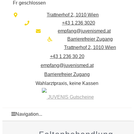
Fr
geschlossen
Trattnerhof 2, 1010 Wien
+43 1 236 3020
empfang@juvenismed.at
Barrierefreier Zugang
Trattnerhof 2, 1010 Wien
+43 1 236 30 20
empfang@juvenismed.at
Barrierefreier Zugang
Wahlarztpraxis, keine Kassen
JUVENIS Gutscheine
Navigation...