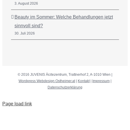
3. August 2026
Beauty im Sommer: Welche Behandlungen jetzt
sinnvoll sind?
30. Juli 2026
© 2016 JUVENIS Ärztezentrum, Trattnerhof 2, A-1010 Wien |
Wordpress Webdesign Ostheimer.at
|
Kontakt
|
Impressum
|
Datenschutzerklärung
Page load link