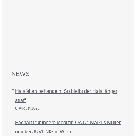
NEWS
Halsfalten behandeln: So bleibt der Hals länger
straff
6. August 2026
Facharzt für Innere Medizin OA Dr. Markus Müller
neu bei JUVENIS in Wien