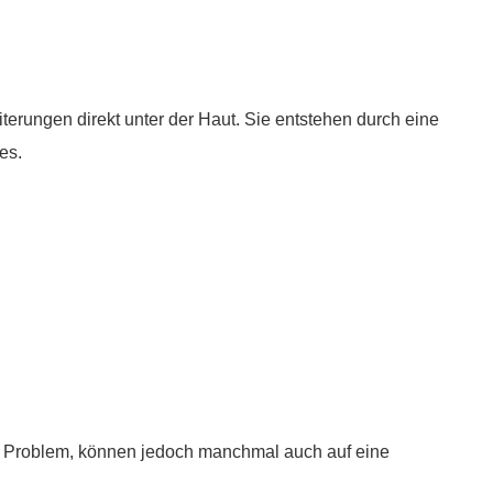
terungen direkt unter der Haut. Sie entstehen durch eine
es.
es Problem, können jedoch manchmal auch auf eine