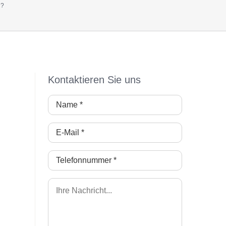
g?
Kontaktieren Sie uns