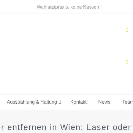
Wahlarztpraxis, keine Kassen |
Ausstrahlung & Haltung
Kontakt
News
Tea
r entfernen in Wien: Laser ode