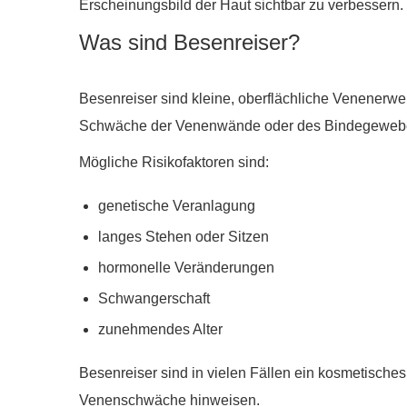
Erscheinungsbild der Haut sichtbar zu verbessern.
Was sind Besenreiser?
Besenreiser sind kleine, oberflächliche Venenerwei
Schwäche der Venenwände oder des Bindegeweb
Mögliche Risikofaktoren sind:
genetische Veranlagung
langes Stehen oder Sitzen
hormonelle Veränderungen
Schwangerschaft
zunehmendes Alter
Besenreiser sind in vielen Fällen ein kosmetisch
Venenschwäche hinweisen.