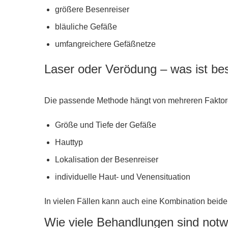
größere Besenreiser
bläuliche Gefäße
umfangreichere Gefäßnetze
Laser oder Verödung – was ist be
Die passende Methode hängt von mehreren Faktor
Größe und Tiefe der Gefäße
Hauttyp
Lokalisation der Besenreiser
individuelle Haut- und Venensituation
In vielen Fällen kann auch eine Kombination beide
Wie viele Behandlungen sind not