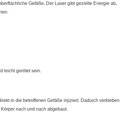
oberflächliche Gefäße. Der Laser gibt gezielte Energie ab,
nen.
leicht gerötet sein.
rekt in die betroffenen Gefäße injiziert. Dadurch verkleben
 Körper nach und nach abgebaut.