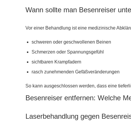
Wann sollte man Besenreiser unt
Vor einer Behandlung ist eine medizinische Abklär
schweren oder geschwollenen Beinen
Schmerzen oder Spannungsgefühl
sichtbaren Krampfadern
rasch zunehmenden Gefäßveränderungen
So kann ausgeschlossen werden, dass eine tieferl
Besenreiser entfernen: Welche Me
Laserbehandlung gegen Besenrei