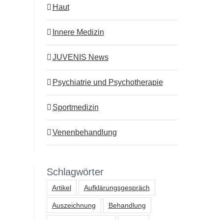
Haut
Innere Medizin
JUVENIS News
Psychiatrie und Psychotherapie
Sportmedizin
Venenbehandlung
Schlagwörter
Artikel
Aufklärungsgespräch
Auszeichnung
Behandlung