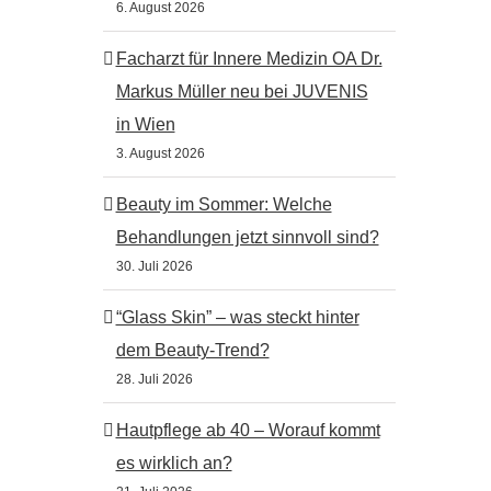
6. August 2026
Facharzt für Innere Medizin OA Dr.
Markus Müller neu bei JUVENIS
in Wien
3. August 2026
Beauty im Sommer: Welche
Behandlungen jetzt sinnvoll sind?
30. Juli 2026
“Glass Skin” – was steckt hinter
dem Beauty-Trend?
28. Juli 2026
Hautpflege ab 40 – Worauf kommt
es wirklich an?