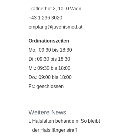
Trattnerhof 2, 1010 Wien
+43 1 236 3020
empfang@juvenismed.at
Ordinationszeiten
Mo.: 09:30 bis 18:30
Di.: 09:30 bis 18:30
Mi.: 09:30 bis 18:00
Do.: 09:00 bis 18:00
Fr.: geschlossen
Weitere News
Halsfalten behandeln: So bleibt
der Hals länger straff