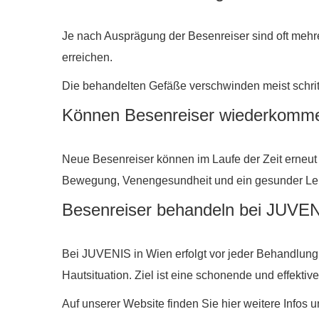
Je nach Ausprägung der Besenreiser sind oft mehr
erreichen.
Die behandelten Gefäße verschwinden meist schri
Können Besenreiser wiederkomm
Neue Besenreiser können im Laufe der Zeit erneut
Bewegung, Venengesundheit und ein gesunder Lebe
Besenreiser behandeln bei JUVEN
Bei JUVENIS in Wien erfolgt vor jeder Behandlung
Hautsituation. Ziel ist eine schonende und effekti
Auf unserer Website finden Sie hier weitere Infos 