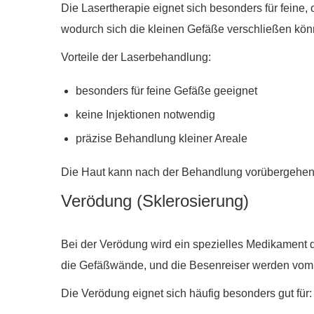
Die Lasertherapie eignet sich besonders für feine, 
wodurch sich die kleinen Gefäße verschließen kön
Vorteile der Laserbehandlung:
besonders für feine Gefäße geeignet
keine Injektionen notwendig
präzise Behandlung kleiner Areale
Die Haut kann nach der Behandlung vorübergehend 
Verödung (Sklerosierung)
Bei der Verödung wird ein spezielles Medikament di
die Gefäßwände, und die Besenreiser werden vom
Die Verödung eignet sich häufig besonders gut für: