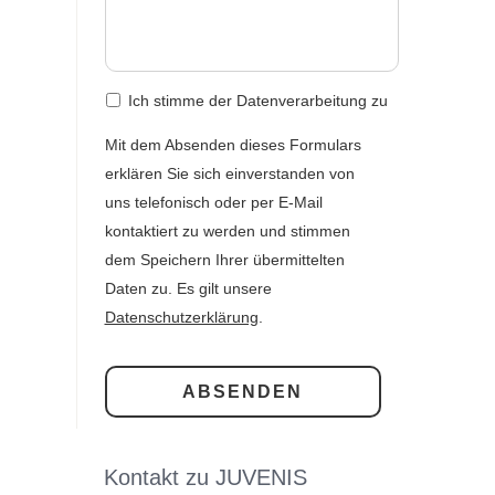
Ich stimme der Datenverarbeitung zu
Mit dem Absenden dieses Formulars
erklären Sie sich einverstanden von
uns telefonisch oder per E-Mail
kontaktiert zu werden und stimmen
dem Speichern Ihrer übermittelten
Daten zu. Es gilt unsere
Datenschutzerklärung
.
Kontakt zu JUVENIS