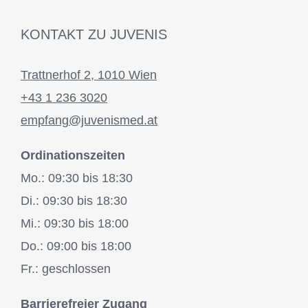
KONTAKT ZU JUVENIS
Trattnerhof 2, 1010 Wien
+43 1 236 3020
empfang@juvenismed.at
Ordinationszeiten
Mo.: 09:30 bis 18:30
Di.: 09:30 bis 18:30
Mi.: 09:30 bis 18:00
Do.: 09:00 bis 18:00
Fr.: geschlossen
Barrierefreier Zugang