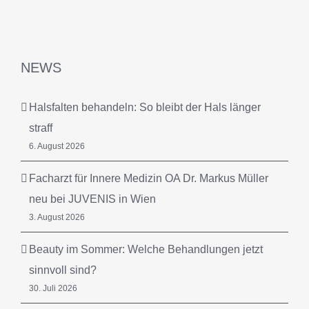
NEWS
Halsfalten behandeln: So bleibt der Hals länger
straff
6. August 2026
Facharzt für Innere Medizin OA Dr. Markus Müller
neu bei JUVENIS in Wien
3. August 2026
Beauty im Sommer: Welche Behandlungen jetzt
sinnvoll sind?
30. Juli 2026