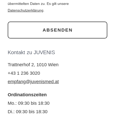
übermittelten Daten zu. Es gilt unsere
Datenschutzerklärung
.
Kontakt zu JUVENIS
Trattnerhof 2, 1010 Wien
+43 1 236 3020
empfang@juvenismed.at
Ordinationszeiten
Mo.: 09:30 bis 18:30
Di.: 09:30 bis 18:30