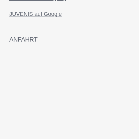
JUVENIS auf Google
ANFAHRT