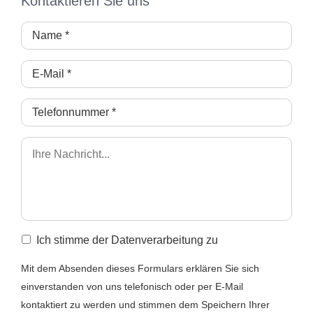
Kontaktieren Sie uns
Ich stimme der Datenverarbeitung zu
Mit dem Absenden dieses Formulars erklären Sie sich
einverstanden von uns telefonisch oder per E-Mail
kontaktiert zu werden und stimmen dem Speichern Ihrer