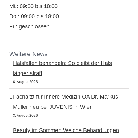
Mi.: 09:30 bis 18:00
Do.: 09:00 bis 18:00
Fr.: geschlossen
Weitere News
Halsfalten behandeln: So bleibt der Hals
länger straff
6. August 2026
Facharzt für Innere Medizin OA Dr. Markus
Müller neu bei JUVENIS in Wien
3. August 2026
Beauty im Sommer: Welche Behandlungen