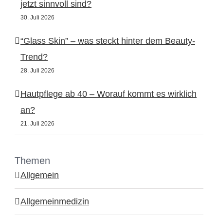
jetzt sinnvoll sind?
30. Juli 2026
“Glass Skin” – was steckt hinter dem Beauty-
Trend?
28. Juli 2026
Hautpflege ab 40 – Worauf kommt es wirklich
an?
21. Juli 2026
Themen
Allgemein
Allgemeinmedizin