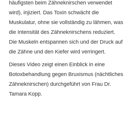
häufigsten beim Zähneknirschen verwendet
wird), injiziert. Das Toxin schwächt die
Muskulatur, ohne sie vollständig zu lähmen, was
die Intensität des Zähneknirschens reduziert.
Die Muskeln entspannen sich und der Druck auf
die Zähne und den Kiefer wird verringert.
Dieses Video zeigt einen Einblick in eine
Botoxbehandlung gegen Bruxismus (nächtliches
Zähneknirschen) durchgeführt von Frau Dr.
Tamara Kopp.