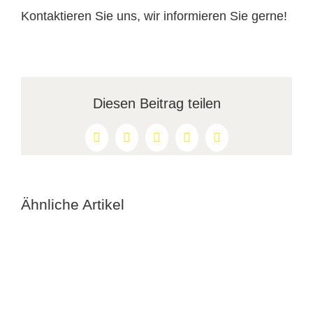
Kontaktieren Sie uns, wir informieren Sie gerne!
Diesen Beitrag teilen
Facebook
X
Reddit
LinkedIn
Pinterest
Ähnliche Artikel