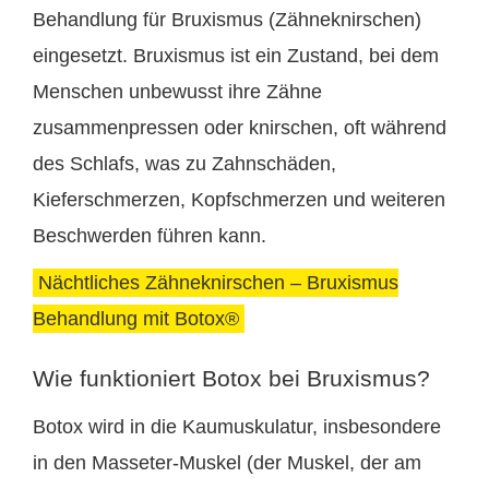
Behandlung für Bruxismus (Zähneknirschen)
eingesetzt. Bruxismus ist ein Zustand, bei dem
Menschen unbewusst ihre Zähne
zusammenpressen oder knirschen, oft während
des Schlafs, was zu Zahnschäden,
Kieferschmerzen, Kopfschmerzen und weiteren
Beschwerden führen kann.
Nächtliches Zähneknirschen – Bruxismus
Behandlung mit Botox®
Wie funktioniert Botox bei Bruxismus?
Botox wird in die Kaumuskulatur, insbesondere
in den Masseter-Muskel (der Muskel, der am