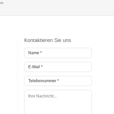
aus
Kontaktieren Sie uns