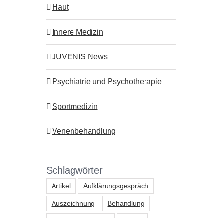
Haut
Innere Medizin
JUVENIS News
Psychiatrie und Psychotherapie
Sportmedizin
Venenbehandlung
Schlagwörter
Artikel
Aufklärungsgespräch
Auszeichnung
Behandlung