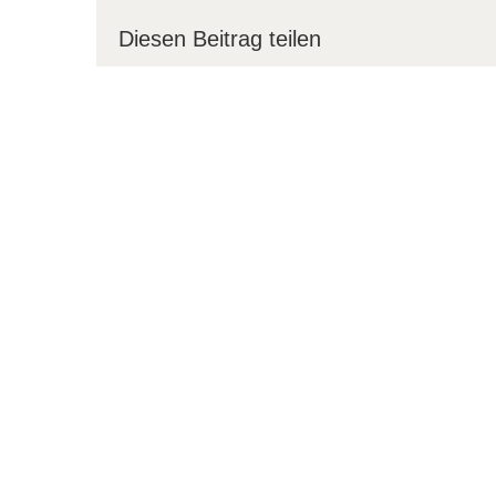
Diesen Beitrag teilen