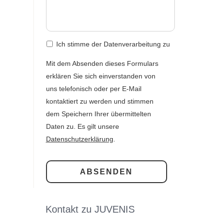
st
Ich stimme der Datenverarbeitung zu
Mit dem Absenden dieses Formulars
erklären Sie sich einverstanden von
uns telefonisch oder per E-Mail
kontaktiert zu werden und stimmen
dem Speichern Ihrer übermittelten
Daten zu. Es gilt unsere
Datenschutzerklärung
.
Kontakt zu JUVENIS