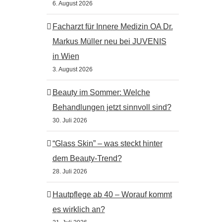
6. August 2026
Facharzt für Innere Medizin OA Dr.
Markus Müller neu bei JUVENIS
in Wien
3. August 2026
Beauty im Sommer: Welche
Behandlungen jetzt sinnvoll sind?
30. Juli 2026
“Glass Skin” – was steckt hinter
dem Beauty-Trend?
28. Juli 2026
Hautpflege ab 40 – Worauf kommt
es wirklich an?