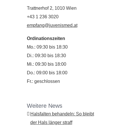
Trattnerhof 2, 1010 Wien
+43 1 236 3020
empfang@juvenismed.at
Ordinationszeiten
Mo.: 09:30 bis 18:30
Di.: 09:30 bis 18:30
Mi.: 09:30 bis 18:00
Do.: 09:00 bis 18:00
Fr.: geschlossen
Weitere News
Halsfalten behandeln: So bleibt
der Hals länger straff