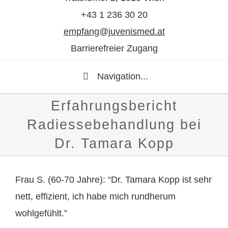
+43 1 236 30 20
empfang@juvenismed.at
Barrierefreier Zugang
Navigation...
Erfahrungsbericht
Radiessebehandlung bei
Dr. Tamara Kopp
Frau S. (60-70 Jahre): “Dr. Tamara Kopp ist sehr
nett, effizient, ich habe mich rundherum
wohlgefühlt.”