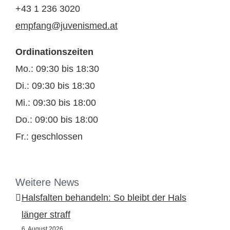
+43 1 236 3020
empfang@juvenismed.at
Ordinationszeiten
Mo.: 09:30 bis 18:30
Di.: 09:30 bis 18:30
Mi.: 09:30 bis 18:00
Do.: 09:00 bis 18:00
Fr.: geschlossen
Weitere News
Halsfalten behandeln: So bleibt der Hals
länger straff
6. August 2026