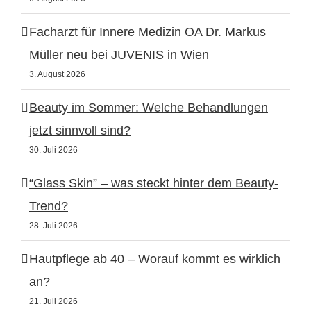
Facharzt für Innere Medizin OA Dr. Markus
Müller neu bei JUVENIS in Wien
3. August 2026
Beauty im Sommer: Welche Behandlungen
jetzt sinnvoll sind?
30. Juli 2026
“Glass Skin” – was steckt hinter dem Beauty-
Trend?
28. Juli 2026
Hautpflege ab 40 – Worauf kommt es wirklich
an?
21. Juli 2026