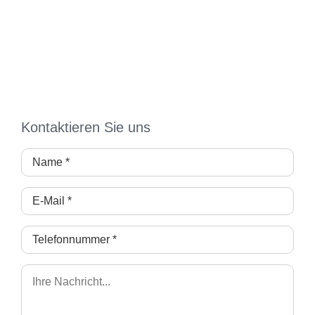
Kontaktieren Sie uns