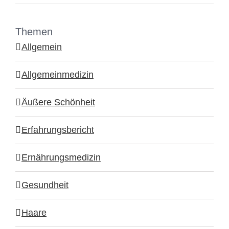
Themen
Allgemein
Allgemeinmedizin
Äußere Schönheit
Erfahrungsbericht
Ernährungsmedizin
Gesundheit
Haare