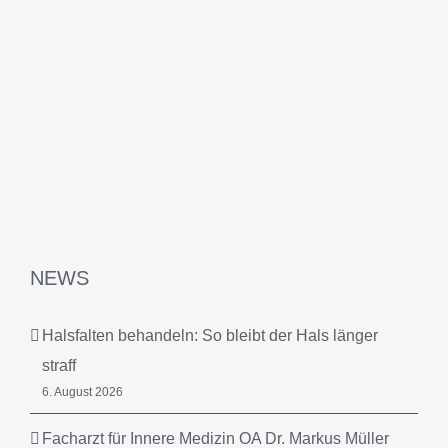
NEWS
Halsfalten behandeln: So bleibt der Hals länger
straff
6. August 2026
Facharzt für Innere Medizin OA Dr. Markus Müller