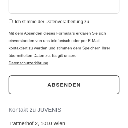
Ich stimme der Datenverarbeitung zu
Mit dem Absenden dieses Formulars erklären Sie sich
einverstanden von uns telefonisch oder per E-Mail
kontaktiert zu werden und stimmen dem Speichern Ihrer
übermittelten Daten zu. Es gilt unsere
Datenschutzerklärung
.
Kontakt zu JUVENIS
Trattnerhof 2, 1010 Wien