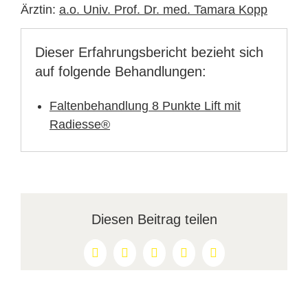
Ärztin:
a.o. Univ. Prof. Dr. med. Tamara Kopp
Dieser Erfahrungsbericht bezieht sich
auf folgende Behandlungen:
Faltenbehandlung 8 Punkte Lift mit
Radiesse®
Diesen Beitrag teilen
Facebook
X
Reddit
LinkedIn
Pinterest