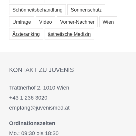
Schönheitsbehandlung
Sonnenschutz
Umfrage
Video
Vorher-Nachher
Wien
Ärzteranking
ästhetische Medizin
KONTAKT ZU JUVENIS
Trattnerhof 2, 1010 Wien
+43 1 236 3020
empfang@juvenismed.at
Ordinationszeiten
Mo.: 09:30 bis 18:30