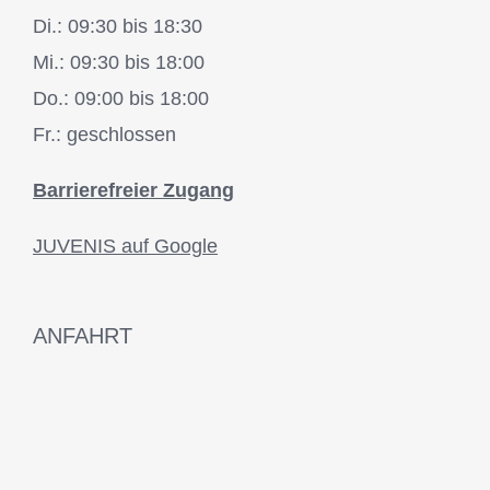
Di.: 09:30 bis 18:30
Mi.: 09:30 bis 18:00
Do.: 09:00 bis 18:00
Fr.: geschlossen
Barrierefreier Zugang
JUVENIS auf Google
ANFAHRT