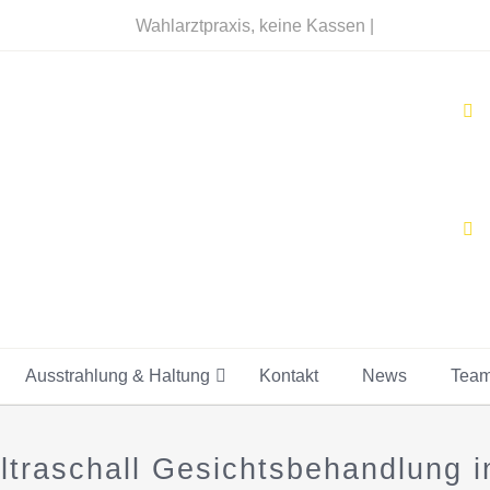
Wahlarztpraxis, keine Kassen |
Ausstrahlung & Haltung
Kontakt
News
Tea
Ultraschall Gesichtsbehandlung 