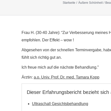
Startseite
Äußere Schönheit
Beau
Frau H. (30-40 Jahre): “Zur Verbesserung meines 
empfohlen. Der Effekt – wow !
Abgesehen von der schnellen Terminvergabe, habe i
fühlt sich richtig gut an.
Ich freue mich auf die nächste Behandlung.”
Ärztin:
a.o. Univ. Prof. Dr. med. Tamara Kopp
Dieser Erfahrungsbericht bezieht sich
Ultraschall Gesichtsbehandlung