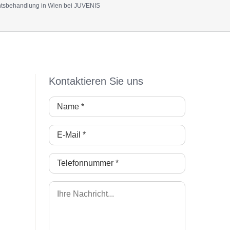
chtsbehandlung in Wien bei JUVENIS
Kontaktieren Sie uns