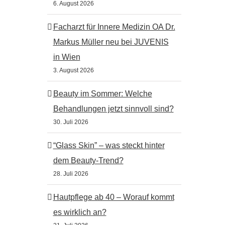
6. August 2026
Facharzt für Innere Medizin OA Dr.
Markus Müller neu bei JUVENIS
in Wien
3. August 2026
Beauty im Sommer: Welche
Behandlungen jetzt sinnvoll sind?
30. Juli 2026
“Glass Skin” – was steckt hinter
dem Beauty-Trend?
28. Juli 2026
Hautpflege ab 40 – Worauf kommt
es wirklich an?