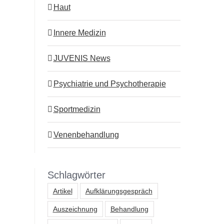
Haut
Innere Medizin
JUVENIS News
Psychiatrie und Psychotherapie
Sportmedizin
Venenbehandlung
Schlagwörter
Artikel
Aufklärungsgespräch
Auszeichnung
Behandlung