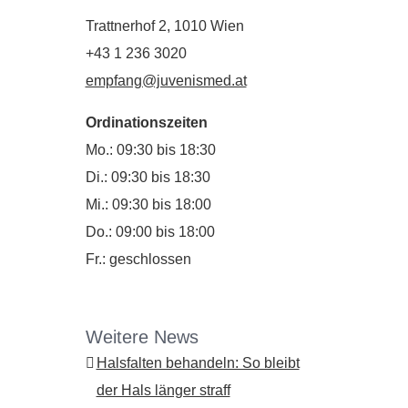
Trattnerhof 2, 1010 Wien
+43 1 236 3020
empfang@juvenismed.at
Ordinationszeiten
Mo.: 09:30 bis 18:30
Di.: 09:30 bis 18:30
Mi.: 09:30 bis 18:00
Do.: 09:00 bis 18:00
Fr.: geschlossen
Weitere News
Halsfalten behandeln: So bleibt
der Hals länger straff