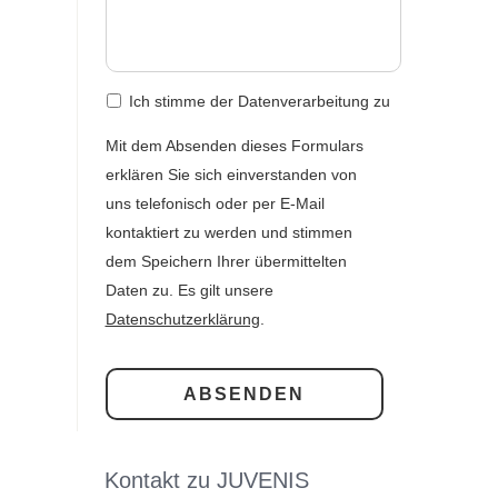
Ich stimme der Datenverarbeitung zu
st
Mit dem Absenden dieses Formulars
erklären Sie sich einverstanden von
uns telefonisch oder per E-Mail
kontaktiert zu werden und stimmen
dem Speichern Ihrer übermittelten
Daten zu. Es gilt unsere
Datenschutzerklärung
.
Kontakt zu JUVENIS