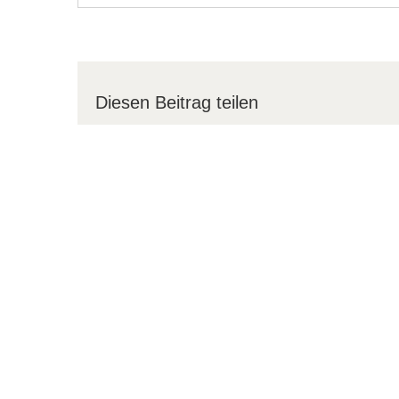
Diesen Beitrag teilen