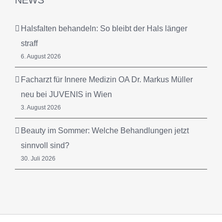
Halsfalten behandeln: So bleibt der Hals länger
straff
6. August 2026
Facharzt für Innere Medizin OA Dr. Markus Müller
neu bei JUVENIS in Wien
3. August 2026
Beauty im Sommer: Welche Behandlungen jetzt
sinnvoll sind?
30. Juli 2026