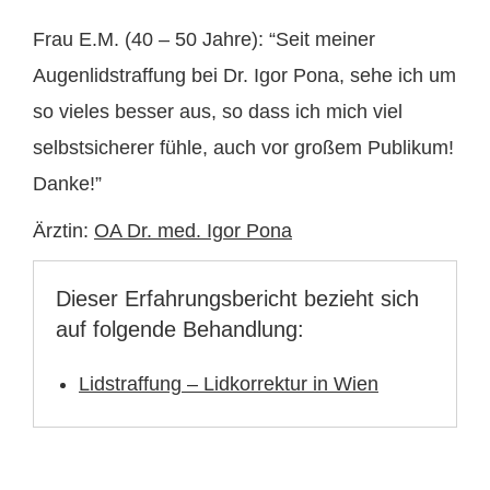
Frau E.M. (40 – 50 Jahre): “Seit meiner
Augenlidstraffung bei Dr. Igor Pona, sehe ich um
so vieles besser aus, so dass ich mich viel
selbstsicherer fühle, auch vor großem Publikum!
Danke!”
Ärztin:
OA Dr. med. Igor Pona
Dieser Erfahrungsbericht bezieht sich
auf folgende Behandlung:
Lidstraffung – Lidkorrektur in Wien