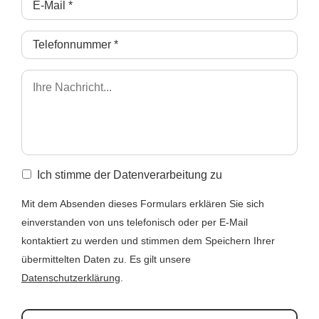
Ich stimme der Datenverarbeitung zu
Mit dem Absenden dieses Formulars erklären Sie sich
einverstanden von uns telefonisch oder per E-Mail
kontaktiert zu werden und stimmen dem Speichern Ihrer
übermittelten Daten zu. Es gilt unsere
Datenschutzerklärung
.