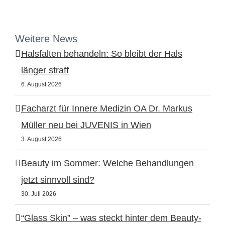
Weitere News
Halsfalten behandeln: So bleibt der Hals
länger straff
6. August 2026
Facharzt für Innere Medizin OA Dr. Markus
Müller neu bei JUVENIS in Wien
3. August 2026
Beauty im Sommer: Welche Behandlungen
jetzt sinnvoll sind?
30. Juli 2026
“Glass Skin” – was steckt hinter dem Beauty-