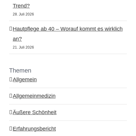
Trend?
28. Juli 2026
Hautpflege ab 40 – Worauf kommt es wirklich
an?
21. Juli 2026
Themen
Allgemein
Allgemeinmedizin
Äußere Schönheit
Erfahrungsbericht