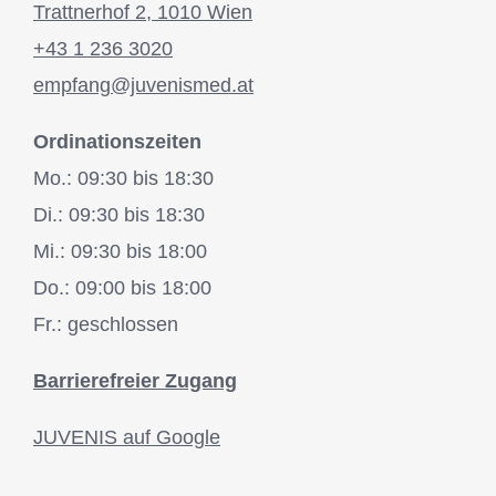
Trattnerhof 2, 1010 Wien
+43 1 236 3020
empfang@juvenismed.at
Ordinationszeiten
Mo.: 09:30 bis 18:30
Di.: 09:30 bis 18:30
Mi.: 09:30 bis 18:00
Do.: 09:00 bis 18:00
Fr.: geschlossen
Barrierefreier Zugang
JUVENIS auf Google