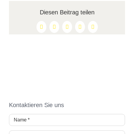
Diesen Beitrag teilen
Facebook
X
Reddit
LinkedIn
Pinterest
Kontaktieren Sie uns