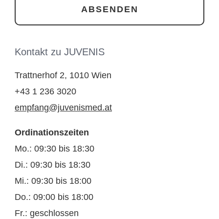
Kontakt zu JUVENIS
Trattnerhof 2, 1010 Wien
+43 1 236 3020
empfang@juvenismed.at
Ordinationszeiten
Mo.: 09:30 bis 18:30
Di.: 09:30 bis 18:30
Mi.: 09:30 bis 18:00
Do.: 09:00 bis 18:00
Fr.: geschlossen