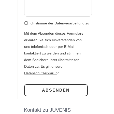
st
Ich stimme der Datenverarbeitung zu
Mit dem Absenden dieses Formulars
erklären Sie sich einverstanden von
uns telefonisch oder per E-Mail
kontaktiert zu werden und stimmen
dem Speichern Ihrer übermittelten
Daten zu. Es gilt unsere
Datenschutzerklärung
.
Kontakt zu JUVENIS