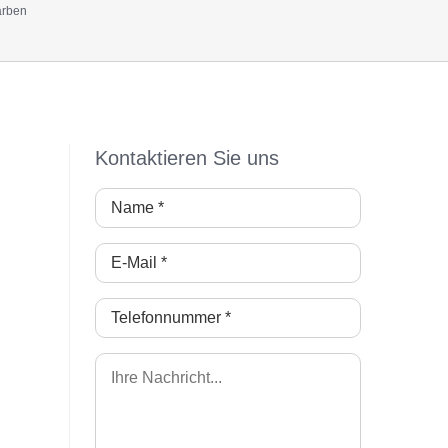
arben
Kontaktieren Sie uns