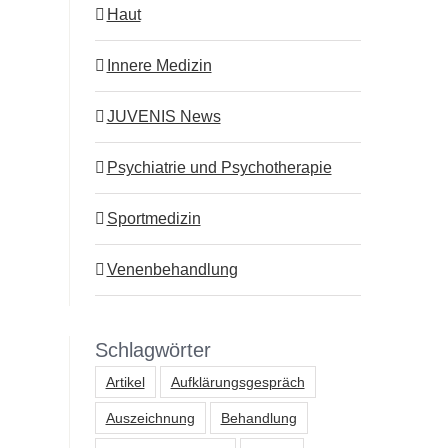
Haut
Innere Medizin
JUVENIS News
Psychiatrie und Psychotherapie
Sportmedizin
Venenbehandlung
Schlagwörter
Artikel
Aufklärungsgespräch
Auszeichnung
Behandlung