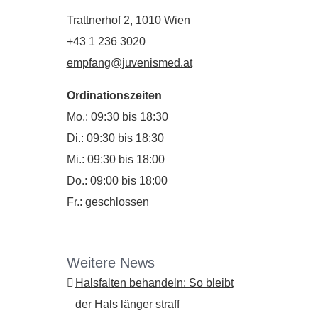
Trattnerhof 2, 1010 Wien
+43 1 236 3020
empfang@juvenismed.at
Ordinationszeiten
Mo.: 09:30 bis 18:30
Di.: 09:30 bis 18:30
Mi.: 09:30 bis 18:00
Do.: 09:00 bis 18:00
Fr.: geschlossen
Weitere News
Halsfalten behandeln: So bleibt
der Hals länger straff