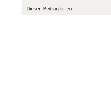
Diesen Beitrag teilen