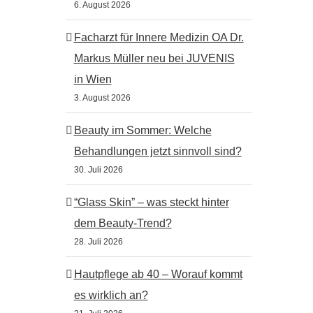
6. August 2026
Facharzt für Innere Medizin OA Dr.
Markus Müller neu bei JUVENIS
in Wien
3. August 2026
Beauty im Sommer: Welche
Behandlungen jetzt sinnvoll sind?
30. Juli 2026
“Glass Skin” – was steckt hinter
dem Beauty-Trend?
28. Juli 2026
Hautpflege ab 40 – Worauf kommt
es wirklich an?