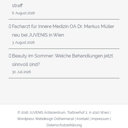
straff
6. August 2026
Facharzt für Innere Medizin OA Dr. Markus Müller
neu bei JUVENIS in Wien
3. August 2026
Beauty im Sommer: Welche Behandlungen jetzt
sinnvoll sind?
30. Juli 2026
© 2016 JUVENIS Ärztezentrum, Trattnerhof 2, A-1010 Wien |
Wordpress Webdesign Ostheimer.at
|
Kontakt
|
Impressum
|
Datenschutzerklärung