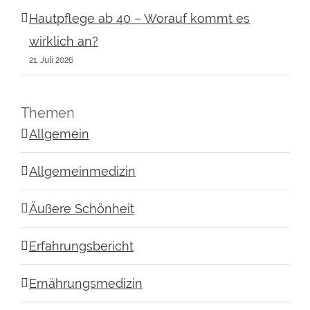
Hautpflege ab 40 – Worauf kommt es
wirklich an?
21. Juli 2026
Themen
Allgemein
Allgemeinmedizin
Äußere Schönheit
Erfahrungsbericht
Ernährungsmedizin