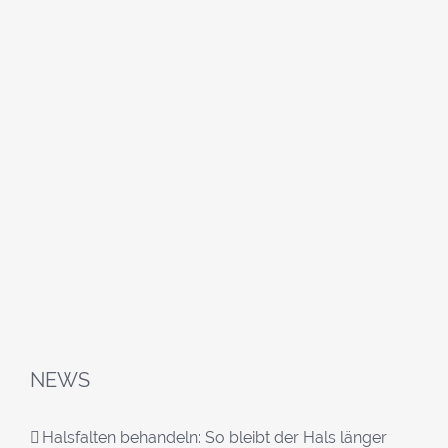
NEWS
Halsfalten behandeln: So bleibt der Hals länger