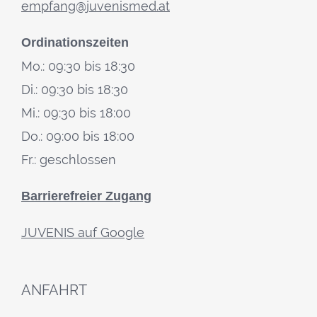
empfang@juvenismed.at
Ordinationszeiten
Mo.: 09:30 bis 18:30
Di.: 09:30 bis 18:30
Mi.: 09:30 bis 18:00
Do.: 09:00 bis 18:00
Fr.: geschlossen
Barrierefreier Zugang
JUVENIS auf Google
ANFAHRT