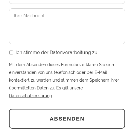
Ich stimme der Datenverarbeitung zu
Mit dem Absenden dieses Formulars erklären Sie sich
einverstanden von uns telefonisch oder per E-Mail
kontaktiert zu werden und stimmen dem Speichern Ihrer
übermittelten Daten zu. Es gilt unsere
Datenschutzerklärung
.