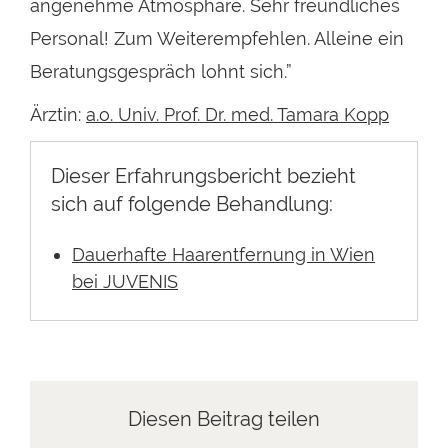
angenehme Atmosphäre. Sehr freundliches
Personal! Zum Weiterempfehlen. Alleine ein
Beratungsgespräch lohnt sich.”
Ärztin:
a.o. Univ. Prof. Dr. med. Tamara Kopp
Dieser Erfahrungsbericht bezieht
sich auf folgende Behandlung:
Dauerhafte Haarentfernung in Wien
bei JUVENIS
Diesen Beitrag teilen