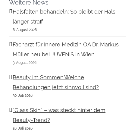
Weitere News
Halsfalten behandeln: So bleibt der Hals
länger straff
6. August 2026
Facharzt für Innere Medizin OA Dr. Markus
Müller neu bei JUVENIS in Wien
3. August 2026
Beauty im Sommer: Welche
Behandlungen jetzt sinnvoll sind?
30. Juli 2026
“Glass Skin” – was steckt hinter dem
Beauty-Trend?
28. Juli 2026