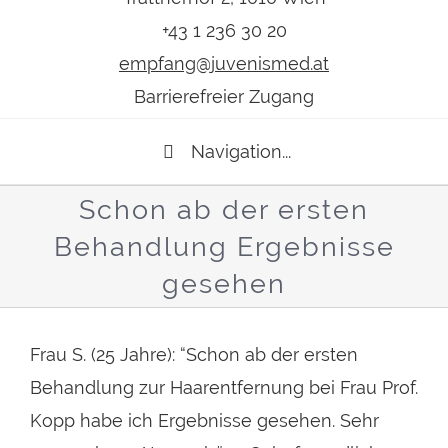
+43 1 236 30 20
empfang@juvenismed.at
Barrierefreier Zugang
Navigation...
Schon ab der ersten
Behandlung Ergebnisse
gesehen
Frau S. (25 Jahre): “Schon ab der ersten
Behandlung zur Haarentfernung bei Frau Prof.
Kopp habe ich Ergebnisse gesehen. Sehr