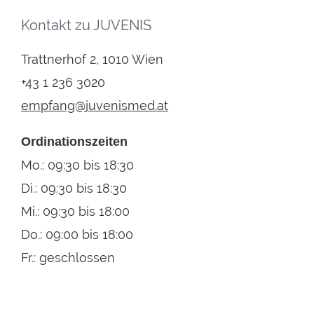
Kontakt zu JUVENIS
Trattnerhof 2, 1010 Wien
+43 1 236 3020
empfang@juvenismed.at
Ordinationszeiten
Mo.: 09:30 bis 18:30
Di.: 09:30 bis 18:30
Mi.: 09:30 bis 18:00
Do.: 09:00 bis 18:00
Fr.: geschlossen