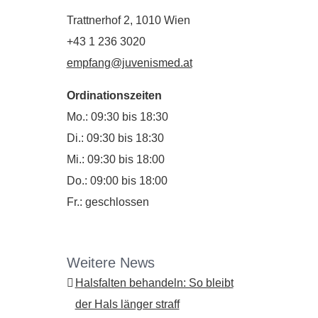
Trattnerhof 2, 1010 Wien
+43 1 236 3020
empfang@juvenismed.at
Ordinationszeiten
Mo.: 09:30 bis 18:30
Di.: 09:30 bis 18:30
Mi.: 09:30 bis 18:00
Do.: 09:00 bis 18:00
Fr.: geschlossen
Weitere News
Halsfalten behandeln: So bleibt
der Hals länger straff