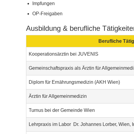
Impfungen
OP-Freigaben
Ausbildung & berufliche Tätigkeite
Berufliche Tätig
Kooperationsärztin bei JUVENIS
Gemeinschaftspraxis als Ärztin für Allgemeinmedi
Diplom für Ernährungsmedizin (AKH Wien)
Ärztin für Allgemeinmedizin
Turnus bei der Gemeinde Wien
Lehrpraxis im Labor Dr. Johannes Lorber, Wien, I