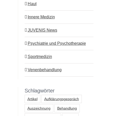
Haut
Innere Medizin
JUVENIS News
Psychiatrie und Psychotherapie
Sportmedizin
Venenbehandlung
Schlagwörter
Artikel
Aufklärungsgespräch
Auszeichnung
Behandlung