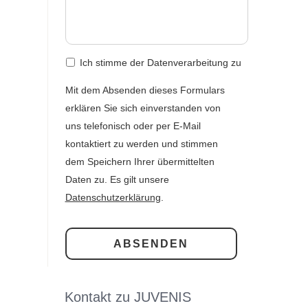
Ich stimme der Datenverarbeitung zu
Mit dem Absenden dieses Formulars
erklären Sie sich einverstanden von
uns telefonisch oder per E-Mail
kontaktiert zu werden und stimmen
dem Speichern Ihrer übermittelten
Daten zu. Es gilt unsere
Datenschutzerklärung
.
Kontakt zu JUVENIS