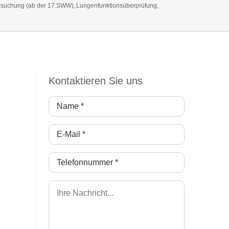
tersuchung (ab der 17.SWW)
Lungenfunktionsüberprüfung
Kontaktieren Sie uns