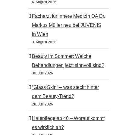
6. August 2026
Facharzt für Innere Medizin OA Dr.
Markus Müller neu bei JUVENIS
in Wien
3. August 2026
Beauty im Sommer: Welche
Behandlungen jetzt sinnvoll sind?
30. Juli 2026
“Glass Skin” – was steckt hinter
dem Beauty-Trend?
28. Juli 2026
Hautpflege ab 40 – Worauf kommt
es wirklich an?
st