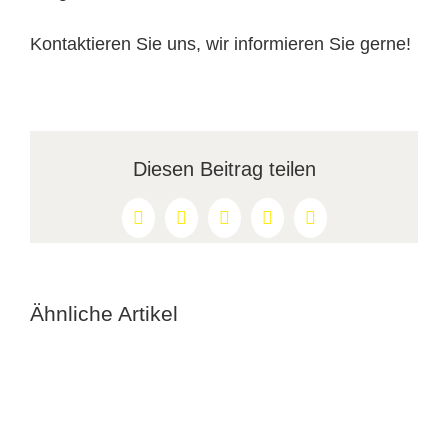
Kontaktieren Sie uns, wir informieren Sie gerne!
Diesen Beitrag teilen
Facebook
X
Reddit
LinkedIn
Pinterest
Ähnliche Artikel