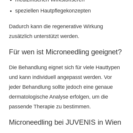
speziellen Hautpflegekonzepten
Dadurch kann die regenerative Wirkung
zusätzlich unterstützt werden.
Für wen ist Microneedling geeignet?
Die Behandlung eignet sich für viele Hauttypen
und kann individuell angepasst werden. Vor
jeder Behandlung sollte jedoch eine genaue
dermatologische Analyse erfolgen, um die
passende Therapie zu bestimmen.
Microneedling bei JUVENIS in Wien