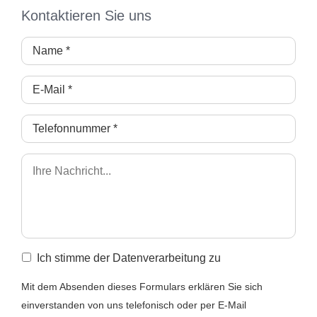
Kontaktieren Sie uns
Ich stimme der Datenverarbeitung zu
Mit dem Absenden dieses Formulars erklären Sie sich
einverstanden von uns telefonisch oder per E-Mail