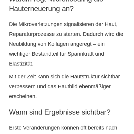
Hauterneuerung an?
Die Mikroverletzungen signalisieren der Haut,
Reparaturprozesse zu starten. Dadurch wird die
Neubildung von Kollagen angeregt – ein
wichtiger Bestandteil für Spannkraft und
Elastizität.
Mit der Zeit kann sich die Hautstruktur sichtbar
verbessern und das Hautbild ebenmäßiger
erscheinen.
Wann sind Ergebnisse sichtbar?
Erste Veränderungen können oft bereits nach