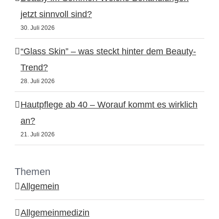
jetzt sinnvoll sind?
30. Juli 2026
“Glass Skin” – was steckt hinter dem Beauty-
Trend?
28. Juli 2026
Hautpflege ab 40 – Worauf kommt es wirklich
an?
21. Juli 2026
Themen
Allgemein
Allgemeinmedizin