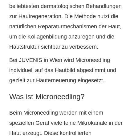
beliebtesten dermatologischen Behandlungen
zur Hautregeneration. Die Methode nutzt die
natürlichen Reparaturmechanismen der Haut,
um die Kollagenbildung anzuregen und die
Hautstruktur sichtbar zu verbessern.
Bei JUVENIS in Wien wird Microneedling
individuell auf das Hautbild abgestimmt und
gezielt zur Hauterneuerung eingesetzt.
Was ist Microneedling?
Beim Microneedling werden mit einem
speziellen Gerät viele feine Mikrokanäle in der
Haut erzeugt. Diese kontrollierten