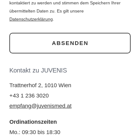
kontaktiert zu werden und stimmen dem Speichern Ihrer
übermittelten Daten zu. Es gilt unsere
Datenschutzerklärung
.
Kontakt zu JUVENIS
Trattnerhof 2, 1010 Wien
+43 1 236 3020
empfang@juvenismed.at
Ordinationszeiten
Mo.: 09:30 bis 18:30