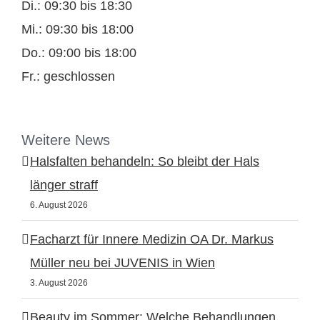
Di.: 09:30 bis 18:30
Mi.: 09:30 bis 18:00
Do.: 09:00 bis 18:00
Fr.: geschlossen
Weitere News
Halsfalten behandeln: So bleibt der Hals
länger straff
6. August 2026
Facharzt für Innere Medizin OA Dr. Markus
Müller neu bei JUVENIS in Wien
3. August 2026
Beauty im Sommer: Welche Behandlungen