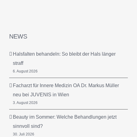
NEWS
Halsfalten behandeln: So bleibt der Hals länger
straff
6. August 2026
Facharzt für Innere Medizin OA Dr. Markus Müller
neu bei JUVENIS in Wien
3. August 2026
Beauty im Sommer: Welche Behandlungen jetzt
sinnvoll sind?
30. Juli 2026