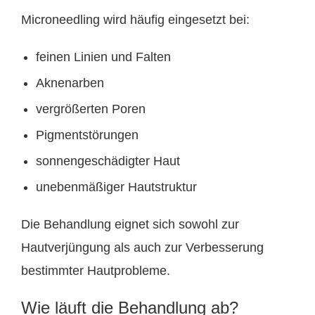
Microneedling wird häufig eingesetzt bei:
feinen Linien und Falten
Aknenarben
vergrößerten Poren
Pigmentstörungen
sonnengeschädigter Haut
unebenmäßiger Hautstruktur
Die Behandlung eignet sich sowohl zur
Hautverjüngung als auch zur Verbesserung
bestimmter Hautprobleme.
Wie läuft die Behandlung ab?