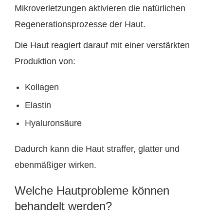
Mikroverletzungen aktivieren die natürlichen
Regenerationsprozesse der Haut.
Die Haut reagiert darauf mit einer verstärkten
Produktion von:
Kollagen
Elastin
Hyaluronsäure
Dadurch kann die Haut straffer, glatter und
ebenmäßiger wirken.
Welche Hautprobleme können
behandelt werden?