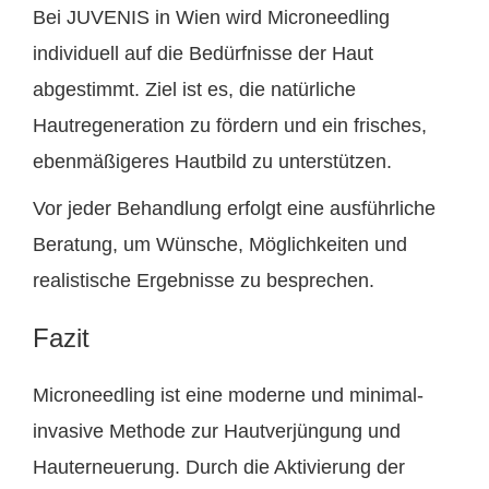
Bei JUVENIS in Wien wird Microneedling
individuell auf die Bedürfnisse der Haut
abgestimmt. Ziel ist es, die natürliche
Hautregeneration zu fördern und ein frisches,
ebenmäßigeres Hautbild zu unterstützen.
Vor jeder Behandlung erfolgt eine ausführliche
Beratung, um Wünsche, Möglichkeiten und
realistische Ergebnisse zu besprechen.
Fazit
Microneedling ist eine moderne und minimal-
invasive Methode zur Hautverjüngung und
Hauterneuerung. Durch die Aktivierung der