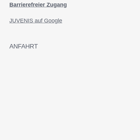
Barrierefreier Zugang
JUVENIS auf Google
ANFAHRT