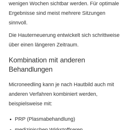
wenigen Wochen sichtbar werden. Für optimale
Ergebnisse sind meist mehrere Sitzungen
sinnvoll.
Die Hauterneuerung entwickelt sich schrittweise
über einen längeren Zeitraum.
Kombination mit anderen
Behandlungen
Microneedling kann je nach Hautbild auch mit
anderen Verfahren kombiniert werden,
beispielsweise mit:
PRP (Plasmabehandlung)
medizinischen Wirkstoffseren