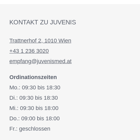
KONTAKT ZU JUVENIS
Trattnerhof 2, 1010 Wien
+43 1 236 3020
empfang@juvenismed.at
Ordinationszeiten
Mo.: 09:30 bis 18:30
Di.: 09:30 bis 18:30
Mi.: 09:30 bis 18:00
Do.: 09:00 bis 18:00
Fr.: geschlossen