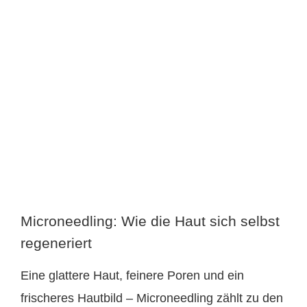
Microneedling: Wie die Haut sich selbst
regeneriert
Eine glattere Haut, feinere Poren und ein
frischeres Hautbild – Microneedling zählt zu den