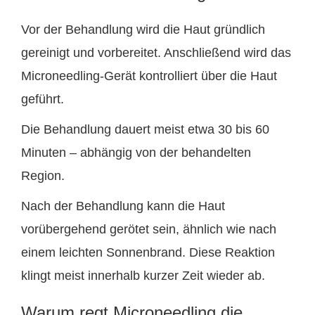
Vor der Behandlung wird die Haut gründlich
gereinigt und vorbereitet. Anschließend wird das
Microneedling-Gerät kontrolliert über die Haut
geführt.
Die Behandlung dauert meist etwa 30 bis 60
Minuten – abhängig von der behandelten
Region.
Nach der Behandlung kann die Haut
vorübergehend gerötet sein, ähnlich wie nach
einem leichten Sonnenbrand. Diese Reaktion
klingt meist innerhalb kurzer Zeit wieder ab.
Warum regt Microneedling die