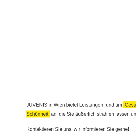
JUVENIS in Wien bietet Leistungen rund um
Gesu
Schönheit
an, die Sie äußerlich strahlen lassen u
Kontaktieren Sie uns, wir informieren Sie gerne!