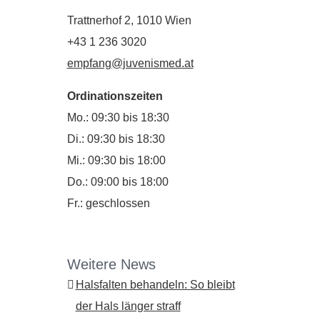
Trattnerhof 2, 1010 Wien
+43 1 236 3020
empfang@juvenismed.at
Ordinationszeiten
Mo.: 09:30 bis 18:30
Di.: 09:30 bis 18:30
Mi.: 09:30 bis 18:00
Do.: 09:00 bis 18:00
Fr.: geschlossen
Weitere News
Halsfalten behandeln: So bleibt
der Hals länger straff