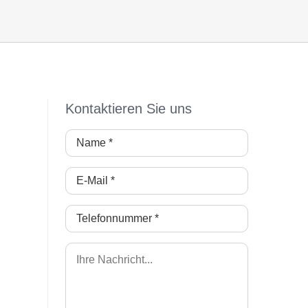
Kontaktieren Sie uns