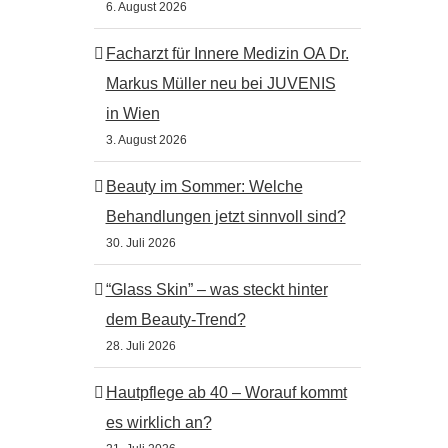
6. August 2026
Facharzt für Innere Medizin OA Dr.
Markus Müller neu bei JUVENIS
in Wien
3. August 2026
Beauty im Sommer: Welche
Behandlungen jetzt sinnvoll sind?
30. Juli 2026
“Glass Skin” – was steckt hinter
dem Beauty-Trend?
28. Juli 2026
Hautpflege ab 40 – Worauf kommt
es wirklich an?