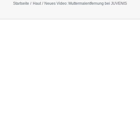
Startseite
Haut
Neues Video: Muttermalentfernung bei JUVENIS