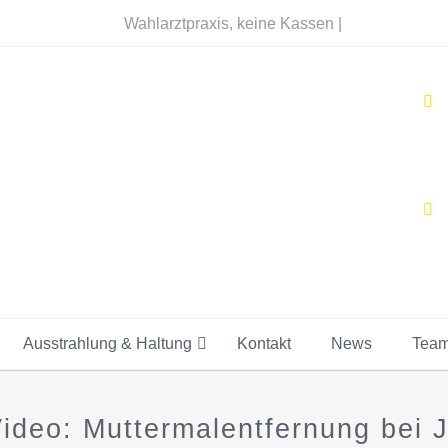
Wahlarztpraxis, keine Kassen |
Ausstrahlung & Haltung
Kontakt
News
Tea
ideo: Muttermalentfernung bei