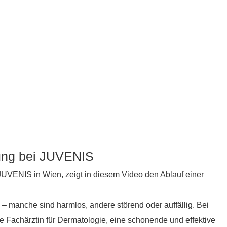
ung bei JUVENIS
JUVENIS in Wien, zeigt in diesem Video den Ablauf einer
 manche sind harmlos, andere störend oder auffällig. Bei
 Fachärztin für Dermatologie, eine schonende und effektive