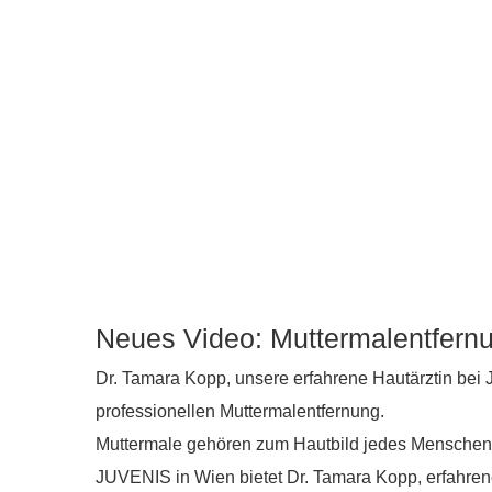
Neues Video: Muttermalentfern
Dr. Tamara Kopp, unsere erfahrene Hautärztin bei 
professionellen Muttermalentfernung.
Muttermale gehören zum Hautbild jedes Menschen –
JUVENIS in Wien bietet Dr. Tamara Kopp, erfahrene