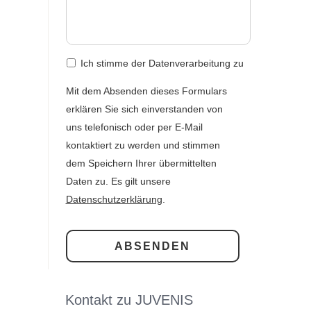
Ich stimme der Datenverarbeitung zu
Mit dem Absenden dieses Formulars
erklären Sie sich einverstanden von
uns telefonisch oder per E-Mail
kontaktiert zu werden und stimmen
dem Speichern Ihrer übermittelten
Daten zu. Es gilt unsere
Datenschutzerklärung
.
Kontakt zu JUVENIS