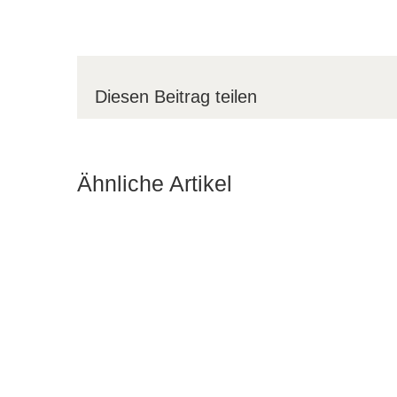
Diesen Beitrag teilen
Ähnliche Artikel