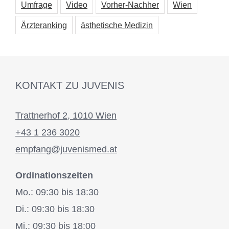
Umfrage
Video
Vorher-Nachher
Wien
Ärzteranking
ästhetische Medizin
KONTAKT ZU JUVENIS
Trattnerhof 2, 1010 Wien
+43 1 236 3020
empfang@juvenismed.at
Ordinationszeiten
Mo.: 09:30 bis 18:30
Di.: 09:30 bis 18:30
Mi.: 09:30 bis 18:00