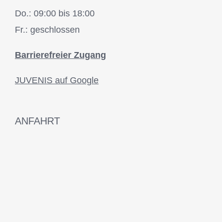
Do.: 09:00 bis 18:00
Fr.: geschlossen
Barrierefreier Zugang
JUVENIS auf Google
ANFAHRT