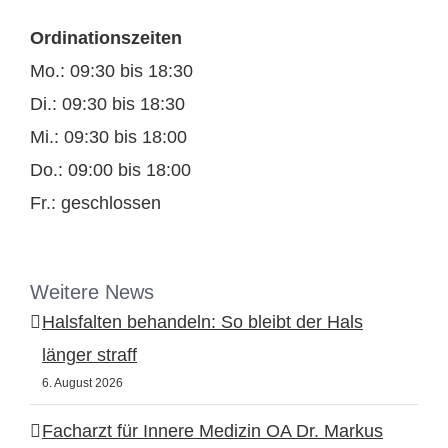
Ordinationszeiten
Mo.: 09:30 bis 18:30
Di.: 09:30 bis 18:30
Mi.: 09:30 bis 18:00
Do.: 09:00 bis 18:00
Fr.: geschlossen
Weitere News
Halsfalten behandeln: So bleibt der Hals
länger straff
6. August 2026
Facharzt für Innere Medizin OA Dr. Markus