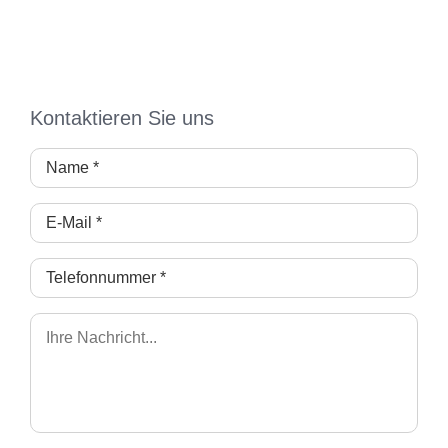
Kontaktieren Sie uns