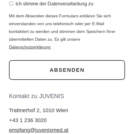
Ich stimme der Datenverarbeitung zu
Mit dem Absenden dieses Formulars erklären Sie sich
einverstanden von uns telefonisch oder per E-Mail
kontaktiert zu werden und stimmen dem Speichern Ihrer
übermittelten Daten zu. Es gilt unsere
Datenschutzerklärung
.
Kontakt zu JUVENIS
Trattnerhof 2, 1010 Wien
+43 1 236 3020
empfang@juvenismed.at