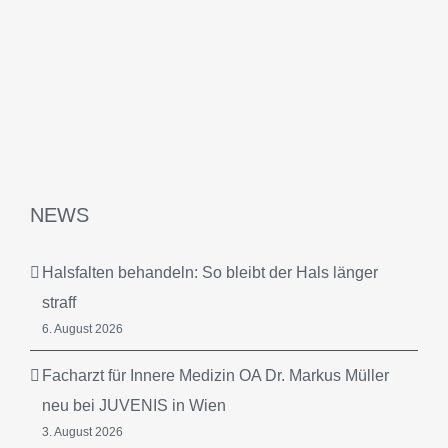
NEWS
Halsfalten behandeln: So bleibt der Hals länger
straff
6. August 2026
Facharzt für Innere Medizin OA Dr. Markus Müller
neu bei JUVENIS in Wien
3. August 2026