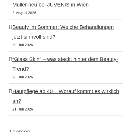
Müller neu bei JUVENIS in Wien
3. August 2026
Beauty im Sommer: Welche Behandlungen
jetzt sinnvoll sind?
30. Juli 2026
“Glass Skin” – was steckt hinter dem Beauty-
Trend?
28. Juli 2026
Hautpflege ab 40 – Worauf kommt es wirklich
an?
21. Juli 2026
Themen