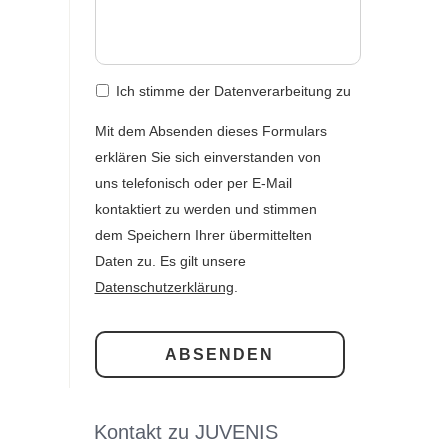
Ich stimme der Datenverarbeitung zu
Mit dem Absenden dieses Formulars
erklären Sie sich einverstanden von
uns telefonisch oder per E-Mail
kontaktiert zu werden und stimmen
dem Speichern Ihrer übermittelten
Daten zu. Es gilt unsere
Datenschutzerklärung
.
Kontakt zu JUVENIS