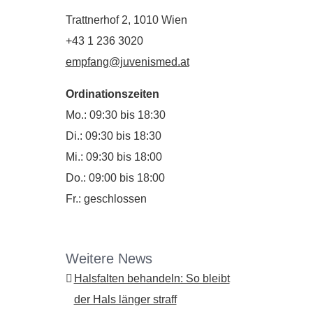
Trattnerhof 2, 1010 Wien
+43 1 236 3020
empfang@juvenismed.at
Ordinationszeiten
Mo.: 09:30 bis 18:30
Di.: 09:30 bis 18:30
Mi.: 09:30 bis 18:00
Do.: 09:00 bis 18:00
Fr.: geschlossen
st
Weitere News
Halsfalten behandeln: So bleibt
der Hals länger straff