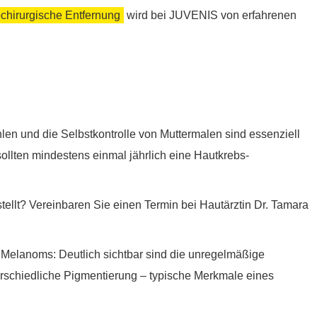
chirurgische Entfernung
wird bei JUVENIS von erfahrenen
en und die Selbstkontrolle von Muttermalen sind essenziell
llten mindestens einmal jährlich eine Hautkrebs-
ellt? Vereinbaren Sie einen Termin bei Hautärztin Dr. Tamara
Melanoms: Deutlich sichtbar sind die unregelmäßige
rschiedliche Pigmentierung – typische Merkmale eines