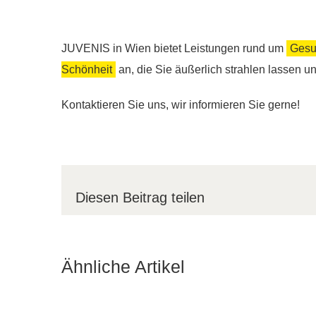
JUVENIS in Wien bietet Leistungen rund um
Gesu
Schönheit
an, die Sie äußerlich strahlen lassen u
Kontaktieren Sie uns, wir informieren Sie gerne!
Diesen Beitrag teilen
Ähnliche Artikel