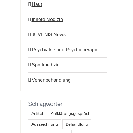
Haut
Innere Medizin
JUVENIS News
Psychiatrie und Psychotherapie
Sportmedizin
Venenbehandlung
Schlagwörter
Artikel
Aufklärungsgespräch
Auszeichnung
Behandlung