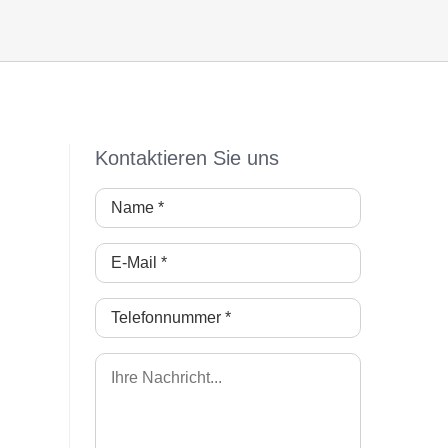
Kontaktieren Sie uns