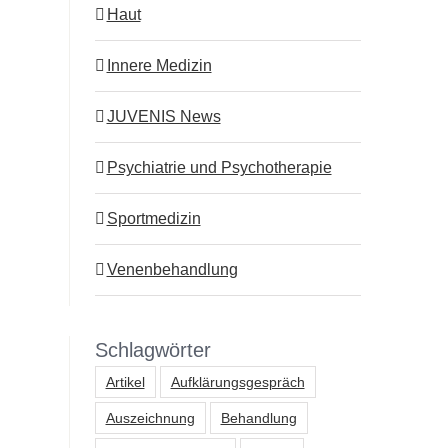
Haut
Innere Medizin
JUVENIS News
Psychiatrie und Psychotherapie
Sportmedizin
Venenbehandlung
Schlagwörter
Artikel
Aufklärungsgespräch
Auszeichnung
Behandlung