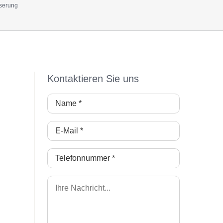
sserung
Kontaktieren Sie uns