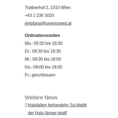
Trattnerhof 2, 1010 Wien
+43 1 236 3020
empfang@juvenismed.at
Ordinationszeiten
Mo.: 09:30 bis 18:30
Di.: 09:30 bis 18:30
Mi.: 09:30 bis 18:00
Do.: 09:00 bis 18:00
Fr.: geschlossen
Weitere News
Halsfalten behandeln: So bleibt
der Hals länger straff