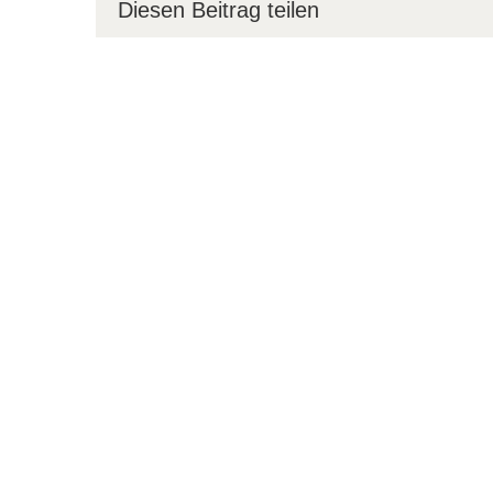
Diesen Beitrag teilen