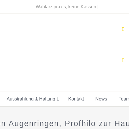
Wahlarztpraxis, keine Kassen |
Ausstrahlung & Haltung
Kontakt
News
Tea
n Augenringen, Profhilo zur Ha