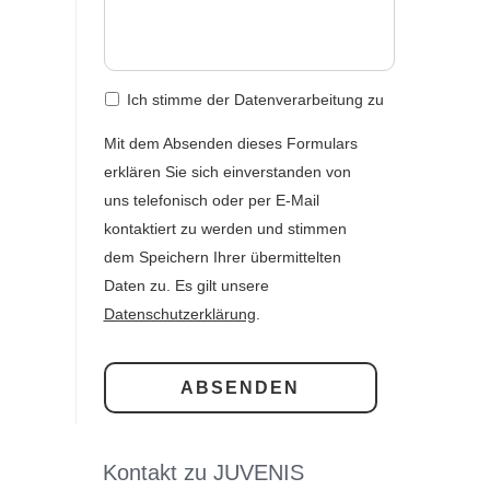
st
Ich stimme der Datenverarbeitung zu
Mit dem Absenden dieses Formulars
erklären Sie sich einverstanden von
uns telefonisch oder per E-Mail
kontaktiert zu werden und stimmen
dem Speichern Ihrer übermittelten
Daten zu. Es gilt unsere
Datenschutzerklärung
.
Kontakt zu JUVENIS