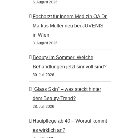
6. August 2026
Facharzt für Innere Medizin OA Dr.
Markus Müller neu bei JUVENIS
in Wien
3. August 2026
Beauty im Sommer: Welche
Behandlungen jetzt sinnvoll sind?
30. Juli 2026
“Glass Skin” – was steckt hinter
dem Beauty-Trend?
28. Juli 2026
Hautpflege ab 40 – Worauf kommt
es wirklich an?