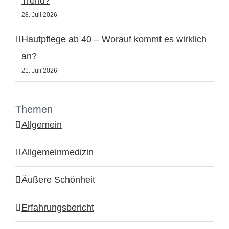
Trend?
28. Juli 2026
Hautpflege ab 40 – Worauf kommt es wirklich
an?
21. Juli 2026
Themen
Allgemein
Allgemeinmedizin
Äußere Schönheit
Erfahrungsbericht