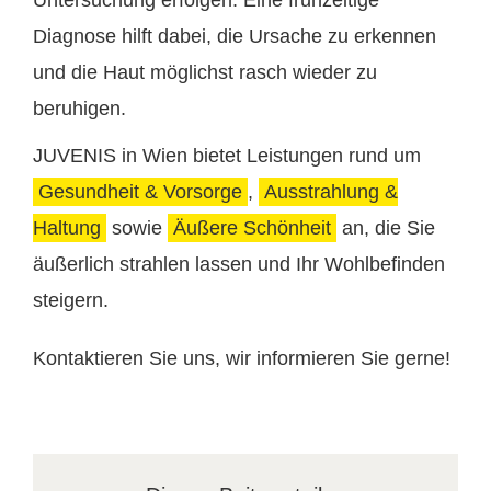
Diagnose hilft dabei, die Ursache zu erkennen
und die Haut möglichst rasch wieder zu
beruhigen.
JUVENIS in Wien bietet Leistungen rund um
Gesundheit & Vorsorge
,
Ausstrahlung &
Haltung
sowie
Äußere Schönheit
an, die Sie
äußerlich strahlen lassen und Ihr Wohlbefinden
steigern.
Kontaktieren Sie uns, wir informieren Sie gerne!