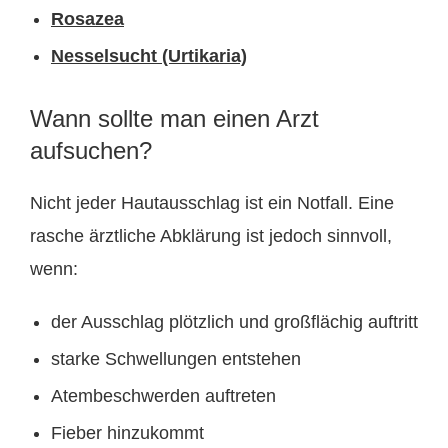
Rosazea
Nesselsucht (Urtikaria)
Wann sollte man einen Arzt
aufsuchen?
Nicht jeder Hautausschlag ist ein Notfall. Eine
rasche ärztliche Abklärung ist jedoch sinnvoll,
wenn:
der Ausschlag plötzlich und großflächig auftritt
starke Schwellungen entstehen
Atembeschwerden auftreten
Fieber hinzukommt