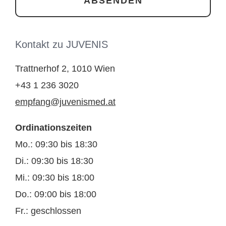
Kontakt zu JUVENIS
Trattnerhof 2, 1010 Wien
+43 1 236 3020
empfang@juvenismed.at
Ordinationszeiten
Mo.: 09:30 bis 18:30
Di.: 09:30 bis 18:30
Mi.: 09:30 bis 18:00
Do.: 09:00 bis 18:00
Fr.: geschlossen