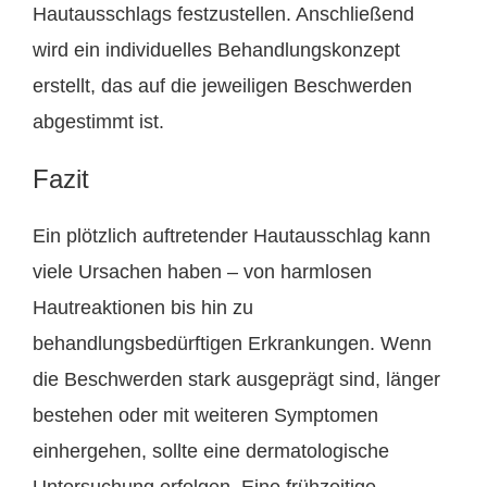
Hautausschlags festzustellen. Anschließend
wird ein individuelles Behandlungskonzept
erstellt, das auf die jeweiligen Beschwerden
abgestimmt ist.
Fazit
Ein plötzlich auftretender Hautausschlag kann
viele Ursachen haben – von harmlosen
Hautreaktionen bis hin zu
behandlungsbedürftigen Erkrankungen. Wenn
die Beschwerden stark ausgeprägt sind, länger
bestehen oder mit weiteren Symptomen
einhergehen, sollte eine dermatologische
Untersuchung erfolgen. Eine frühzeitige