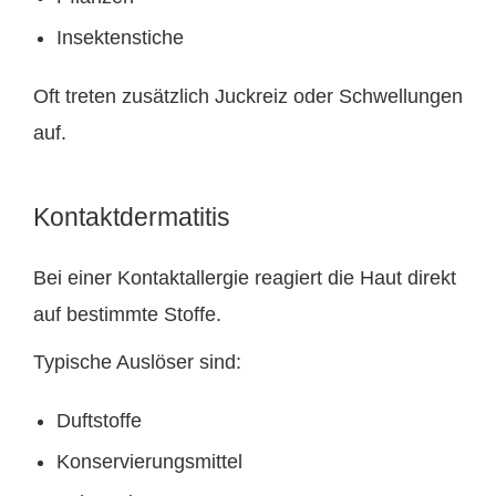
Insektenstiche
Oft treten zusätzlich Juckreiz oder Schwellungen
auf.
Kontaktdermatitis
Bei einer Kontaktallergie reagiert die Haut direkt
auf bestimmte Stoffe.
Typische Auslöser sind:
Duftstoffe
Konservierungsmittel