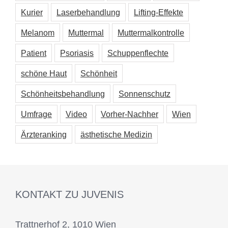
Kurier
Laserbehandlung
Lifting-Effekte
Melanom
Muttermal
Muttermalkontrolle
Patient
Psoriasis
Schuppenflechte
schöne Haut
Schönheit
Schönheitsbehandlung
Sonnenschutz
Umfrage
Video
Vorher-Nachher
Wien
Ärzteranking
ästhetische Medizin
KONTAKT ZU JUVENIS
Trattnerhof 2, 1010 Wien