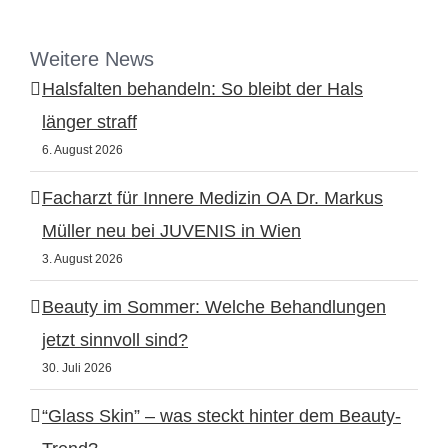
Weitere News
Halsfalten behandeln: So bleibt der Hals
länger straff
6. August 2026
Facharzt für Innere Medizin OA Dr. Markus
Müller neu bei JUVENIS in Wien
3. August 2026
Beauty im Sommer: Welche Behandlungen
jetzt sinnvoll sind?
30. Juli 2026
“Glass Skin” – was steckt hinter dem Beauty-