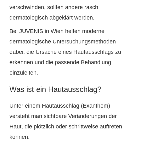
verschwinden, sollten andere rasch
dermatologisch abgeklärt werden.
Bei JUVENIS in Wien helfen moderne
dermatologische Untersuchungsmethoden
dabei, die Ursache eines Hautausschlags zu
erkennen und die passende Behandlung
einzuleiten.
Was ist ein Hautausschlag?
Unter einem Hautausschlag (Exanthem)
versteht man sichtbare Veränderungen der
Haut, die plötzlich oder schrittweise auftreten
können.