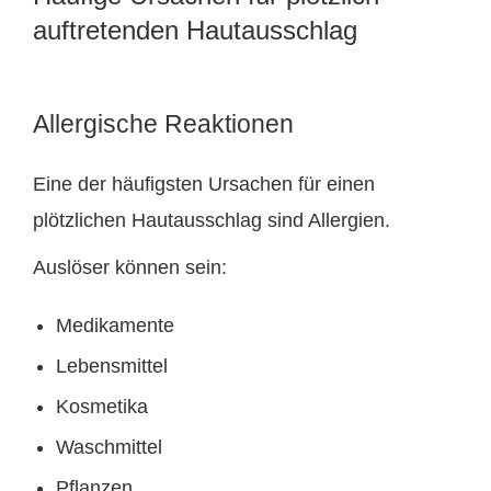
auftretenden Hautausschlag
Allergische Reaktionen
Eine der häufigsten Ursachen für einen
plötzlichen Hautausschlag sind Allergien.
Auslöser können sein:
Medikamente
Lebensmittel
Kosmetika
Waschmittel
Pflanzen