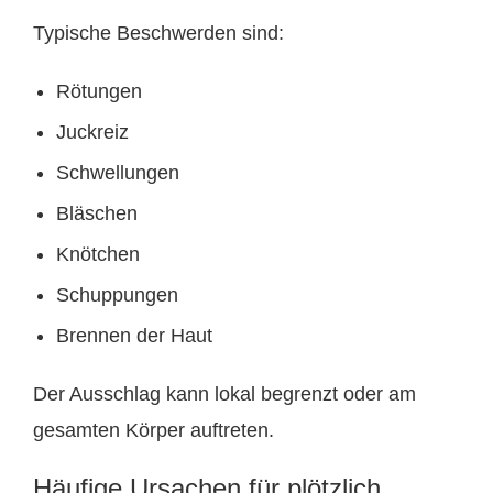
Typische Beschwerden sind:
Rötungen
Juckreiz
Schwellungen
Bläschen
Knötchen
Schuppungen
Brennen der Haut
Der Ausschlag kann lokal begrenzt oder am
gesamten Körper auftreten.
Häufige Ursachen für plötzlich