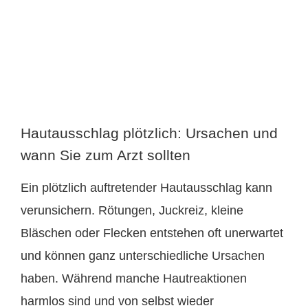
Hautausschlag plötzlich: Ursachen und
wann Sie zum Arzt sollten
Ein plötzlich auftretender Hautausschlag kann
verunsichern. Rötungen, Juckreiz, kleine
Bläschen oder Flecken entstehen oft unerwartet
und können ganz unterschiedliche Ursachen
haben. Während manche Hautreaktionen
harmlos sind und von selbst wieder