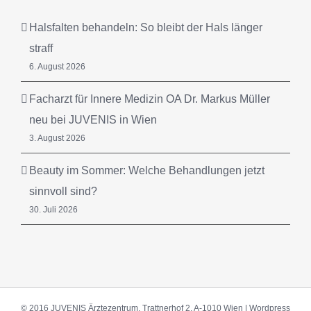
Halsfalten behandeln: So bleibt der Hals länger
straff
6. August 2026
Facharzt für Innere Medizin OA Dr. Markus Müller
neu bei JUVENIS in Wien
3. August 2026
Beauty im Sommer: Welche Behandlungen jetzt
sinnvoll sind?
30. Juli 2026
© 2016 JUVENIS Ärztezentrum, Trattnerhof 2, A-1010 Wien |
Wordpress