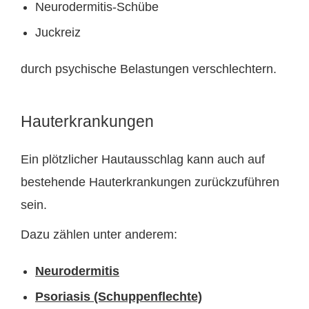
Neurodermitis-Schübe
Juckreiz
durch psychische Belastungen verschlechtern.
Hauterkrankungen
Ein plötzlicher Hautausschlag kann auch auf
bestehende Hauterkrankungen zurückzuführen
sein.
Dazu zählen unter anderem:
Neurodermitis
Psoriasis (Schuppenflechte)