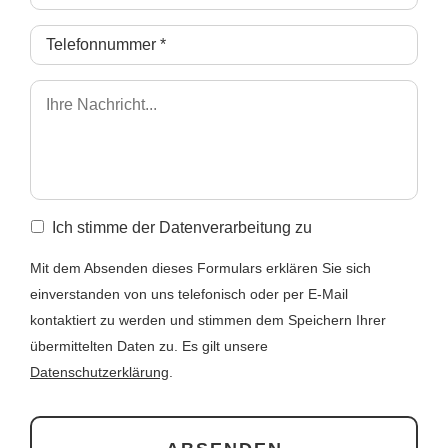
Ich stimme der Datenverarbeitung zu
Mit dem Absenden dieses Formulars erklären Sie sich
einverstanden von uns telefonisch oder per E-Mail
kontaktiert zu werden und stimmen dem Speichern Ihrer
übermittelten Daten zu. Es gilt unsere
Datenschutzerklärung
.