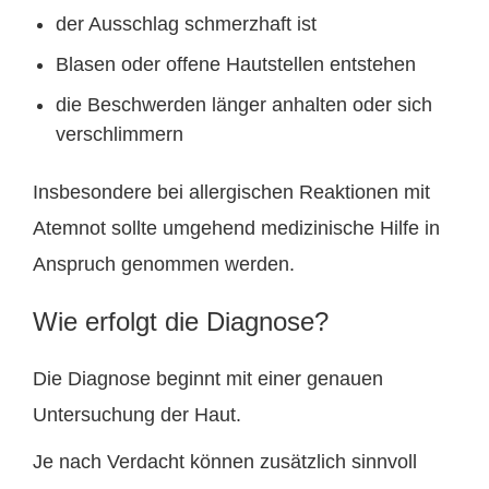
der Ausschlag schmerzhaft ist
Blasen oder offene Hautstellen entstehen
die Beschwerden länger anhalten oder sich
verschlimmern
Insbesondere bei allergischen Reaktionen mit
Atemnot sollte umgehend medizinische Hilfe in
Anspruch genommen werden.
Wie erfolgt die Diagnose?
Die Diagnose beginnt mit einer genauen
Untersuchung der Haut.
Je nach Verdacht können zusätzlich sinnvoll