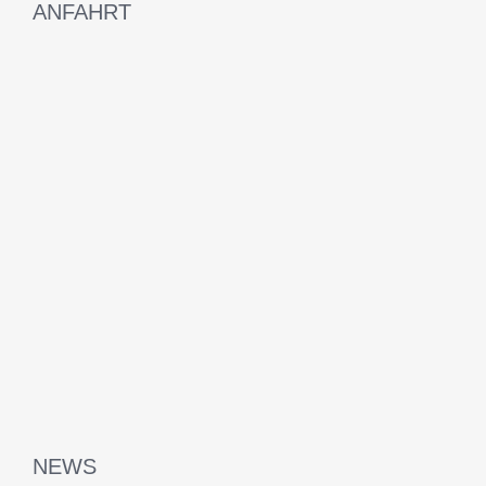
ANFAHRT
NEWS