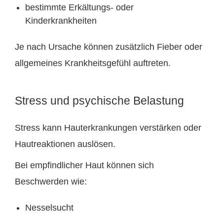
bestimmte Erkältungs- oder
Kinderkrankheiten
Je nach Ursache können zusätzlich Fieber oder
allgemeines Krankheitsgefühl auftreten.
Stress und psychische Belastung
Stress kann Hauterkrankungen verstärken oder
Hautreaktionen auslösen.
Bei empfindlicher Haut können sich
Beschwerden wie:
Nesselsucht