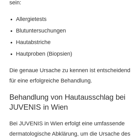
sein:
Allergietests
Blutuntersuchungen
Hautabstriche
Hautproben (Biopsien)
Die genaue Ursache zu kennen ist entscheidend
für eine erfolgreiche Behandlung.
Behandlung von Hautausschlag bei
JUVENIS in Wien
Bei JUVENIS in Wien erfolgt eine umfassende
dermatologische Abklärung, um die Ursache des