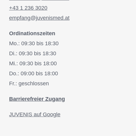
+43 1 236 3020
empfang@juvenismed.at
Ordinationszeiten
Mo.: 09:30 bis 18:30
Di.: 09:30 bis 18:30
Mi.: 09:30 bis 18:00
Do.: 09:00 bis 18:00
Fr.: geschlossen
Barrierefreier Zugang
JUVENIS auf Google