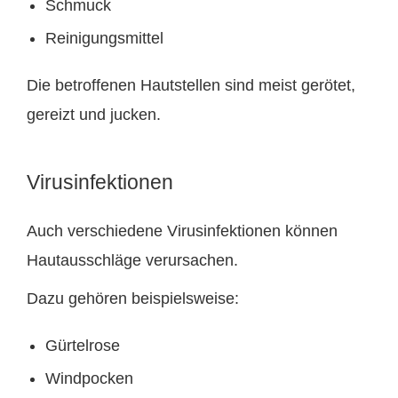
Schmuck
Reinigungsmittel
Die betroffenen Hautstellen sind meist gerötet,
gereizt und jucken.
Virusinfektionen
Auch verschiedene Virusinfektionen können
Hautausschläge verursachen.
Dazu gehören beispielsweise:
Gürtelrose
Windpocken