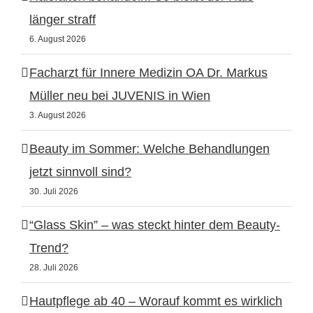
länger straff
6. August 2026
Facharzt für Innere Medizin OA Dr. Markus
Müller neu bei JUVENIS in Wien
3. August 2026
Beauty im Sommer: Welche Behandlungen
jetzt sinnvoll sind?
30. Juli 2026
“Glass Skin” – was steckt hinter dem Beauty-
Trend?
28. Juli 2026
Hautpflege ab 40 – Worauf kommt es wirklich