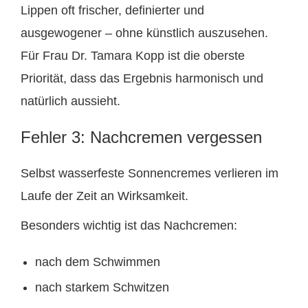
Lippen oft frischer, definierter und
ausgewogener – ohne künstlich auszusehen.
Für Frau Dr. Tamara Kopp ist die oberste
Priorität, dass das Ergebnis harmonisch und
natürlich aussieht.
Fehler 3: Nachcremen vergessen
Selbst wasserfeste Sonnencremes verlieren im
Laufe der Zeit an Wirksamkeit.
Besonders wichtig ist das Nachcremen:
nach dem Schwimmen
nach starkem Schwitzen