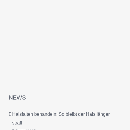
NEWS
Halsfalten behandeln: So bleibt der Hals länger
straff