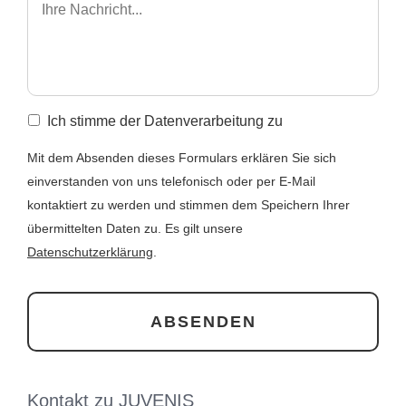
Ich stimme der Datenverarbeitung zu
Mit dem Absenden dieses Formulars erklären Sie sich
einverstanden von uns telefonisch oder per E-Mail
kontaktiert zu werden und stimmen dem Speichern Ihrer
übermittelten Daten zu. Es gilt unsere
Datenschutzerklärung
.
Kontakt zu JUVENIS