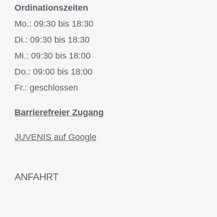
Ordinationszeiten
Mo.: 09:30 bis 18:30
Di.: 09:30 bis 18:30
Mi.: 09:30 bis 18:00
Do.: 09:00 bis 18:00
Fr.: geschlossen
Barrierefreier Zugang
JUVENIS auf Google
ANFAHRT