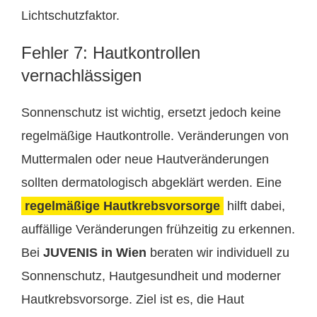
Lichtschutzfaktor.
Fehler 7: Hautkontrollen
vernachlässigen
Sonnenschutz ist wichtig, ersetzt jedoch keine
regelmäßige Hautkontrolle. Veränderungen von
Muttermalen oder neue Hautveränderungen
sollten dermatologisch abgeklärt werden. Eine
regelmäßige Hautkrebsvorsorge
hilft dabei,
auffällige Veränderungen frühzeitig zu erkennen.
Bei
JUVENIS in Wien
beraten wir individuell zu
Sonnenschutz, Hautgesundheit und moderner
Hautkrebsvorsorge. Ziel ist es, die Haut