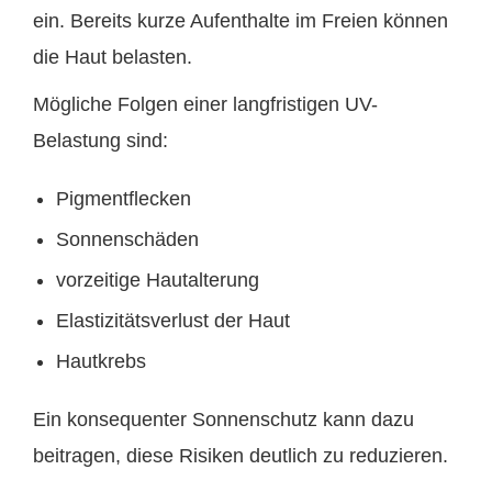
ein. Bereits kurze Aufenthalte im Freien können
die Haut belasten.
Mögliche Folgen einer langfristigen UV-
Belastung sind:
Pigmentflecken
Sonnenschäden
vorzeitige Hautalterung
Elastizitätsverlust der Haut
Hautkrebs
Ein konsequenter Sonnenschutz kann dazu
beitragen, diese Risiken deutlich zu reduzieren.