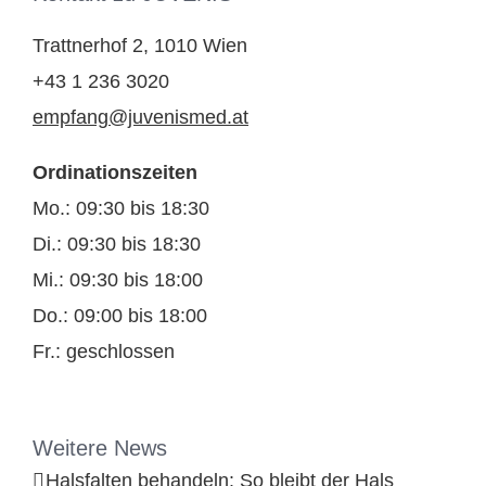
Trattnerhof 2, 1010 Wien
+43 1 236 3020
empfang@juvenismed.at
Ordinationszeiten
Mo.: 09:30 bis 18:30
Di.: 09:30 bis 18:30
Mi.: 09:30 bis 18:00
Do.: 09:00 bis 18:00
Fr.: geschlossen
Weitere News
Halsfalten behandeln: So bleibt der Hals