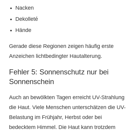
Nacken
Dekolleté
Hände
Gerade diese Regionen zeigen häufig erste
Anzeichen lichtbedingter Hautalterung.
Fehler 5: Sonnenschutz nur bei
Sonnenschein
Auch an bewölkten Tagen erreicht UV-Strahlung
die Haut. Viele Menschen unterschätzen die UV-
Belastung im Frühjahr, Herbst oder bei
bedecktem Himmel. Die Haut kann trotzdem