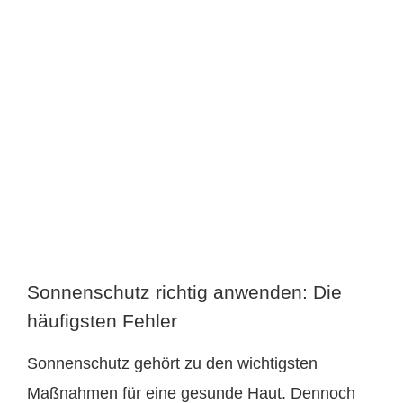
Zeige
grösseres
Bild
Sonnenschutz richtig anwenden: Die
häufigsten Fehler
Sonnenschutz gehört zu den wichtigsten
Maßnahmen für eine gesunde Haut. Dennoch