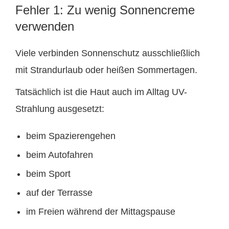
Fehler 1: Zu wenig Sonnencreme
verwenden
Viele verbinden Sonnenschutz ausschließlich
mit Strandurlaub oder heißen Sommertagen.
Tatsächlich ist die Haut auch im Alltag UV-
Strahlung ausgesetzt:
beim Spazierengehen
beim Autofahren
beim Sport
auf der Terrasse
im Freien während der Mittagspause