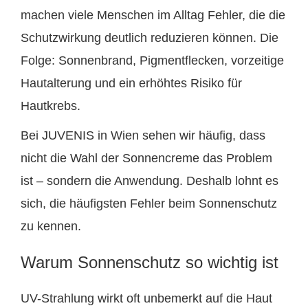
machen viele Menschen im Alltag Fehler, die die
Schutzwirkung deutlich reduzieren können. Die
Folge: Sonnenbrand, Pigmentflecken, vorzeitige
Hautalterung und ein erhöhtes Risiko für
Hautkrebs.
Bei JUVENIS in Wien sehen wir häufig, dass
nicht die Wahl der Sonnencreme das Problem
ist – sondern die Anwendung. Deshalb lohnt es
sich, die häufigsten Fehler beim Sonnenschutz
zu kennen.
Warum Sonnenschutz so wichtig ist
UV-Strahlung wirkt oft unbemerkt auf die Haut