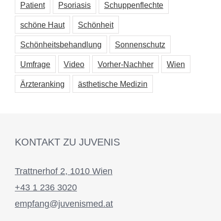
Patient
Psoriasis
Schuppenflechte
schöne Haut
Schönheit
Schönheitsbehandlung
Sonnenschutz
Umfrage
Video
Vorher-Nachher
Wien
Ärzteranking
ästhetische Medizin
KONTAKT ZU JUVENIS
Trattnerhof 2, 1010 Wien
+43 1 236 3020
empfang@juvenismed.at