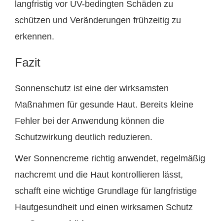
langfristig vor UV-bedingten Schäden zu
schützen und Veränderungen frühzeitig zu
erkennen.
Fazit
Sonnenschutz ist eine der wirksamsten
Maßnahmen für gesunde Haut. Bereits kleine
Fehler bei der Anwendung können die
Schutzwirkung deutlich reduzieren.
Wer Sonnencreme richtig anwendet, regelmäßig
nachcremt und die Haut kontrollieren lässt,
schafft eine wichtige Grundlage für langfristige
Hautgesundheit und einen wirksamen Schutz