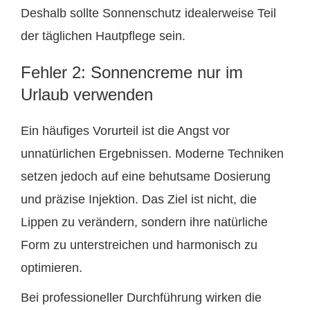
Deshalb sollte Sonnenschutz idealerweise Teil
der täglichen Hautpflege sein.
Fehler 2: Sonnencreme nur im
Urlaub verwenden
Ein häufiges Vorurteil ist die Angst vor
unnatürlichen Ergebnissen. Moderne Techniken
setzen jedoch auf eine behutsame Dosierung
und präzise Injektion. Das Ziel ist nicht, die
Lippen zu verändern, sondern ihre natürliche
Form zu unterstreichen und harmonisch zu
optimieren.
Bei professioneller Durchführung wirken die