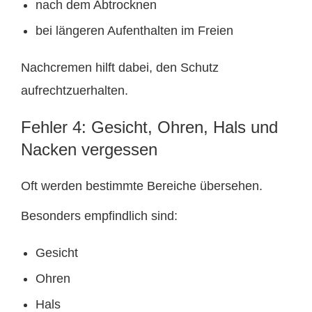
nach dem Abtrocknen
bei längeren Aufenthalten im Freien
Nachcremen hilft dabei, den Schutz
aufrechtzuerhalten.
Fehler 4: Gesicht, Ohren, Hals und
Nacken vergessen
Oft werden bestimmte Bereiche übersehen.
Besonders empfindlich sind:
Gesicht
Ohren
Hals