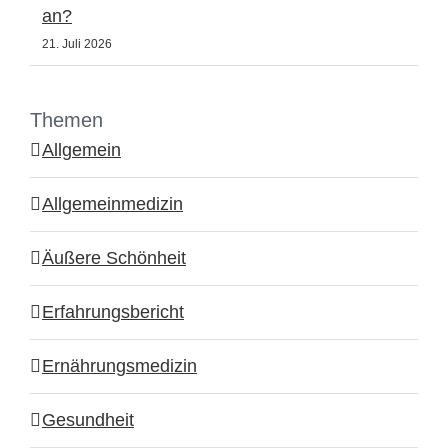
an?
21. Juli 2026
Themen
Allgemein
Allgemeinmedizin
Äußere Schönheit
Erfahrungsbericht
Ernährungsmedizin
Gesundheit