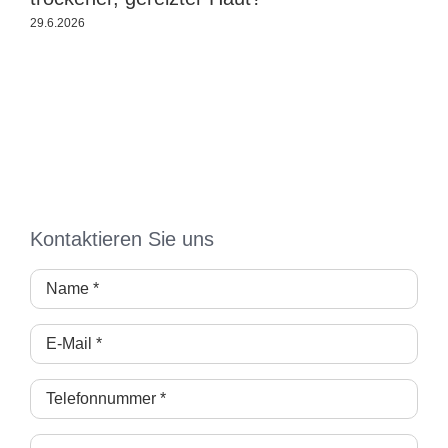
29.6.2026
2
Kontaktieren Sie uns