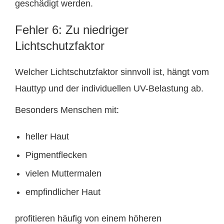
geschädigt werden.
Fehler 6: Zu niedriger
Lichtschutzfaktor
Welcher Lichtschutzfaktor sinnvoll ist, hängt vom
Hauttyp und der individuellen UV-Belastung ab.
Besonders Menschen mit:
heller Haut
Pigmentflecken
vielen Muttermalen
empfindlicher Haut
profitieren häufig von einem höheren