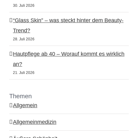
30. Juli 2026
“Glass Skin” – was steckt hinter dem Beauty-
Trend?
28. Juli 2026
Hautpflege ab 40 – Worauf kommt es wirklich
an?
21. Juli 2026
Themen
Allgemein
Allgemeinmedizin