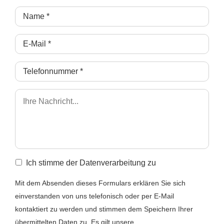
Ich stimme der Datenverarbeitung zu
Mit dem Absenden dieses Formulars erklären Sie sich
einverstanden von uns telefonisch oder per E-Mail
kontaktiert zu werden und stimmen dem Speichern Ihrer
übermittelten Daten zu. Es gilt unsere