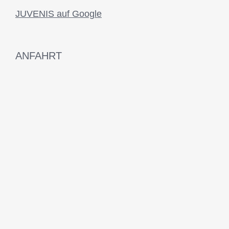
JUVENIS auf Google
ANFAHRT