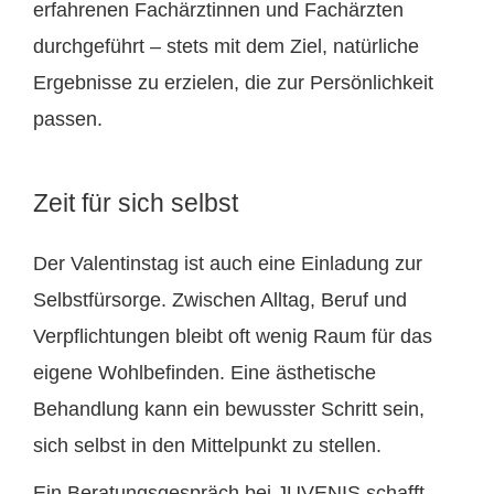
erfahrenen Fachärztinnen und Fachärzten
durchgeführt – stets mit dem Ziel, natürliche
Ergebnisse zu erzielen, die zur Persönlichkeit
passen.
Zeit für sich selbst
Der Valentinstag ist auch eine Einladung zur
Selbstfürsorge. Zwischen Alltag, Beruf und
Verpflichtungen bleibt oft wenig Raum für das
eigene Wohlbefinden. Eine ästhetische
Behandlung kann ein bewusster Schritt sein,
sich selbst in den Mittelpunkt zu stellen.
Ein Beratungsgespräch bei JUVENIS schafft