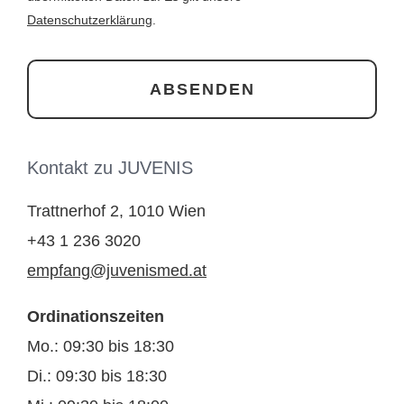
Datenschutzerklärung
.
Kontakt zu JUVENIS
Trattnerhof 2, 1010 Wien
+43 1 236 3020
empfang@juvenismed.at
Ordinationszeiten
Mo.: 09:30 bis 18:30
Di.: 09:30 bis 18:30