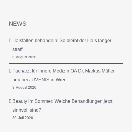
NEWS
Halsfalten behandeln: So bleibt der Hals länger
straff
6. August 2026
Facharzt für Innere Medizin OA Dr. Markus Müller
neu bei JUVENIS in Wien
3. August 2026
Beauty im Sommer: Welche Behandlungen jetzt
sinnvoll sind?
30. Juli 2026