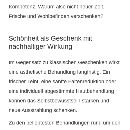
Kompetenz. Warum also nicht heuer Zeit,
Frische und Wohlbefinden verschenken?
Schönheit als Geschenk mit
nachhaltiger Wirkung
Im Gegensatz zu klassischen Geschenken wirkt
eine ästhetische Behandlung langfristig. Ein
frischer Teint, eine sanfte Faltenreduktion oder
eine individuell abgestimmte Hautbehandlung
können das Selbstbewusstsein stärken und
neue Ausstrahlung schenken.
Zu den beliebtesten Behandlungen rund um den