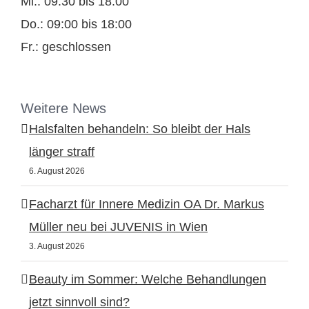
Mi.: 09:30 bis 18:00
Do.: 09:00 bis 18:00
Fr.: geschlossen
Weitere News
Halsfalten behandeln: So bleibt der Hals
länger straff
6. August 2026
Facharzt für Innere Medizin OA Dr. Markus
Müller neu bei JUVENIS in Wien
3. August 2026
Beauty im Sommer: Welche Behandlungen
jetzt sinnvoll sind?