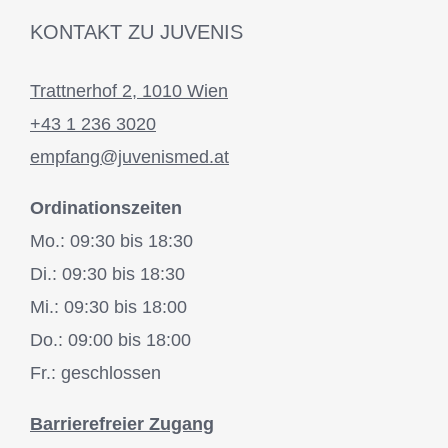
KONTAKT ZU JUVENIS
Trattnerhof 2, 1010 Wien
+43 1 236 3020
empfang@juvenismed.at
Ordinationszeiten
Mo.: 09:30 bis 18:30
Di.: 09:30 bis 18:30
Mi.: 09:30 bis 18:00
Do.: 09:00 bis 18:00
Fr.: geschlossen
Barrierefreier Zugang