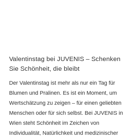
Valentinstag bei JUVENIS – Schenken
Sie Schönheit, die bleibt
Der Valentinstag ist mehr als nur ein Tag für
Blumen und Pralinen. Es ist ein Moment, um
Wertschätzung zu zeigen – für einen geliebten
Menschen oder für sich selbst. Bei JUVENIS in
Wien steht Schönheit im Zeichen von
Individualität, Natürlichkeit und medizinischer