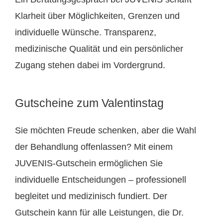
Klarheit über Möglichkeiten, Grenzen und
individuelle Wünsche. Transparenz,
medizinische Qualität und ein persönlicher
Zugang stehen dabei im Vordergrund.
Gutscheine zum Valentinstag
Sie möchten Freude schenken, aber die Wahl
der Behandlung offenlassen? Mit einem
JUVENIS-Gutschein ermöglichen Sie
individuelle Entscheidungen – professionell
begleitet und medizinisch fundiert. Der
Gutschein kann für alle Leistungen, die Dr.