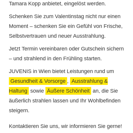
Tamara Kopp anbietet, eingelöst werden.
Schenken Sie zum Valentinstag nicht nur einen
Moment – schenken Sie ein Gefühl von Frische,
Selbstvertrauen und neuer Ausstrahlung.
Jetzt Termin vereinbaren oder Gutschein sichern
– und strahlend in den Frühling starten.
JUVENIS in Wien bietet Leistungen rund um
Gesundheit & Vorsorge
,
Ausstrahlung &
Haltung
sowie
Äußere Schönheit
an, die Sie
äußerlich strahlen lassen und Ihr Wohlbefinden
steigern.
Kontaktieren Sie uns, wir informieren Sie gerne!