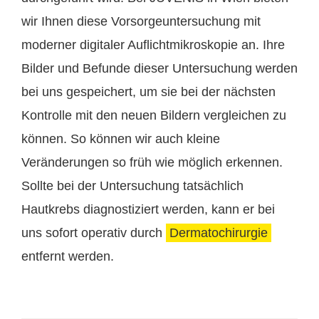
wir Ihnen diese Vorsorgeuntersuchung mit
moderner digitaler Auflichtmikroskopie an. Ihre
Bilder und Befunde dieser Untersuchung werden
bei uns gespeichert, um sie bei der nächsten
Kontrolle mit den neuen Bildern vergleichen zu
können. So können wir auch kleine
Veränderungen so früh wie möglich erkennen.
Sollte bei der Untersuchung tatsächlich
Hautkrebs diagnostiziert werden, kann er bei
uns sofort operativ durch
Dermatochirurgie
entfernt werden.