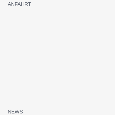
ANFAHRT
NEWS