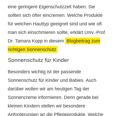
eine geringere Eigenschutzzeit haben. Sie
sollten sich öfter eincremen. Welche Produkte
für welchen Hauttyp geeignet sind und wie oft
man sich einschmieren sollte, erklärt Univ.-Prof.
Dr. Tamara Kopp in diesem
Blogbeitrag zum
richtigen Sonnenschutz
.
Sonnenschutz für Kinder
Besonders wichtig ist der passende
Sonnenschutz für Kinder und Babies. Auch
darüber wollen wir am heutigen Tag der
Sonnencreme informieren. Denn gerade bei
kleinen Kindern stellen wir besondere
Anforderungen an die Pflegeprodukte. Welche