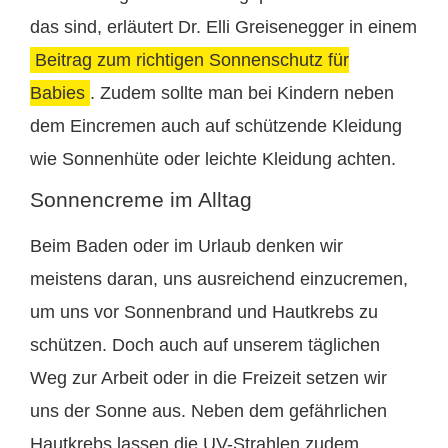
das sind, erläutert Dr. Elli Greisenegger in einem
Beitrag zum richtigen Sonnenschutz für
Babies
. Zudem sollte man bei Kindern neben
dem Eincremen auch auf schützende Kleidung
wie Sonnenhüte oder leichte Kleidung achten.
Sonnencreme im Alltag
Beim Baden oder im Urlaub denken wir
meistens daran, uns ausreichend einzucremen,
um uns vor Sonnenbrand und Hautkrebs zu
schützen. Doch auch auf unserem täglichen
Weg zur Arbeit oder in die Freizeit setzen wir
uns der Sonne aus. Neben dem gefährlichen
Hautkrebs lassen die UV-Strahlen zudem