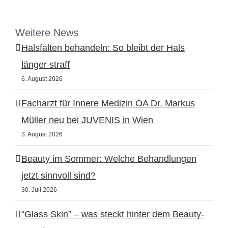
Weitere News
Halsfalten behandeln: So bleibt der Hals
länger straff
6. August 2026
Facharzt für Innere Medizin OA Dr. Markus
Müller neu bei JUVENIS in Wien
3. August 2026
Beauty im Sommer: Welche Behandlungen
jetzt sinnvoll sind?
30. Juli 2026
“Glass Skin” – was steckt hinter dem Beauty-