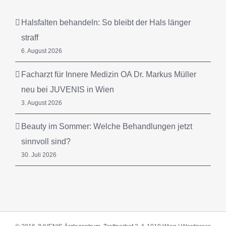
Halsfalten behandeln: So bleibt der Hals länger
straff
6. August 2026
Facharzt für Innere Medizin OA Dr. Markus Müller
neu bei JUVENIS in Wien
3. August 2026
Beauty im Sommer: Welche Behandlungen jetzt
sinnvoll sind?
30. Juli 2026