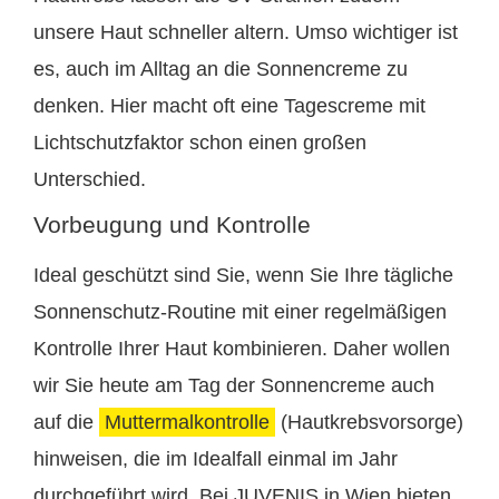
unsere Haut schneller altern. Umso wichtiger ist
es, auch im Alltag an die Sonnencreme zu
denken. Hier macht oft eine Tagescreme mit
Lichtschutzfaktor schon einen großen
Unterschied.
Vorbeugung und Kontrolle
Ideal geschützt sind Sie, wenn Sie Ihre tägliche
Sonnenschutz-Routine mit einer regelmäßigen
Kontrolle Ihrer Haut kombinieren. Daher wollen
wir Sie heute am Tag der Sonnencreme auch
auf die
Muttermalkontrolle
(Hautkrebsvorsorge)
hinweisen, die im Idealfall einmal im Jahr
durchgeführt wird. Bei JUVENIS in Wien bieten