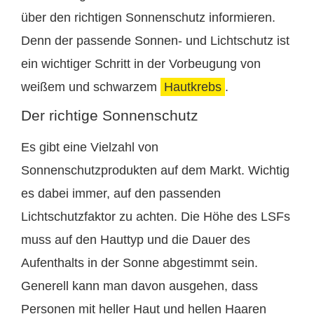
über den richtigen Sonnenschutz informieren.
Denn der passende Sonnen- und Lichtschutz ist
ein wichtiger Schritt in der Vorbeugung von
weißem und schwarzem
Hautkrebs
.
Der richtige Sonnenschutz
Es gibt eine Vielzahl von
Sonnenschutzprodukten auf dem Markt. Wichtig
es dabei immer, auf den passenden
Lichtschutzfaktor zu achten. Die Höhe des LSFs
muss auf den Hauttyp und die Dauer des
Aufenthalts in der Sonne abgestimmt sein.
Generell kann man davon ausgehen, dass
Personen mit heller Haut und hellen Haaren