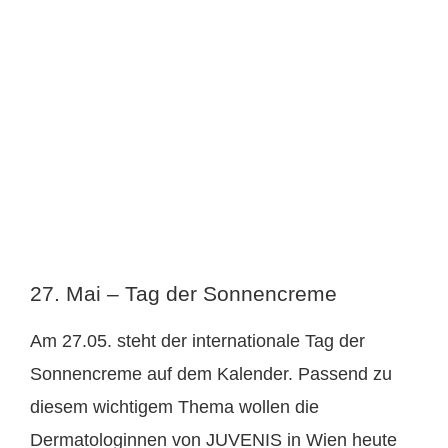
Zeige
grösseres
Bild
27. Mai – Tag der Sonnencreme
Am 27.05. steht der internationale Tag der
Sonnencreme auf dem Kalender. Passend zu
diesem wichtigem Thema wollen die
Dermatologinnen von JUVENIS in Wien heute