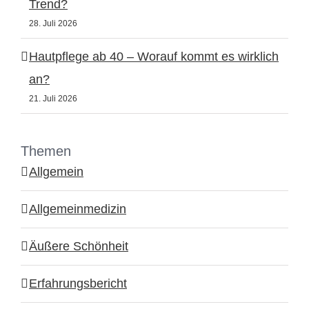
Trend?
28. Juli 2026
Hautpflege ab 40 – Worauf kommt es wirklich
an?
21. Juli 2026
Themen
Allgemein
Allgemeinmedizin
Äußere Schönheit
Erfahrungsbericht