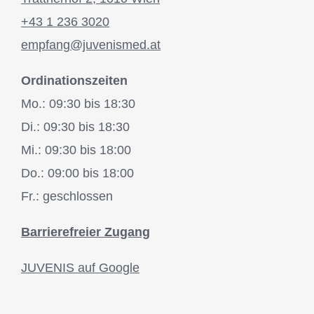
+43 1 236 3020
empfang@juvenismed.at
Ordinationszeiten
Mo.: 09:30 bis 18:30
Di.: 09:30 bis 18:30
Mi.: 09:30 bis 18:00
Do.: 09:00 bis 18:00
Fr.: geschlossen
Barrierefreier Zugang
JUVENIS auf Google