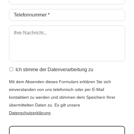
Ich stimme der Datenverarbeitung zu
Mit dem Absenden dieses Formulars erklären Sie sich
einverstanden von uns telefonisch oder per E-Mail
kontaktiert zu werden und stimmen dem Speichern Ihrer
übermittelten Daten zu. Es gilt unsere
Datenschutzerklärung
.