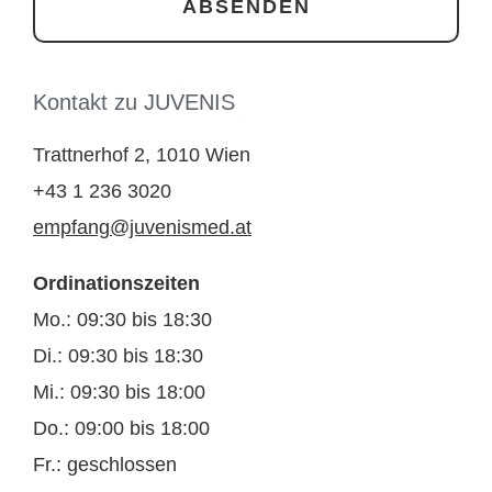
Kontakt zu JUVENIS
Trattnerhof 2, 1010 Wien
+43 1 236 3020
empfang@juvenismed.at
Ordinationszeiten
Mo.: 09:30 bis 18:30
Di.: 09:30 bis 18:30
Mi.: 09:30 bis 18:00
Do.: 09:00 bis 18:00
Fr.: geschlossen