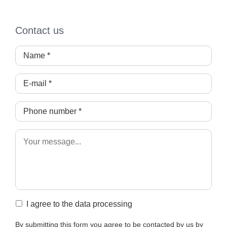
Contact us
I agree to the data processing
By submitting this form you agree to be contacted by us by