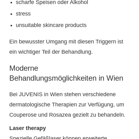
scharfe Speisen oder Alkohol
stress
unsuitable skincare products
Ein bewusster Umgang mit diesen Triggern ist
ein wichtiger Teil der Behandlung.
Moderne
Behandlungsmöglichkeiten in Wien
Bei JUVENIS in Wien stehen verschiedene
dermatologische Therapien zur Verfügung, um
Couperose und Rosazea gezielt zu behandeln.
Laser therapy
Spezielle Gefäßlaser können erweiterte