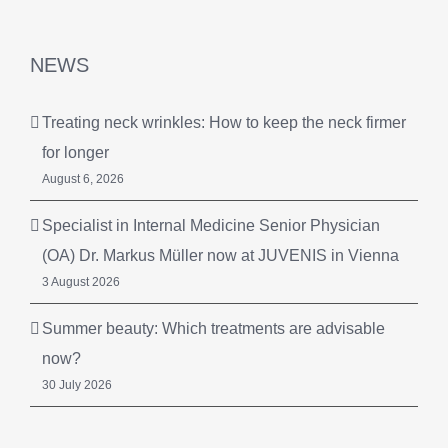
NEWS
Treating neck wrinkles: How to keep the neck firmer
for longer
August 6, 2026
Specialist in Internal Medicine Senior Physician
(OA) Dr. Markus Müller now at JUVENIS in Vienna
3 August 2026
Summer beauty: Which treatments are advisable
now?
30 July 2026