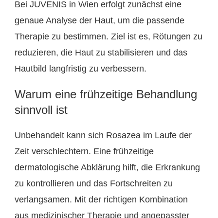
Bei JUVENIS in Wien erfolgt zunächst eine
genaue Analyse der Haut, um die passende
Therapie zu bestimmen. Ziel ist es, Rötungen zu
reduzieren, die Haut zu stabilisieren und das
Hautbild langfristig zu verbessern.
Warum eine frühzeitige Behandlung
sinnvoll ist
Unbehandelt kann sich Rosazea im Laufe der
Zeit verschlechtern. Eine frühzeitige
dermatologische Abklärung hilft, die Erkrankung
zu kontrollieren und das Fortschreiten zu
verlangsamen. Mit der richtigen Kombination
aus medizinischer Therapie und angepasster