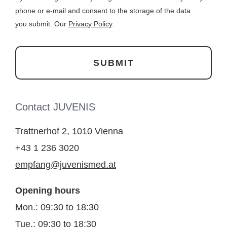
phone or e-mail and consent to the storage of the data
you submit. Our
Privacy Policy
.
Contact JUVENIS
Trattnerhof 2, 1010 Vienna
+43 1 236 3020
empfang@juvenismed.at
Opening hours
Mon.: 09:30 to 18:30
Tue.: 09:30 to 18:30