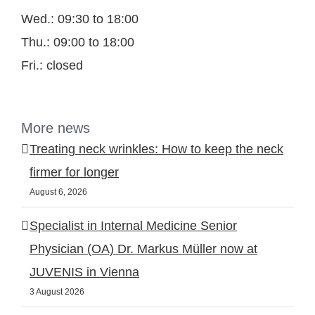
Wed.: 09:30 to 18:00
Thu.: 09:00 to 18:00
Fri.: closed
More news
Treating neck wrinkles: How to keep the neck
firmer for longer
August 6, 2026
Specialist in Internal Medicine Senior
Physician (OA) Dr. Markus Müller now at
JUVENIS in Vienna
3 August 2026