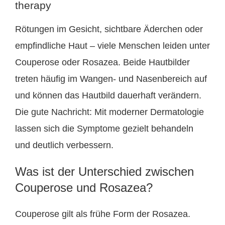
therapy
Rötungen im Gesicht, sichtbare Äderchen oder
empfindliche Haut – viele Menschen leiden unter
Couperose oder Rosazea. Beide Hautbilder
treten häufig im Wangen- und Nasenbereich auf
und können das Hautbild dauerhaft verändern.
Die gute Nachricht: Mit moderner Dermatologie
lassen sich die Symptome gezielt behandeln
und deutlich verbessern.
Was ist der Unterschied zwischen
Couperose und Rosazea?
Couperose gilt als frühe Form der Rosazea.