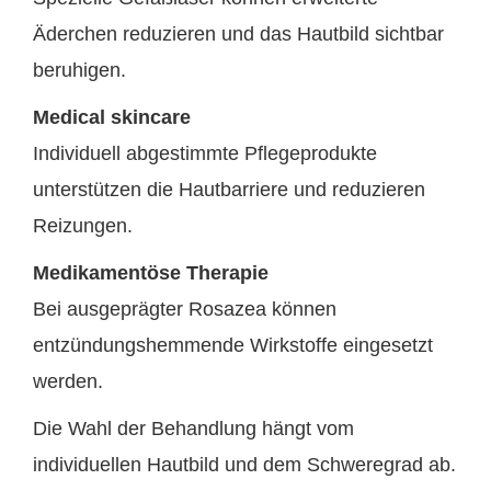
Äderchen reduzieren und das Hautbild sichtbar
beruhigen.
Medical skincare
Individuell abgestimmte Pflegeprodukte
unterstützen die Hautbarriere und reduzieren
Reizungen.
Medikamentöse Therapie
Bei ausgeprägter Rosazea können
entzündungshemmende Wirkstoffe eingesetzt
werden.
Die Wahl der Behandlung hängt vom
individuellen Hautbild und dem Schweregrad ab.