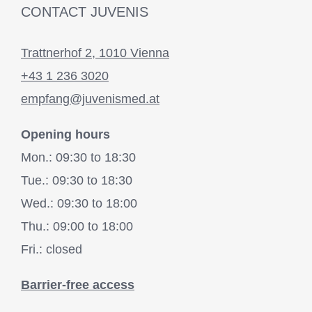
CONTACT JUVENIS
Trattnerhof 2, 1010 Vienna
+43 1 236 3020
empfang@juvenismed.at
Opening hours
Mon.: 09:30 to 18:30
Tue.: 09:30 to 18:30
Wed.: 09:30 to 18:00
Thu.: 09:00 to 18:00
Fri.: closed
Barrier-free access