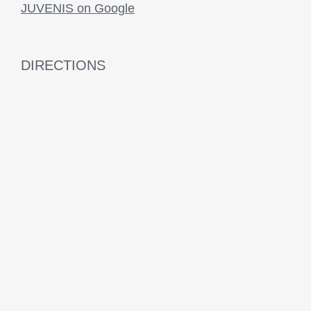
JUVENIS on Google
DIRECTIONS