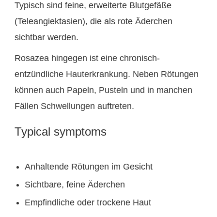
Typisch sind feine, erweiterte Blutgefäße
(Teleangiektasien), die als rote Äderchen
sichtbar werden.
Rosazea hingegen ist eine chronisch-
entzündliche Hauterkrankung. Neben Rötungen
können auch Papeln, Pusteln und in manchen
Fällen Schwellungen auftreten.
Typical symptoms
Anhaltende Rötungen im Gesicht
Sichtbare, feine Äderchen
Empfindliche oder trockene Haut