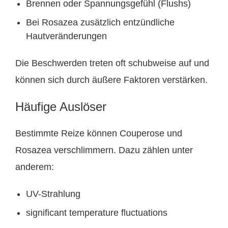
Brennen oder Spannungsgefühl (Flushs)
Bei Rosazea zusätzlich entzündliche
Hautveränderungen
Die Beschwerden treten oft schubweise auf und
können sich durch äußere Faktoren verstärken.
Häufige Auslöser
Bestimmte Reize können Couperose und
Rosazea verschlimmern. Dazu zählen unter
anderem:
UV-Strahlung
significant temperature fluctuations